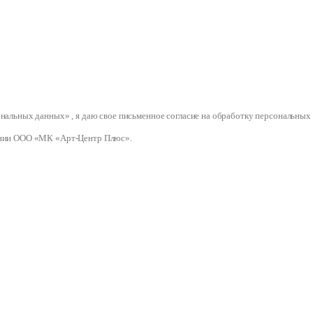
сональных данных» , я даю свое письменное согласие на обработку персональ
нии ООО «МК «Арт-Центр Плюс».