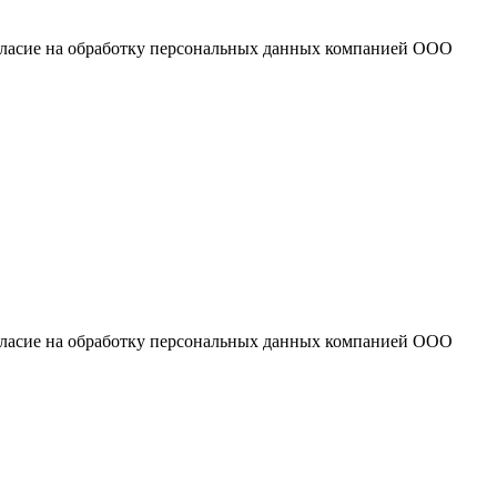
огласие на обработку персональных данных компанией ООО
огласие на обработку персональных данных компанией ООО