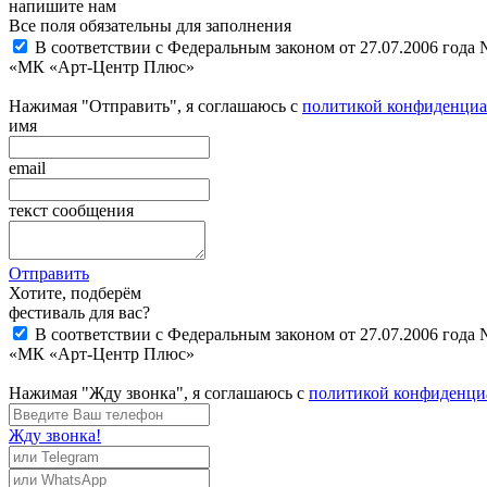
напишите нам
Все поля обязательны для заполнения
В соответствии с Федеральным законом от 27.07.2006 года
«МК «Арт-Центр Плюс»
Нажимая "Отправить", я соглашаюсь с
политикой конфиденциа
имя
email
текст сообщения
Отправить
Хотите, подберём
фестиваль для вас?
В соответствии с Федеральным законом от 27.07.2006 года
«МК «Арт-Центр Плюс»
Нажимая "Жду звонка", я соглашаюсь с
политикой конфиденци
Жду звонка!