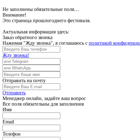
Не заполнены обязательные поля…
Внимание!
Это страница прошлогоднего фестиваля.
Актуальная информация здесь:
Заказ обратного звонка
Нажимая "Жду звонка", я соглашаюсь с
политикой конфиденци
Жду звонка!
Отправить
на почту
Отправить
Менеджер
онлайн, задайте ваш вопрос
Все поля обязательны для заполнения
Имя
Email
Телефон