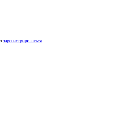
мо
зарегистрироваться