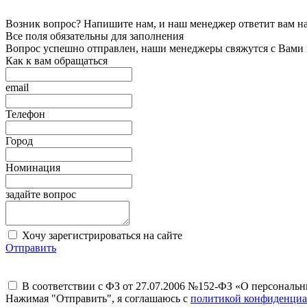
Возник вопрос? Напишите нам, и наш менеджер ответит вам на 
Все поля обязательны для заполнения
Вопрос успешно отправлен, наши менеджеры свяжутся с Вами
Как к вам обращаться
email
Телефон
Город
Номинация
задайте вопрос
Хочу зарегистрироваться на сайте
Отправить
В соответствии с ФЗ от 27.07.2006 №152-ФЗ «О персональ
Нажимая "Отправить", я соглашаюсь с
политикой конфиденциа