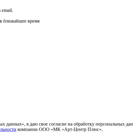
email.
 в ближайшее время
ных данных», я даю свое согласие на обработку персональных
льности
компании ООО «МК «Арт-Центр Плюс».