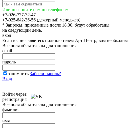
Или позвоните нам по телефонам
+7-926-777-32-47
+7-925-642-36-56 (дежурный менеджер)
* Запросы, присланные после 18.00, будут обработаны
на следующий день.
вход
Если вы не являетесь пользователем Арт-Центр, вам необходи
Все поля обязательны для заполнения
email
пароль
запомнить
Забыли пароль?
Вход
Войти через:
регистрация
Все поля обязательны для заполнения
фамилия
имя