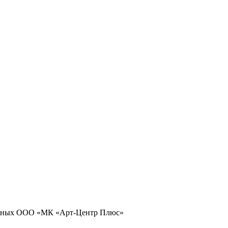
 данных ООО «МК «Арт-Центр Плюс»