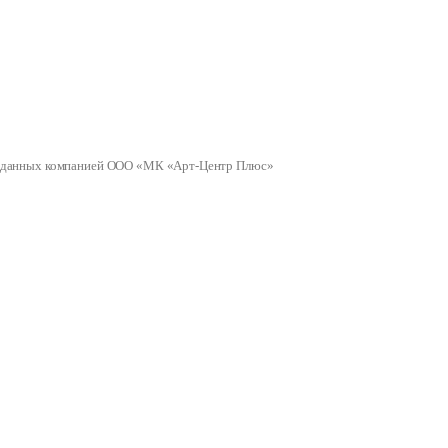
ных данных компанией ООО «МК «Арт-Центр Плюс»