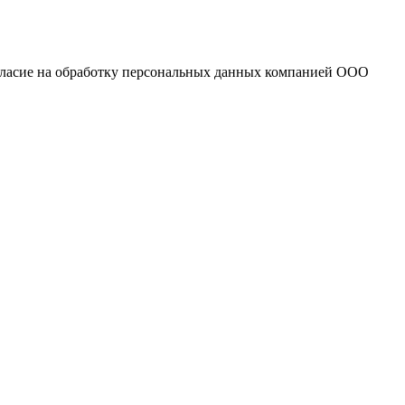
огласие на обработку персональных данных компанией ООО