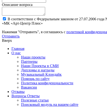
Описание вопроса
В соответствии с Федеральным законом от 27.07.2006 года
«МК «Арт-Центр Плюс»
Нажимая "Отправить", я соглашаюсь с
политикой конфиденциа
Отправить
Вверх
Главная
О нас
Наши проекты
Партнеры
Наши Проекты в СМИ
Дипломы и награды
Музыкальный Клондайк
Помощь по сайту
Политика конфиденциальности
Вакансии
Отзывы
Вопросы Ответы
Полезные статьи
Поисковый модуль на вашем сайте