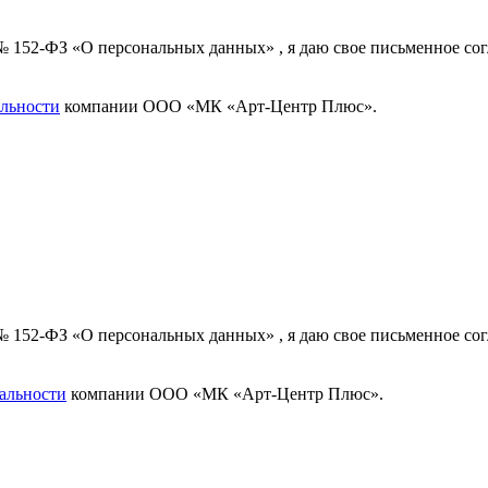
 № 152-ФЗ «О персональных данных» , я даю свое письменное с
льности
компании ООО «МК «Арт-Центр Плюс».
 № 152-ФЗ «О персональных данных» , я даю свое письменное с
альности
компании ООО «МК «Арт-Центр Плюс».