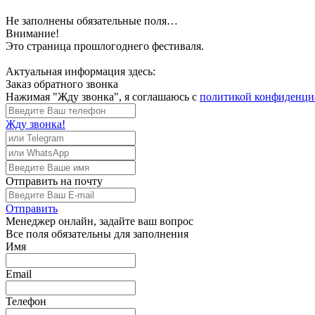
Не заполнены обязательные поля…
Внимание!
Это страница прошлогоднего фестиваля.
Актуальная информация здесь:
Заказ обратного звонка
Нажимая "Жду звонка", я соглашаюсь с
политикой конфиденци
Жду звонка!
Отправить
на почту
Отправить
Менеджер
онлайн, задайте ваш вопрос
Все поля обязательны для заполнения
Имя
Email
Телефон