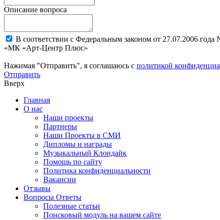
Описание вопроса
В соответствии с Федеральным законом от 27.07.2006 года
«МК «Арт-Центр Плюс»
Нажимая "Отправить", я соглашаюсь с
политикой конфиденциа
Отправить
Вверх
Главная
О нас
Наши проекты
Партнеры
Наши Проекты в СМИ
Дипломы и награды
Музыкальный Клондайк
Помощь по сайту
Политика конфиденциальности
Вакансии
Отзывы
Вопросы Ответы
Полезные статьи
Поисковый модуль на вашем сайте