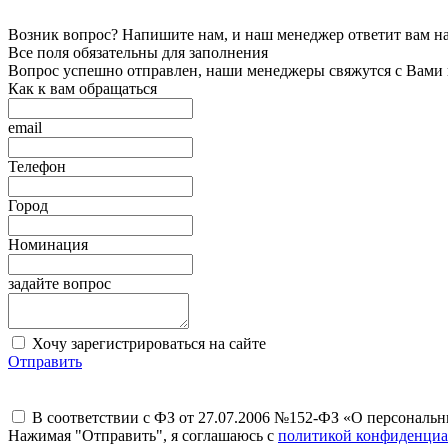
Возник вопрос? Напишите нам, и наш менеджер ответит вам на 
Все поля обязательны для заполнения
Вопрос успешно отправлен, наши менеджеры свяжутся с Вами
Как к вам обращаться
email
Телефон
Город
Номинация
задайте вопрос
Хочу зарегистрироваться на сайте
Отправить
В соответствии с ФЗ от 27.07.2006 №152-ФЗ «О персональ
Нажимая "Отправить", я соглашаюсь с
политикой конфиденциа