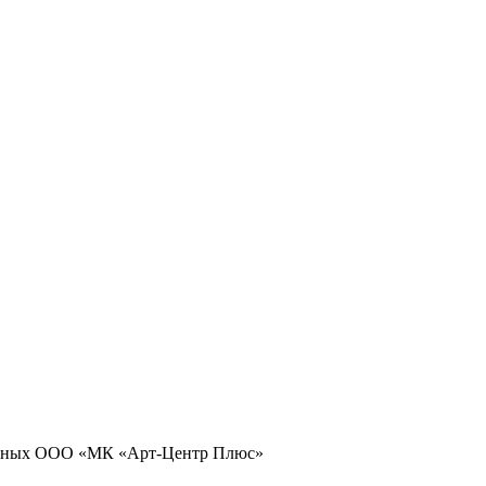
 данных ООО «МК «Арт-Центр Плюс»