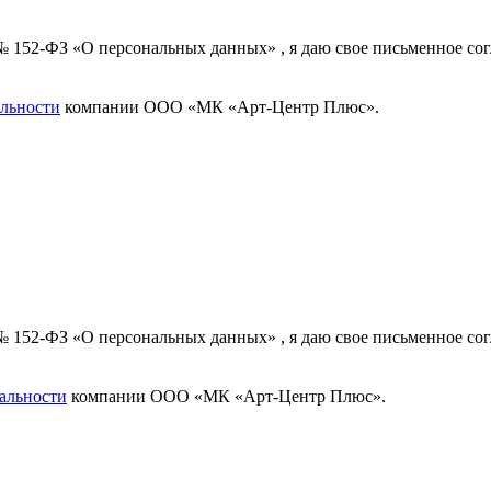
 № 152-ФЗ «О персональных данных» , я даю свое письменное с
льности
компании ООО «МК «Арт-Центр Плюс».
 № 152-ФЗ «О персональных данных» , я даю свое письменное с
альности
компании ООО «МК «Арт-Центр Плюс».