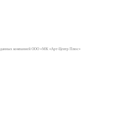
ных данных компанией ООО «МК «Арт-Центр Плюс»