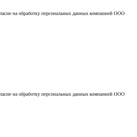
огласие на обработку персональных данных компанией ООО
огласие на обработку персональных данных компанией ООО