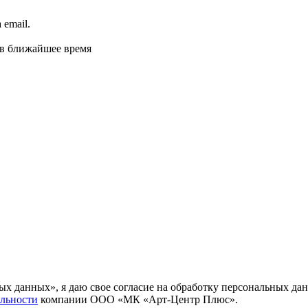
email.
 в ближайшее время
ных данных», я даю свое согласие на обработку персональных
льности
компании ООО «МК «Арт-Центр Плюс».