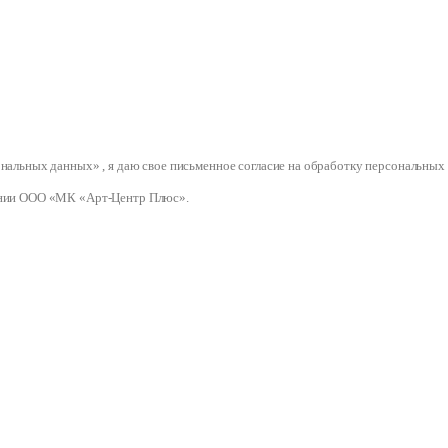
сональных данных» , я даю свое письменное согласие на обработку персональ
нии ООО «МК «Арт-Центр Плюс».