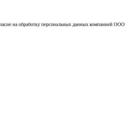
огласие на обработку персональных данных компанией ООО