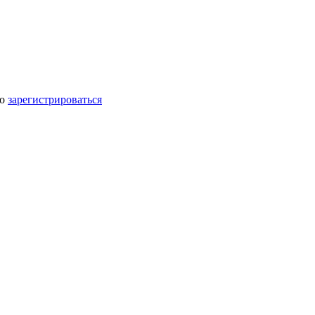
мо
зарегистрироваться