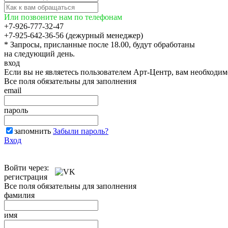
Или позвоните нам по телефонам
+7-926-777-32-47
+7-925-642-36-56 (дежурный менеджер)
* Запросы, присланные после 18.00, будут обработаны
на следующий день.
вход
Если вы не являетесь пользователем Арт-Центр, вам необходи
Все поля обязательны для заполнения
email
пароль
запомнить
Забыли пароль?
Вход
Войти через:
регистрация
Все поля обязательны для заполнения
фамилия
имя