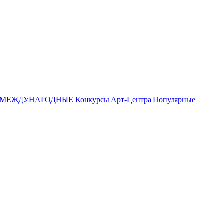
МЕЖДУНАРОДНЫЕ
Конкурсы Арт-Центра
Популярные