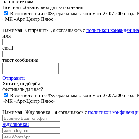
напишите нам
Все поля обязательны для заполнения
В соответствии с Федеральным законом от 27.07.2006 года
«МК «Арт-Центр Плюс»
Нажимая "Отправить", я соглашаюсь с
политикой конфиденциа
имя
email
текст сообщения
Отправить
Хотите, подберём
фестиваль для вас?
В соответствии с Федеральным законом от 27.07.2006 года
«МК «Арт-Центр Плюс»
Нажимая "Жду звонка", я соглашаюсь с
политикой конфиденци
Жду звонка!