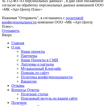
№ 152-ФЗ «О персональных данных» , я даю свое письменное
согласие на обработку персональных данных компанией ООО
«МК «Арт-Центр Плюс»
Нажимая "Отправить", я соглашаюсь с
политикой
конфиденциальности
компании ООО «МК «Арт-Центр
Плюс».
Отправить
Вверх
Главная
О нас
Наши проекты
Партнеры
Наши Проекты в СМИ
Дипломы и награды
Музыкальный Клондайк
Помощь по сайту
Политика конфиденциальности
Вакансии
Отзывы
Вопросы Ответы
Полезные статьи
Поисковый модуль на вашем сайте
Полезное