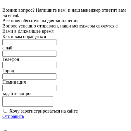
Возник вопрос? Напишите нам, и наш менеджер ответит вам
на email.
Все поля обязательны для заполнения
Вопрос успешно отправлен, наши менеджеры свяжутся с
Вами в ближайшее время
Как к вам обращаться
email
Телефон
Город
Номинация
задайте вопрос
Хочу зарегистрироваться на сайте
Отправить