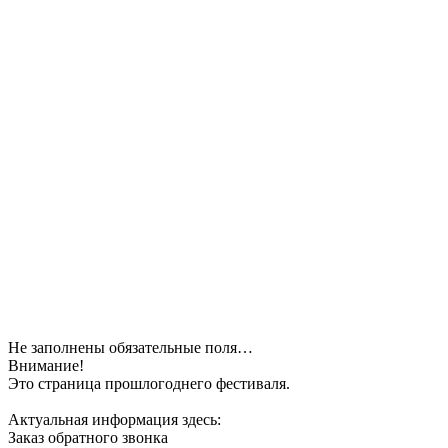
Не заполнены обязательные поля…
Внимание!
Это страница прошлогоднего фестиваля.
Актуальная информация здесь:
Заказ обратного звонка