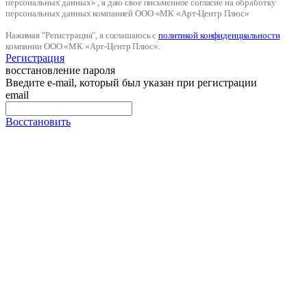
персональных данных» , я даю свое письменное согласие на обработку
персональных данных компанией ООО «МК «Арт-Центр Плюс»
Нажимая "Регистрация", я соглашаюсь с
политикой конфиденциальности
компании ООО «МК «Арт-Центр Плюс».
Регистрация
восстановление пароля
Введите e-mail, который был указан при регистрации
email
Восстановить