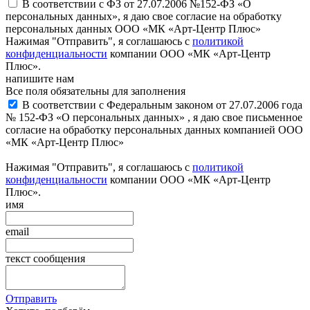
В соответствии с ФЗ от 27.07.2006 №152-ФЗ «О
персональных данных», я даю свое согласие на обработку
персональных данных ООО «МК «Арт-Центр Плюс»
Нажимая "Отправить", я соглашаюсь с
политикой
конфиденциальности
компании ООО «МК «Арт-Центр
Плюс».
напишите нам
Все поля обязательны для заполнения
В соответствии с Федеральным законом от 27.07.2006 года
№ 152-ФЗ «О персональных данных» , я даю свое письменное
согласие на обработку персональных данных компанией ООО
«МК «Арт-Центр Плюс»
Нажимая "Отправить", я соглашаюсь с
политикой
конфиденциальности
компании ООО «МК «Арт-Центр
Плюс».
имя
email
текст сообщения
Отправить