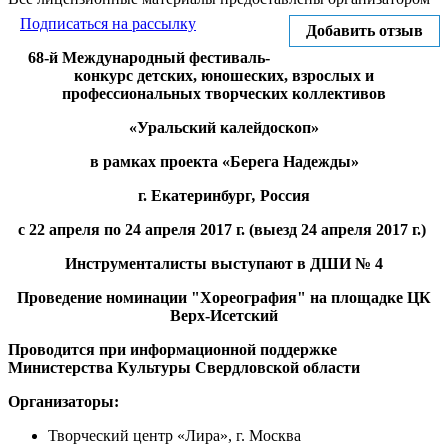
Подписаться на рассылку
Добавить отзыв
68-й Международный фестиваль-
конкурс детских, юношеских, взрослых и
профессиональных творческих коллективов
«Уральский калейдоскоп»
в рамках проекта «Берега Надежды»
г. Екатеринбург
,
Россия
с 22 апреля по 24 апреля 2017 г. (выезд 24 апреля 2017 г.)
Инструменталисты выступают в ДШИ № 4
Проведение номинации "Хореография" на площадке ЦК
Верх-Исетский
Проводится при информационной поддержке
Министерства Культуры Свердловской области
Организаторы:
Творческий центр «Лира», г. Москва