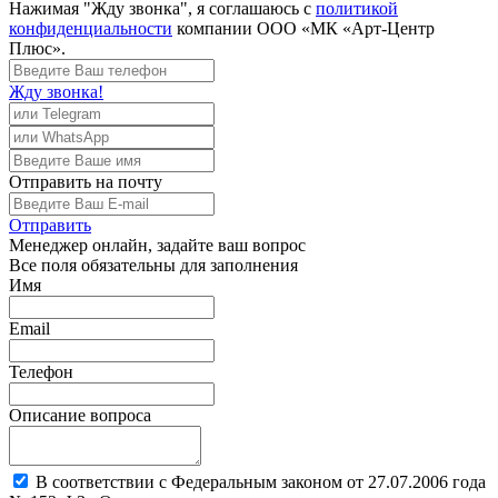
Нажимая "Жду звонка", я соглашаюсь с
политикой
конфиденциальности
компании ООО «МК «Арт-Центр
Плюс».
Жду звонка!
Отправить
на почту
Отправить
Менеджер
онлайн, задайте ваш вопрос
Все поля обязательны для заполнения
Имя
Email
Телефон
Описание вопроса
В соответствии с Федеральным законом от 27.07.2006 года