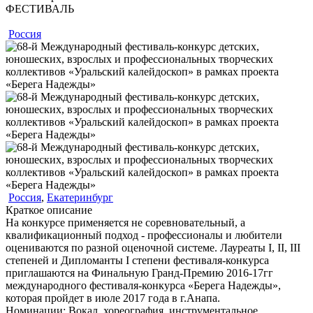
ФЕСТИВАЛЬ
Россия
Россия
,
Екатеринбург
Краткое описание
На конкурсе применяется не соревновательный, а
квалификационный подход - профессионалы и любители
оцениваются по разной оценочной системе. Лауреаты I, II, III
степеней и Дипломанты I степени фестиваля-конкурса
приглашаются на Финальную Гранд-Премию 2016-17гг
международного фестиваля-конкурса «Берега Надежды»,
которая пройдет в июле 2017 года в г.Анапа.
Номинации:
Вокал, хореография, инструментальное