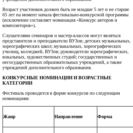
Возраст участников должен быть не младше 5 лет и не старше
65 лет на момент начала фестивально-конкурсной программы
(исключение составляет номинация «Конкурс авторов и
композиторов»).
Слушателями семинаров и мастер-классов могут являться
представители и преподаватели ВУЗов; детских музыкальных,
хореографических школ; музыкальных, хореографических
училищ, колледжей, ВУЗов; руководители хореографических,
вокальных, художественных студий; государственных и
негосударственных образовательных учреждений, а также
учреждений дополнительного образования.
КОНКУРСНЫЕ НОМИНАЦИИ И ВОЗРАСТНЫЕ
КАТЕГОРИИ
Фестиваль проводится в форме конкурсов по следующим
номинациям:
Жанр
Направление
Форма