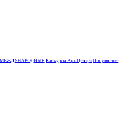
МЕЖДУНАРОДНЫЕ
Конкурсы Арт-Центра
Популярные