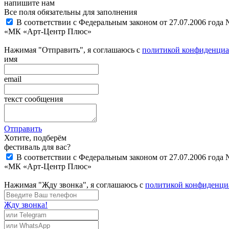
напишите нам
Все поля обязательны для заполнения
В соответствии с Федеральным законом от 27.07.2006 года
«МК «Арт-Центр Плюс»
Нажимая "Отправить", я соглашаюсь с
политикой конфиденциа
имя
email
текст сообщения
Отправить
Хотите, подберём
фестиваль для вас?
В соответствии с Федеральным законом от 27.07.2006 года
«МК «Арт-Центр Плюс»
Нажимая "Жду звонка", я соглашаюсь с
политикой конфиденци
Жду звонка!