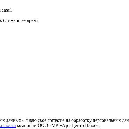
email.
 в ближайшее время
ных данных», я даю свое согласие на обработку персональных
льности
компании ООО «МК «Арт-Центр Плюс».