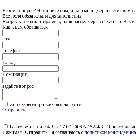
Возник вопрос? Напишите нам, и наш менеджер ответит вам на 
Все поля обязательны для заполнения
Вопрос успешно отправлен, наши менеджеры свяжутся с Вами
Как к вам обращаться
email
Телефон
Город
Номинация
задайте вопрос
Хочу зарегистрироваться на сайте
Отправить
В соответствии с ФЗ от 27.07.2006 №152-ФЗ «О персональ
Нажимая "Отправить", я соглашаюсь с
политикой конфиденциа