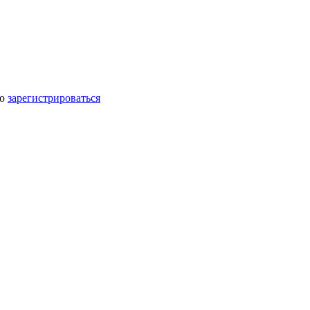
мо
зарегистрироваться