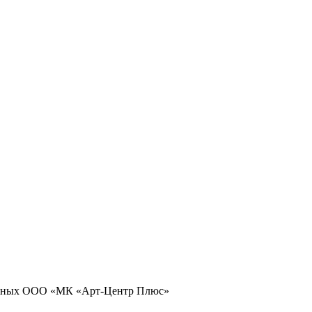
 данных ООО «МК «Арт-Центр Плюс»