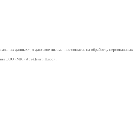
сональных данных» , я даю свое письменное согласие на обработку персональ
нии ООО «МК «Арт-Центр Плюс».