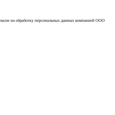
огласие на обработку персональных данных компанией ООО