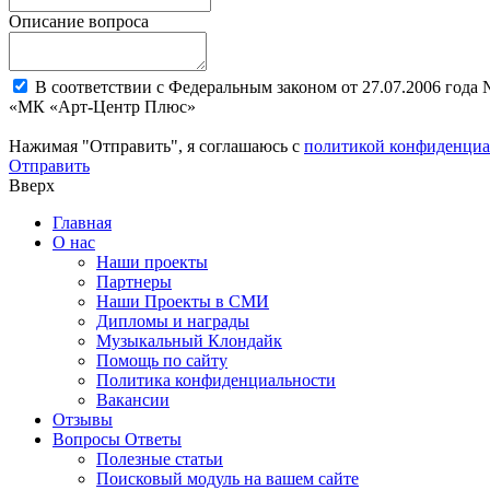
Описание вопроса
В соответствии с Федеральным законом от 27.07.2006 года
«МК «Арт-Центр Плюс»
Нажимая "Отправить", я соглашаюсь с
политикой конфиденциа
Отправить
Вверх
Главная
О нас
Наши проекты
Партнеры
Наши Проекты в СМИ
Дипломы и награды
Музыкальный Клондайк
Помощь по сайту
Политика конфиденциальности
Вакансии
Отзывы
Вопросы Ответы
Полезные статьи
Поисковый модуль на вашем сайте