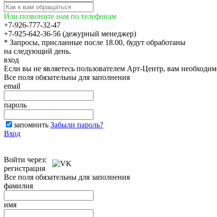
Или позвоните нам по телефонам
+7-926-777-32-47
+7-925-642-36-56 (дежурный менеджер)
* Запросы, присланные после 18.00, будут обработаны
на следующий день.
вход
Если вы не являетесь пользователем Арт-Центр, вам необходи
Все поля обязательны для заполнения
email
пароль
запомнить
Забыли пароль?
Вход
Войти через:
регистрация
Все поля обязательны для заполнения
фамилия
имя