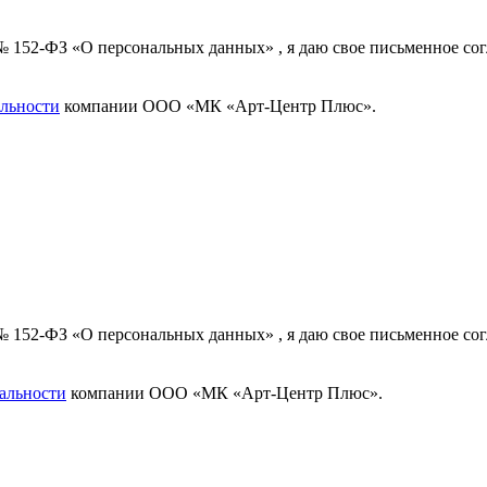
 № 152-ФЗ «О персональных данных» , я даю свое письменное с
льности
компании ООО «МК «Арт-Центр Плюс».
 № 152-ФЗ «О персональных данных» , я даю свое письменное с
альности
компании ООО «МК «Арт-Центр Плюс».