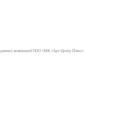
ных данных компанией ООО «МК «Арт-Центр Плюс»