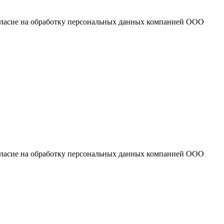
огласие на обработку персональных данных компанией ООО
огласие на обработку персональных данных компанией ООО