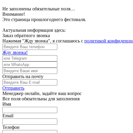
Не заполнены обязательные поля…
Внимание!
Это страница прошлогоднего фестиваля.
Актуальная информация здесь:
Заказ обратного звонка
Нажимая "Жду звонка", я соглашаюсь с
политикой конфиденци
Жду звонка!
Отправить
на почту
Отправить
Менеджер
онлайн, задайте ваш вопрос
Все поля обязательны для заполнения
Имя
Email
Телефон