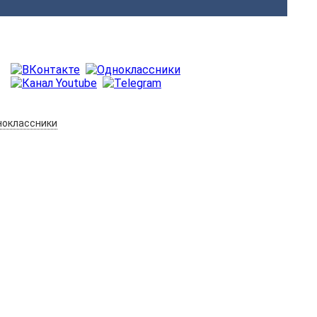
оклассники