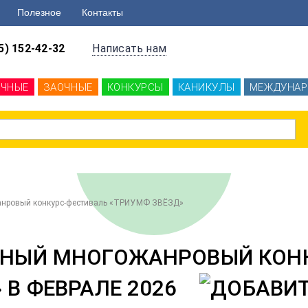
Полезное
Контакты
5) 152-42-32
Написать нам
ОЧНЫЕ
ЗАОЧНЫЕ
КОНКУРСЫ
КАНИКУЛЫ
МЕЖДУНАР
нровый конкурс-фестиваль «ТРИУМФ ЗВЁЗД»
НЫЙ МНОГОЖАНРОВЫЙ КОНК
 В ФЕВРАЛЕ 2026