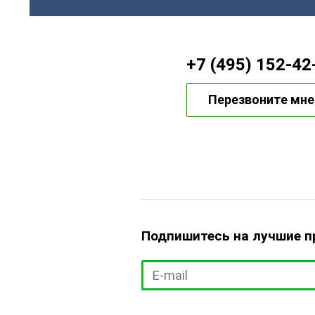
+7 (495) 152-42
Перезвоните мне
Подпишитесь на лучшие 