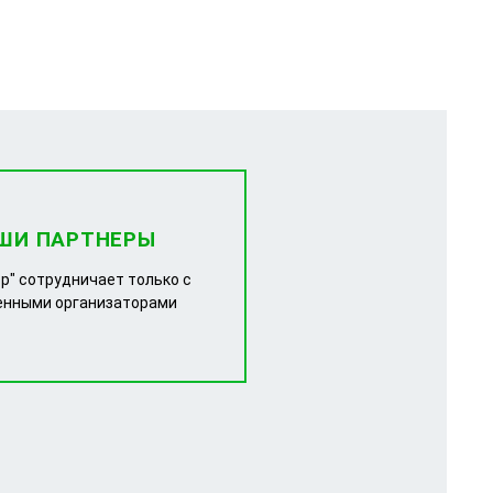
ШИ ПАРТНЕРЫ
р" сотрудничает только с
енными организаторами