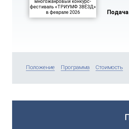
Подача
Положение
Программа
Стоимость