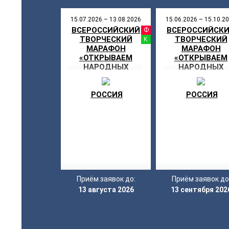
15.07.2026 – 13.08.2026
15.06.2026 – 15.10.2
ВСЕРОССИЙСКИЙ
ВСЕРОССИЙСК
ФЕСТИВ
ТВОРЧЕСКИЙ
ТВОРЧЕСКИЙ
КОНКУР
МАРАФОН
МАРАФОН
«ОТКРЫВАЕМ
«ОТКРЫВАЕМ
НАРОДНЫХ
НАРОДНЫХ
АРТИСТОВ»
АРТИСТОВ»
РОССИЯ
РОССИЯ
Приём заявок до:
Приём заявок до
13 августа 2026
13 сентября 202