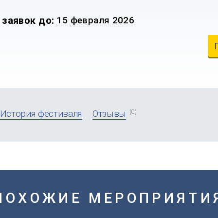
 заявок до:
15 февраля 2026
(0)
История фестиваля
Отзывы
ПОХОЖИЕ МЕРОПРИЯТИ