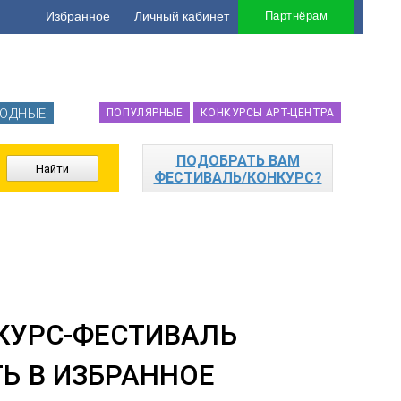
Избранное
Личный кабинет
Партнёрам
ОДНЫЕ
ПОПУЛЯРНЫЕ
КОНКУРСЫ АРТ-ЦЕНТРА
ПОДОБРАТЬ ВАМ
ФЕСТИВАЛЬ/КОНКУРС?
УРС-ФЕСТИВАЛЬ