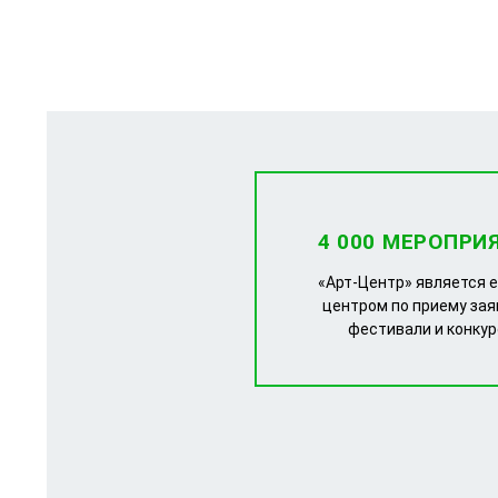
4 000 МЕРОПРИ
«Арт-Центр» является 
центром по приему зая
фестивали и конку