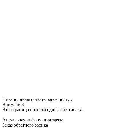
Не заполнены обязательные поля…
Внимание!
Это страница прошлогоднего фестиваля.
Актуальная информация здесь:
Заказ обратного звонка