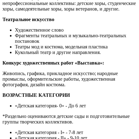
непрофессиональные коллективы: детские хоры, студенческие
хоры, самодеятельные хоры, хоры ветеранов, и другие.
Театральное искусство
Художественное слово
Фрагменты театральных и музыкально-театральных
постановок
Театры мод и костюма, модельная пластика
Кукольный театр и другие направления.
Конкурс художественных работ «Выставка»:
Живопись, графика, прикладное искусство; народные
промыслы, оформительские работы, художественная
фотография, дизайн костюма.
ВОЗРАСТНЫЕ КАТЕГОРИИ
«Детская категория- 0» - До 6 лет
*Раздельно оцениваются детские сады и подготовительные
группы творческих коллективов.
«Детская категория - I» - 7-8 лет
«Детская категория - II» - 9-10 лет