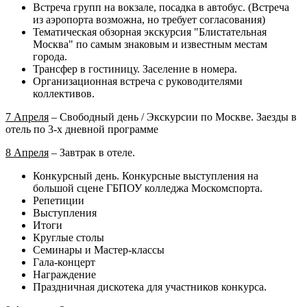
Встреча групп на вокзале, посадка в автобус. (Встреча
из аэропорта возможна, но требует согласования)
Тематическая обзорная экскурсия "Блистательная
Москва" по самым знаковым и известным местам
города.
Трансфер в гостиницу. Заселение в номера.
Организационная встреча с руководителями
коллективов.
7 Апреля
– Свободный день / Экскурсии по Москве. Заезды в
отель по 3-х дневной программе
8 Апреля
– Завтрак в отеле.
Конкурсный день. Конкурсные выступления на
большой сцене ГБПОУ колледжа Москомспорта.
Репетиции
Выступления
Итоги
Круглые столы
Семинары и Мастер-классы
Гала-концерт
Награждение
Праздничная дискотека для участников конкурса.