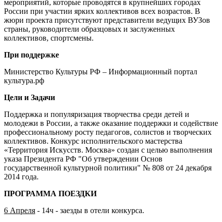
мероприятий, которые проводятся в крупнейших городах
России при участии ярких коллективов всех возрастов. В
жюри проекта присутствуют представители ведущих ВУЗов
страны, руководители образцовых и заслуженных
коллективов, спортсмены.
При поддержке
Министерство Культуры РФ – Информационный портал
культура.рф
Цели и Задачи
Поддержка и популяризация творчества среди детей и
молодежи в России, а также оказание поддержки и содействие
профессиональному росту педагогов, солистов и творческих
коллективов. Конкурс исполнительского мастерства
«Территория Искусств. Москва» создан с целью выполнения
указа Президента РФ "Об утверждении Основ
государственной культурной политики" № 808 от 24 декабря
2014 года.
ПРОГРАММА ПОЕЗДКИ
6 Апреля
- 14ч - заезды в отели конкурса.