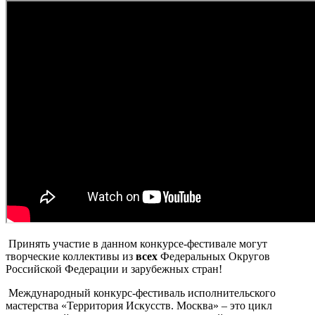
Принять участие в данном конкурсе-фестивале могут
творческие коллективы из
всех
Федеральных Округов
Российской Федерации и зарубежных стран!
Международный конкурс-фестиваль исполнительского
мастерства «Территория Искусств. Москва» – это цикл