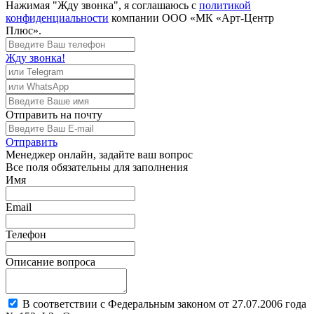
Нажимая "Жду звонка", я соглашаюсь с
политикой
конфиденциальности
компании ООО «МК «Арт-Центр
Плюс».
Жду звонка!
Отправить
на почту
Отправить
Менеджер
онлайн, задайте ваш вопрос
Все поля обязательны для заполнения
Имя
Email
Телефон
Описание вопроса
В соответствии с Федеральным законом от 27.07.2006 года