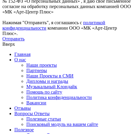
№ 152-ФЗ «О персональных данных» , я даю свое письменное
согласие на обработку персональных данных компанией ООО
«МК «Арт-Центр Плюс»
Нажимая "Отправить", я соглашаюсь с
политикой
конфиденциальности
компании ООО «МК «Арт-Центр
Плюс».
Отправить
Вверх
Главная
О нас
Наши проекты
Партнеры
Наши Проекты в СМИ
Дипломы и награды
Музыкальный Клондайк
Помощь по сайту
Политика конфиденциальности
Вакансии
Отзывы
Вопросы Ответы
Полезные статьи
Поисковый модуль на вашем сайте
Полезное