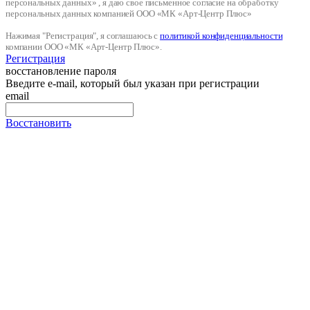
персональных данных» , я даю свое письменное согласие на обработку
персональных данных компанией ООО «МК «Арт-Центр Плюс»
Нажимая "Регистрация", я соглашаюсь с
политикой конфиденциальности
компании ООО «МК «Арт-Центр Плюс».
Регистрация
восстановление пароля
Введите e-mail, который был указан при регистрации
email
Восстановить