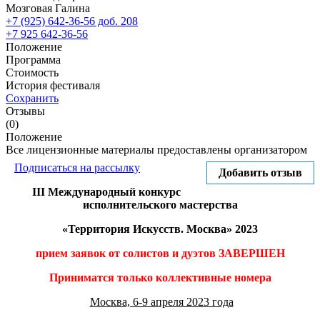
Мозговая Галина
+7 (925) 642-36-56 доб. 208
+7 925 642-36-56
Положение
Программа
Стоимость
История фестиваля
Сохранить
Отзывы
(0)
Положение
Все лицензионные материалы предоставлены организатором
Подписаться на рассылку
Добавить отзыв
III Международный конкурс
исполнительского мастерства
«Территория Искусств. Москва» 2023
прием заявок от солистов и дуэтов ЗАВЕРШЕН
Приниматся только коллективные номера
Москва, 6-9 апреля 2023 года