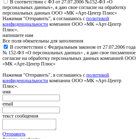
В соответствии с ФЗ от 27.07.2006 №152-ФЗ «О
персональных данных», я даю свое согласие на обработку
персональных данных ООО «МК «Арт-Центр Плюс»
Нажимая "Отправить", я соглашаюсь с
политикой
конфиденциальности
компании ООО «МК «Арт-Центр
Плюс».
напишите нам
Все поля обязательны для заполнения
В соответствии с Федеральным законом от 27.07.2006 года
№ 152-ФЗ «О персональных данных» , я даю свое письменное
согласие на обработку персональных данных компанией ООО
«МК «Арт-Центр Плюс»
Нажимая "Отправить", я соглашаюсь с
политикой
конфиденциальности
компании ООО «МК «Арт-Центр
Плюс».
имя
email
текст сообщения
Отправить