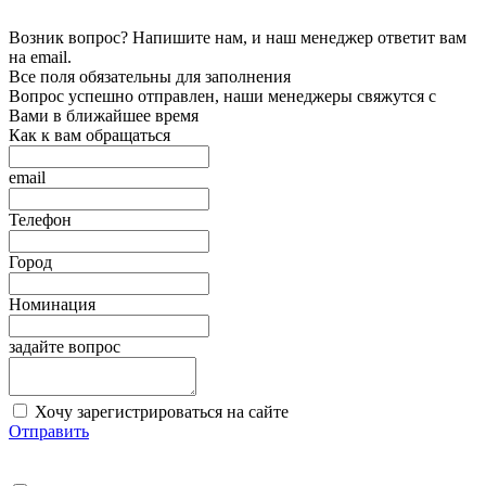
Возник вопрос? Напишите нам, и наш менеджер ответит вам
на email.
Все поля обязательны для заполнения
Вопрос успешно отправлен, наши менеджеры свяжутся с
Вами в ближайшее время
Как к вам обращаться
email
Телефон
Город
Номинация
задайте вопрос
Хочу зарегистрироваться на сайте
Отправить