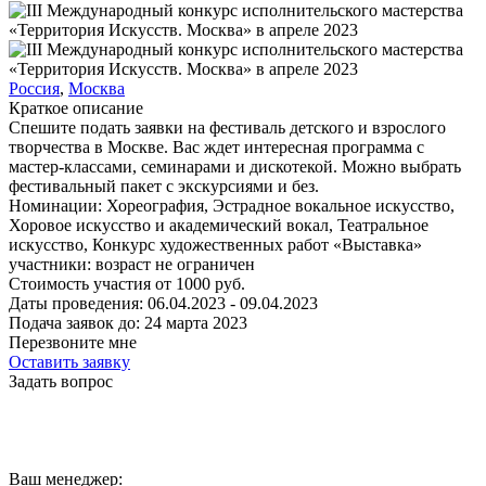
Россия
,
Москва
Краткое описание
Спешите подать заявки на фестиваль детского и взрослого
творчества в Москве. Вас ждет интересная программа с
мастер-классами, семинарами и дискотекой. Можно выбрать
фестивальный пакет с экскурсиями и без.
Номинации:
Хореография, Эстрадное вокальное искусство,
Хоровое искусство и академический вокал, Театральное
искусство, Конкурс художественных работ «Выставка»
участники:
возраст не ограничен
Стоимость участия от
1000
руб.
Даты проведения:
06.04.2023 - 09.04.2023
Подача заявок до:
24 марта 2023
Перезвоните мне
Оставить заявку
Задать вопрос
Ваш менеджер: