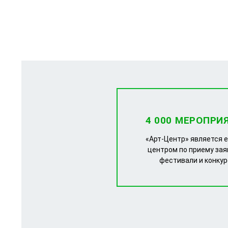
4 000 МЕРОПРИ
«Арт-Центр» является 
центром по приему зая
фестивали и конку