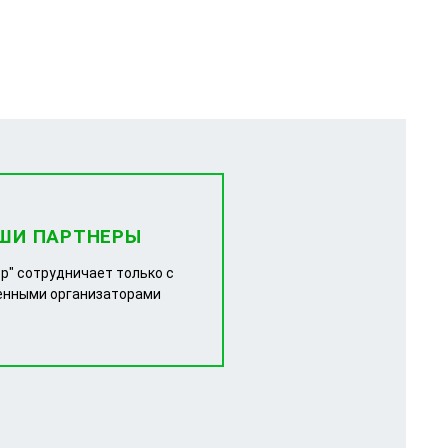
ШИ ПАРТНЕРЫ
р" сотрудничает только с
енными организаторами