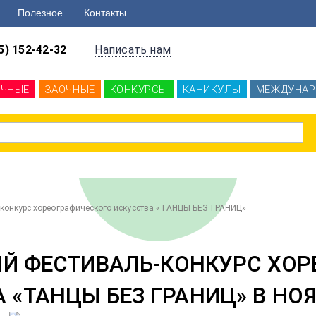
Полезное
Контакты
5) 152-42-32
Написать нам
ОЧНЫЕ
ЗАОЧНЫЕ
КОНКУРСЫ
КАНИКУЛЫ
МЕЖДУНАР
онкурс хореографического искусства «ТАНЦЫ БЕЗ ГРАНИЦ»
 ФЕСТИВАЛЬ-КОНКУРС ХОР
 «ТАНЦЫ БЕЗ ГРАНИЦ» В НОЯ