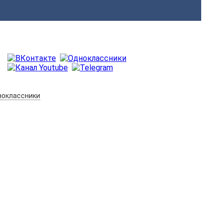
оклассники