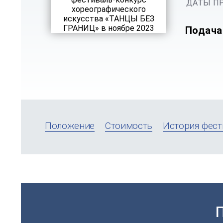
ДАТЫ ПР
Подача
Положение
Стоимость
История фест