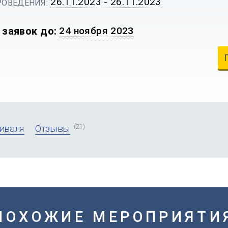
26.11.2023 - 26.11.2023
ОВЕДЕНИЯ:
 заявок до:
24 ноября 2023
(21)
иваля
Отзывы
ПОХОЖИЕ МЕРОПРИЯТИ