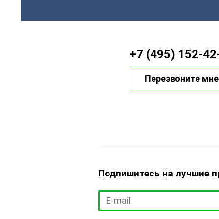
+7 (495) 152-42
Перезвоните мне
Подпишитесь на лучшие 