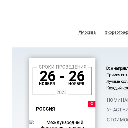
#Москва
#хореограф
СРОКИ ПРОВЕДЕНИЯ
Все направ
26 - 26
Прямая инт
Лучшие кол
НОЯБРЯ
НОЯБРЯ
Каждый кол
2023
НОМИНА
ФЕСТ
РОССИЯ
УЧАСТНИ
СТОИМОС