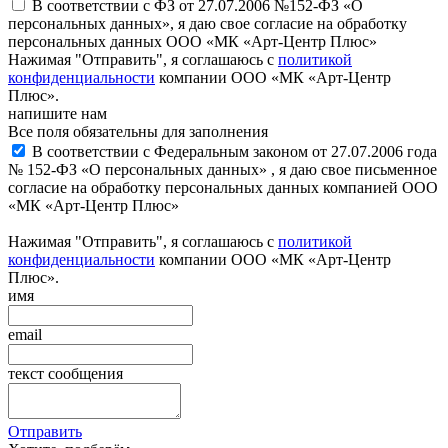
В соответствии с ФЗ от 27.07.2006 №152-ФЗ «О
персональных данных», я даю свое согласие на обработку
персональных данных ООО «МК «Арт-Центр Плюс»
Нажимая "Отправить", я соглашаюсь с
политикой
конфиденциальности
компании ООО «МК «Арт-Центр
Плюс».
напишите нам
Все поля обязательны для заполнения
В соответствии с Федеральным законом от 27.07.2006 года
№ 152-ФЗ «О персональных данных» , я даю свое письменное
согласие на обработку персональных данных компанией ООО
«МК «Арт-Центр Плюс»
Нажимая "Отправить", я соглашаюсь с
политикой
конфиденциальности
компании ООО «МК «Арт-Центр
Плюс».
имя
email
текст сообщения
Отправить