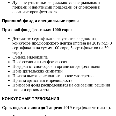
Лучшие участники награждаются специальными
призами и памятными подарками от спонсоров и
организаторов фестиваля.
Призовой фонд и специальные призы
Призовой фонд фестиваля 1000 евро:
Денежные сертификаты на участие в одном из
конкурсов продюсерского центра Impresa на 2019 год (3
сертификата на сумму 100 евро, 5 сертификатов на 50
евро)
Съемка видеоклипа
Профессиональная фотосесcия
Подарки от спонсоров и организатора фестиваля
Приз зрительских симпатий
Приз за высокое исполнительское мастерство
Приз за артистизм и зрелищность
Призовой фонд распределяется на основании решения
жюри и оргкомитета.
КОНКУРСНЫЕ ТРЕБОВАНИЯ
Срок подачи заявки до 1 апреля 2019 года
(включительно).