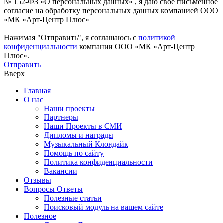
№ 152-ФЗ «О персональных данных» , я даю свое письменное
согласие на обработку персональных данных компанией ООО
«МК «Арт-Центр Плюс»
Нажимая "Отправить", я соглашаюсь с
политикой
конфиденциальности
компании ООО «МК «Арт-Центр
Плюс».
Отправить
Вверх
Главная
О нас
Наши проекты
Партнеры
Наши Проекты в СМИ
Дипломы и награды
Музыкальный Клондайк
Помощь по сайту
Политика конфиденциальности
Вакансии
Отзывы
Вопросы Ответы
Полезные статьи
Поисковый модуль на вашем сайте
Полезное