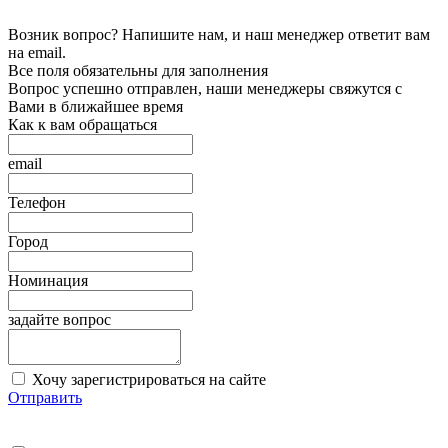
Возник вопрос? Напишите нам, и наш менеджер ответит вам
на email.
Все поля обязательны для заполнения
Вопрос успешно отправлен, наши менеджеры свяжутся с
Вами в ближайшее время
Как к вам обращаться
email
Телефон
Город
Номинация
задайте вопрос
Хочу зарегистрироваться на сайте
Отправить