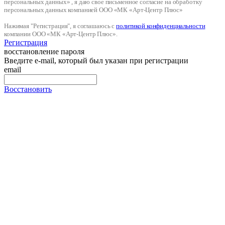
персональных данных» , я даю свое письменное согласие на обработку
персональных данных компанией ООО «МК «Арт-Центр Плюс»
Нажимая "Регистрация", я соглашаюсь с
политикой конфиденциальности
компании ООО «МК «Арт-Центр Плюс».
Регистрация
восстановление пароля
Введите e-mail, который был указан при регистрации
email
Восстановить