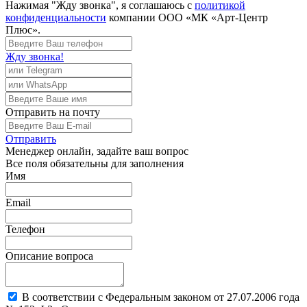
Нажимая "Жду звонка", я соглашаюсь с
политикой
конфиденциальности
компании ООО «МК «Арт-Центр
Плюс».
Жду звонка!
Отправить
на почту
Отправить
Менеджер
онлайн, задайте ваш вопрос
Все поля обязательны для заполнения
Имя
Email
Телефон
Описание вопроса
В соответствии с Федеральным законом от 27.07.2006 года