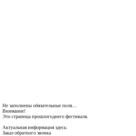
Не заполнены обязательные поля…
Внимание!
Это страница прошлогоднего фестиваля.
Актуальная информация здесь:
Заказ обратного звонка