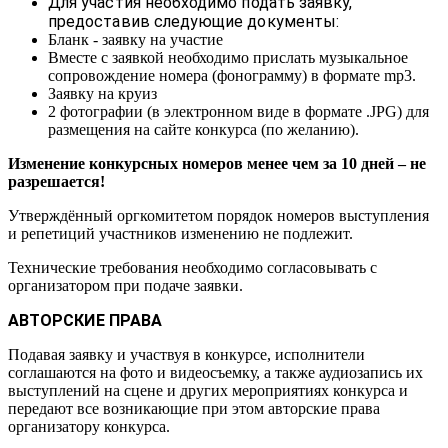
Для участия необходимо подать заявку,
предоставив следующие документы:
Бланк - заявку на участие
Вместе с заявкой необходимо прислать музыкальное
сопровождение номера (фонограмму) в формате mp3.
Заявку на круиз
2 фотографии (в электронном виде в формате .JPG) для
размещения на сайте конкурса (по желанию).
Изменение конкурсных номеров менее чем за 10 дней – не
разрешается!
Утверждённый оргкомитетом порядок номеров выступления
и репетиций участников изменению не подлежит.
Технические требования необходимо согласовывать с
организатором при подаче заявки.
АВТОРСКИЕ ПРАВА
Подавая заявку и участвуя в конкурсе, исполнители
соглашаются на фото и видеосъемку, а также аудиозапись их
выступлений на сцене и других мероприятиях конкурса и
передают все возникающие при этом авторские права
организатору конкурса.