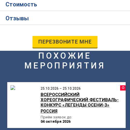
Стоимость
Отзывы
ПЕРЕЗВОНИТЕ МНЕ
ПОХОЖИЕ
МЕРОПРИЯТИЯ
Ф
25.10.2026 – 25.10.2026
ВСЕРОССИЙСКИЙ
ХОРЕОГРАФИЧЕСКИЙ ФЕСТИВАЛЬ-
КОНКУРС «ЛЕГЕНДЫ ОСЕНИ-3»
РОССИЯ
Приём заявок до:
04 октября 2026