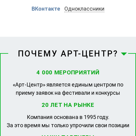
ВКонтакте
Одноклассники
ПОЧЕМУ АРТ-ЦЕНТР?
4 000 МЕРОПРИЯТИЙ
«Арт-Центр» является единым центром по
приему заявок на фестивали и конкурсы
20 ЛЕТ НА РЫНКЕ
Компания основана в 1995 году.
За это время мы только упрочили свои позиции