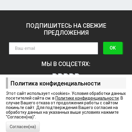
ПОДПИШИТЕСЬ НА СВЕЖИЕ
ПРЕДЛОЖЕНИЯ
OK
МЫ В СОЦСЕТЯХ:
Политика конфиденциальности
Этот сайт использует «cookies». Условия обработки данных
посетителей сайта см. в
Политике конфиденциальности
. В
Политика конфиденциальности
случае Вашего отказа от продолжения работы с сайтом
покиньте сайт. Для подтверждения Вашего согласия на
обработку данных на указанных выше условиях нажмите
"Согласен(на)".
© Арт-центр, 2003–2026
Согласен(на)
Отправьте нам сообщение