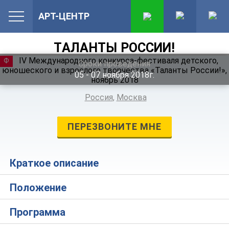
АРТ-ЦЕНТР
ТАЛАНТЫ РОССИИ!
ФЕСТИВАЛЬ
Сроки проведения
05 ‐ 07
ноября
2018г.
Россия
,
Москва
ПЕРЕЗВОНИТЕ МНЕ
Краткое описание
Положение
Программа