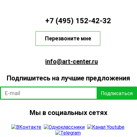
+7 (495) 152-42-32
Перезвоните мне
info@art-center.ru
Подпишитесь на лучшие предложения
Подписаться
Мы в социальных сетях