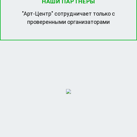
НАШИ ПАРТНЕРЫ
"Арт-Центр" сотрудничает только с
проверенными организаторами