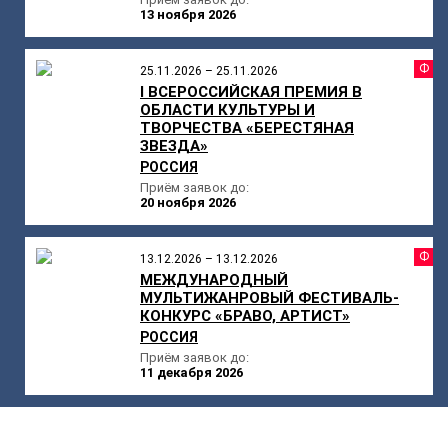
13 ноября 2026
Ф
25.11.2026 – 25.11.2026
I ВСЕРОССИЙСКАЯ ПРЕМИЯ В
ОБЛАСТИ КУЛЬТУРЫ И
ТВОРЧЕСТВА «БЕРЕСТЯНАЯ
ЗВЕЗДА»
РОССИЯ
Приём заявок до:
20 ноября 2026
Ф
13.12.2026 – 13.12.2026
МЕЖДУНАРОДНЫЙ
МУЛЬТИЖАНРОВЫЙ ФЕСТИВАЛЬ-
КОНКУРС «БРАВО, АРТИСТ»
РОССИЯ
Приём заявок до:
11 декабря 2026