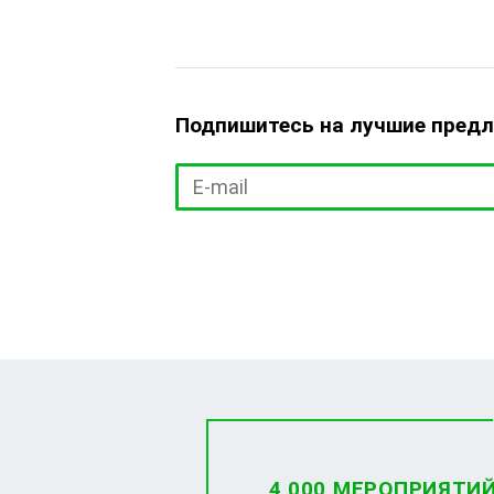
Подпишитесь на лучшие пред
4 000 МЕРОПРИЯТИ