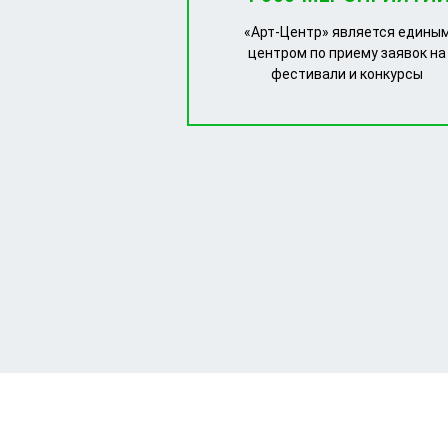
«Арт-Центр» является едины
центром по приему заявок на
фестивали и конкурсы