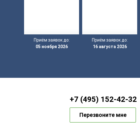
Приём заявок до:
Приём заявок до:
05 ноября 2026
16 августа 2026
+7 (495) 152-42-32
Перезвоните мне