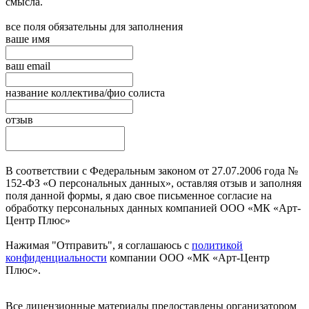
смысла.
все поля обязательны для заполнения
ваше имя
ваш email
название коллектива/фио солиста
отзыв
В соответствии с Федеральным законом от 27.07.2006 года №
152-ФЗ «О персональных данных», оставляя отзыв и заполняя
поля данной формы, я даю свое письменное согласие на
обработку персональных данных компанией ООО «МК «Арт-
Центр Плюс»
Нажимая "Отправить", я соглашаюсь с
политикой
конфиденциальности
компании ООО «МК «Арт-Центр
Плюс».
Отправить
Все лицензионные материалы предоставлены организатором