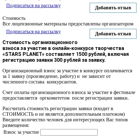
Подписаться на рассылку
Добавить отзыв
Стоимость
Все лицензионные материалы предоставлены организатором
Подписаться на рассылку
Добавить отзыв
Стоимость организационного
взноса за участие в онлайн-конкурсе творчества
«STARS PLANET» составляет 1500 рублей, включая
регистрацию заявки 300 рублей за заявку.
Организационный взнос за участие в конкурсе оплачивается
за 1 заявку (произведение, работу) и не зависит от
численного состава конкурсантов.
Счет оплаты организационного взноса за участие в фестивале
предоставляется оргкомитетом после регистрации заявки.
Рассчитать стоимость регистрации заявки
(входит в
СТОИМОСТЬ и не является дополнительным платежом)
Введите количество человек для интересующих Вас типов
размещения:
Взнос за участие