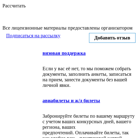
Рассчитать
Все лицензионные материалы предоставлены организатором
Подписаться на рассылку
Добавить отзыв
визовая поддержка
Если у вас её нет, то мы поможем собрать
документы, заполнить анкеты, записаться
на прием, занести документы без вашей
личной явки.
авиабилеты и ж/д билеты
Забронируйте билеты по вашему маршруту
с учетом ваших конкурсных дней, вашего
региона, ваших
предпочтений. Оплачивайте билеты, так