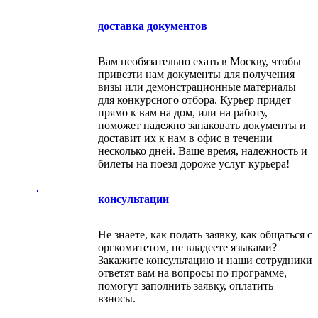
доставка документов
Вам необязательно ехать в Москву, чтобы
привезти нам документы для получения
визы или демонстрационные материалы
для конкурсного отбора. Курьер придет
прямо к вам на дом, или на работу,
поможет надежно запаковать документы и
доставит их к нам в офис в течении
несколько дней. Ваше время, надежность и
билеты на поезд дороже услуг курьера!
консультации
Не знаете, как подать заявку, как общаться с
оргкомитетом, не владеете языками?
Закажите консультацию и наши сотрудники
ответят вам на вопросы по программе,
помогут заполнить заявку, оплатить
взносы.