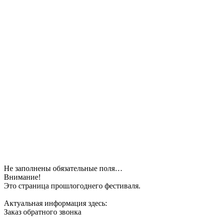
Не заполнены обязательные поля…
Внимание!
Это страница прошлогоднего фестиваля.
Актуальная информация здесь:
Заказ обратного звонка