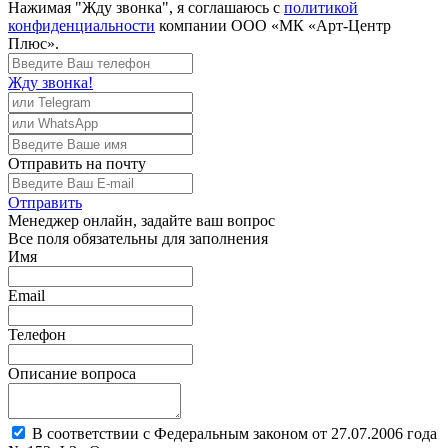
Нажимая "Жду звонка", я соглашаюсь с
политикой
конфиденциальности
компании ООО «МК «Арт-Центр
Плюс».
Жду звонка!
Отправить
на почту
Отправить
Менеджер
онлайн, задайте ваш вопрос
Все поля обязательны для заполнения
Имя
Email
Телефон
Описание вопроса
В соответствии с Федеральным законом от 27.07.2006 года