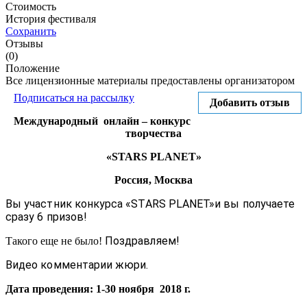
Стоимость
История фестиваля
Сохранить
Отзывы
(0)
Положение
Все лицензионные материалы предоставлены организатором
Подписаться на рассылку
Добавить отзыв
Международный онлайн – конкурс
творчества
«STARS PLANET»
Россия, Москва
Вы участник конкурса «STARS PLANET»
и вы получаете
сразу 6 призов!
Поздравляем!
Такого еще не было!
Видео комментарии жюри.
Дата проведения: 1-30 ноября 2018 г.