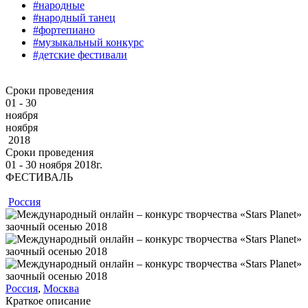
#народные
#народный танец
#фортепиано
#музыкальный конкурс
#детские фестивали
Сроки проведения
01 - 30
ноября
ноября
2018
Сроки проведения
01 ‐ 30
ноября
2018г.
ФЕСТИВАЛЬ
Россия
Россия
,
Москва
Краткое описание