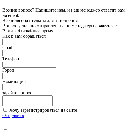
Возник вопрос? Напишите нам, и наш менеджер ответит вам
на email.
Все поля обязательны для заполнения
Вопрос успешно отправлен, наши менеджеры свяжутся с
Вами в ближайшее время
Как к вам обращаться
email
Телефон
Город
Номинация
задайте вопрос
Хочу зарегистрироваться на сайте
Отправить