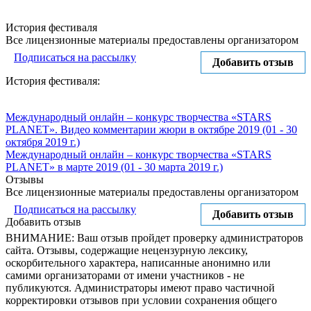
История фестиваля
Все лицензионные материалы предоставлены организатором
Подписаться на рассылку
Добавить отзыв
История фестиваля:
Международный онлайн – конкурс творчества «STARS
PLANET». Видео комментарии жюри в октябре 2019 (01 - 30
октября 2019 г.)
Международный онлайн – конкурс творчества «STARS
PLANET» в марте 2019 (01 - 30 марта 2019 г.)
Отзывы
Все лицензионные материалы предоставлены организатором
Подписаться на рассылку
Добавить отзыв
Добавить отзыв
ВНИМАНИЕ: Ваш отзыв пройдет проверку администраторов
сайта. Отзывы, содержащие нецензурную лексику,
оскорбительного характера, написанные анонимно или
самими организаторами от имени участников - не
публикуются. Администраторы имеют право частичной
корректировки отзывов при условии сохранения общего