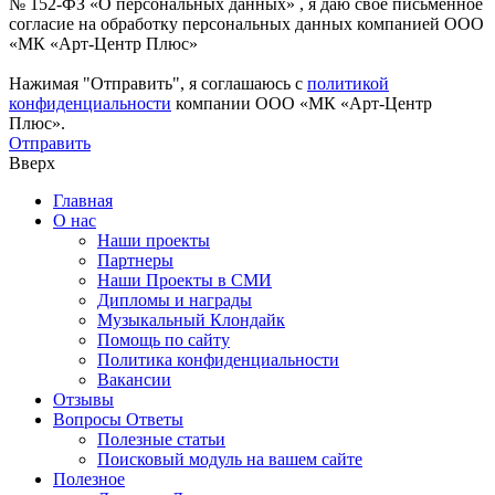
№ 152-ФЗ «О персональных данных» , я даю свое письменное
согласие на обработку персональных данных компанией ООО
«МК «Арт-Центр Плюс»
Нажимая "Отправить", я соглашаюсь с
политикой
конфиденциальности
компании ООО «МК «Арт-Центр
Плюс».
Отправить
Вверх
Главная
О нас
Наши проекты
Партнеры
Наши Проекты в СМИ
Дипломы и награды
Музыкальный Клондайк
Помощь по сайту
Политика конфиденциальности
Вакансии
Отзывы
Вопросы Ответы
Полезные статьи
Поисковый модуль на вашем сайте
Полезное