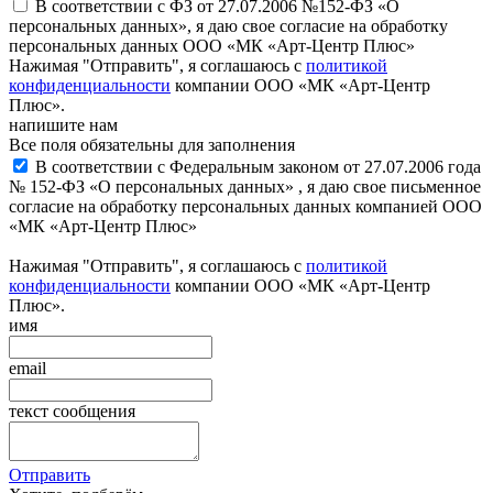
В соответствии с ФЗ от 27.07.2006 №152-ФЗ «О
персональных данных», я даю свое согласие на обработку
персональных данных ООО «МК «Арт-Центр Плюс»
Нажимая "Отправить", я соглашаюсь с
политикой
конфиденциальности
компании ООО «МК «Арт-Центр
Плюс».
напишите нам
Все поля обязательны для заполнения
В соответствии с Федеральным законом от 27.07.2006 года
№ 152-ФЗ «О персональных данных» , я даю свое письменное
согласие на обработку персональных данных компанией ООО
«МК «Арт-Центр Плюс»
Нажимая "Отправить", я соглашаюсь с
политикой
конфиденциальности
компании ООО «МК «Арт-Центр
Плюс».
имя
email
текст сообщения
Отправить