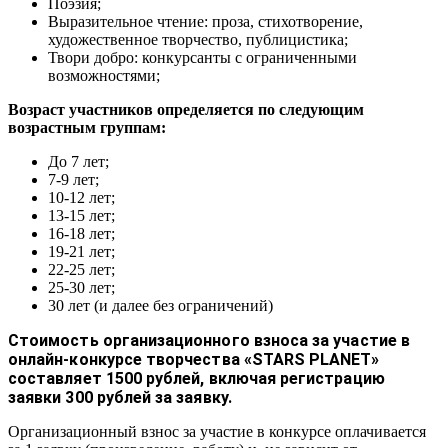
Поэзия;
Выразительное чтение: проза, стихотворение,
художественное творчество, публицистика;
Твори добро: конкурсанты с ограниченными
возможностями;
Возраст участников определяется по следующим
возрастным группам:
До 7 лет;
7-9 лет;
10-12 лет;
13-15 лет;
16-18 лет;
19-21 лет;
22-25 лет;
25-30 лет;
30 лет (и далее без ограничений)
Стоимость организационного взноса за участие в
онлайн-конкурсе творчества «STARS PLANET»
составляет 1500 рублей, включая регистрацию
заявки 300 рублей за заявку.
Организационный взнос за участие в конкурсе оплачивается