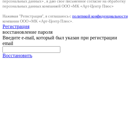
персональных данных» , я даю свое письменное согласие на обработку
персональных данных компанией ООО «МК «Арт-Центр Плюс»
Нажимая "Регистрация", я соглашаюсь с
политикой конфиденциальности
компании ООО «МК «Арт-Центр Плюс».
Регистрация
восстановление пароля
Введите e-mail, который был указан при регистрации
email
Восстановить