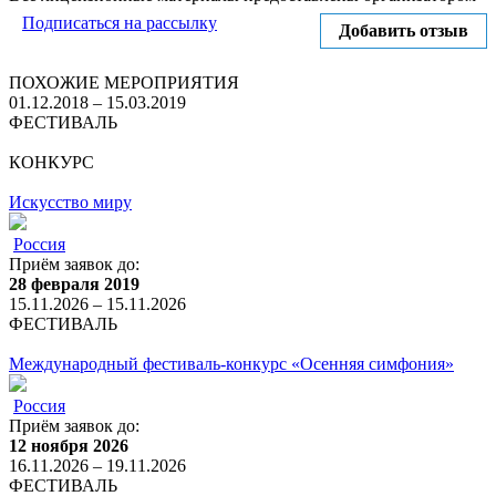
Подписаться на рассылку
Добавить отзыв
ПОХОЖИЕ МЕРОПРИЯТИЯ
01.12.2018 – 15.03.2019
ФЕСТИВАЛЬ
КОНКУРС
Искусство миру
Россия
Приём заявок до:
28 февраля 2019
15.11.2026 – 15.11.2026
ФЕСТИВАЛЬ
Международный фестиваль-конкурс «Осенняя симфония»
Россия
Приём заявок до:
12 ноября 2026
16.11.2026 – 19.11.2026
ФЕСТИВАЛЬ