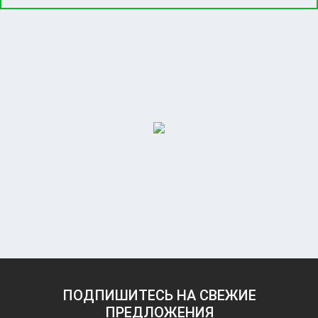
ПОДПИШИТЕСЬ НА СВЕЖИЕ
ПРЕДЛОЖЕНИЯ