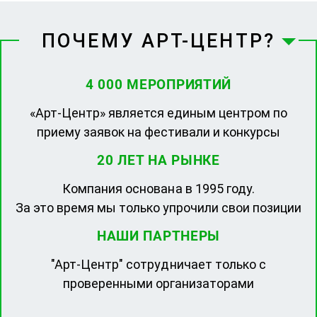
ПОЧЕМУ АРТ-ЦЕНТР?
4 000 МЕРОПРИЯТИЙ
«Арт-Центр» является единым центром по
приему заявок на фестивали и конкурсы
20 ЛЕТ НА РЫНКЕ
Компания основана в 1995 году.
За это время мы только упрочили свои позиции
НАШИ ПАРТНЕРЫ
"Арт-Центр" сотрудничает только с
проверенными организаторами