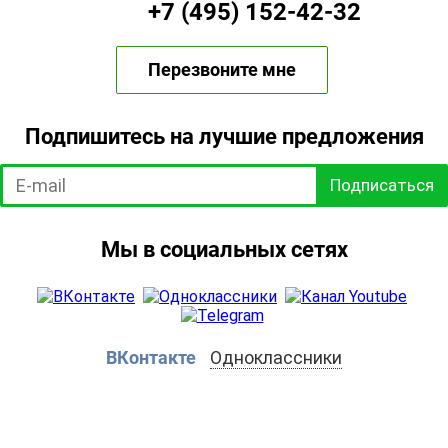
+7 (495) 152-42-32
Перезвоните мне
Подпишитесь на лучшие предложения
Подписаться
Мы в социальных сетях
ВКонтакте
Одноклассники