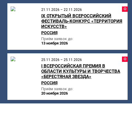
Ф
21.11.2026 – 22.11.2026
IX ОТКРЫТЫЙ ВСЕРОССИЙСКИЙ
ФЕСТИВАЛЬ-КОНКУРС «ТЕРРИТОРИЯ
ИСКУССТВ»
РОССИЯ
Приём заявок до:
13 ноября 2026
Ф
25.11.2026 – 25.11.2026
I ВСЕРОССИЙСКАЯ ПРЕМИЯ В
ОБЛАСТИ КУЛЬТУРЫ И ТВОРЧЕСТВА
«БЕРЕСТЯНАЯ ЗВЕЗДА»
РОССИЯ
Приём заявок до:
20 ноября 2026