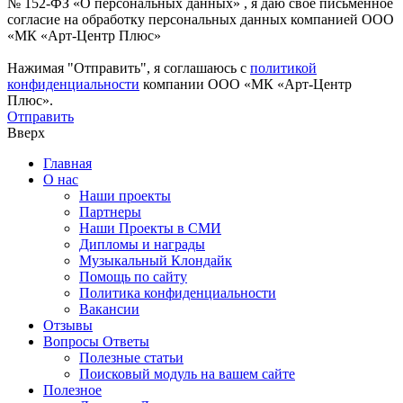
№ 152-ФЗ «О персональных данных» , я даю свое письменное
согласие на обработку персональных данных компанией ООО
«МК «Арт-Центр Плюс»
Нажимая "Отправить", я соглашаюсь с
политикой
конфиденциальности
компании ООО «МК «Арт-Центр
Плюс».
Отправить
Вверх
Главная
О нас
Наши проекты
Партнеры
Наши Проекты в СМИ
Дипломы и награды
Музыкальный Клондайк
Помощь по сайту
Политика конфиденциальности
Вакансии
Отзывы
Вопросы Ответы
Полезные статьи
Поисковый модуль на вашем сайте
Полезное