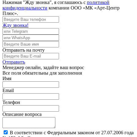
Нажимая "Жду звонка", я соглашаюсь с
политикой
конфиденциальности
компании ООО «МК «Арт-Центр
Плюс».
Жду звонка!
Отправить
на почту
Отправить
Менеджер
онлайн, задайте ваш вопрос
Все поля обязательны для заполнения
Имя
Email
Телефон
Описание вопроса
В соответствии с Федеральным законом от 27.07.2006 года