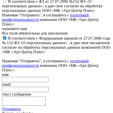
В соответствии с ФЗ от 27.07.2006 №152-ФЗ «О
персональных данных», я даю свое согласие на обработку
персональных данных ООО «МК «Арт-Центр Плюс»
Нажимая "Отправить", я соглашаюсь с
политикой
конфиденциальности
компании ООО «МК «Арт-Центр
Плюс».
напишите нам
Все поля обязательны для заполнения
В соответствии с Федеральным законом от 27.07.2006 года
№ 152-ФЗ «О персональных данных» , я даю свое письменное
согласие на обработку персональных данных компанией ООО
«МК «Арт-Центр Плюс»
Нажимая "Отправить", я соглашаюсь с
политикой
конфиденциальности
компании ООО «МК «Арт-Центр
Плюс».
имя
email
текст сообщения
Отправить