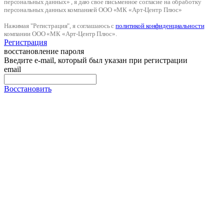
персональных данных» , я даю свое письменное согласие на обработку
персональных данных компанией ООО «МК «Арт-Центр Плюс»
Нажимая "Регистрация", я соглашаюсь с
политикой конфиденциальности
компании ООО «МК «Арт-Центр Плюс».
Регистрация
восстановление пароля
Введите e-mail, который был указан при регистрации
email
Восстановить