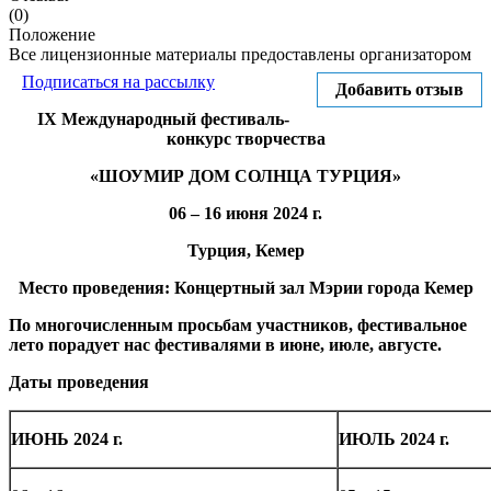
(0)
Положение
Все лицензионные материалы предоставлены организатором
Подписаться на рассылку
Добавить отзыв
IX Международный фестиваль-
конкурс творчества
«ШОУМИР ДОМ СОЛНЦА ТУРЦИЯ»
06 – 16 июня 2024 г.
Турция, Кемер
Место проведения: Концертный зал Мэрии города Кемер
По многочисленным просьбам участников, фестивальное
лето порадует нас фестивалями в июне, июле, августе.
Даты проведения
ИЮНЬ 2024 г.
ИЮЛЬ 2024 г.