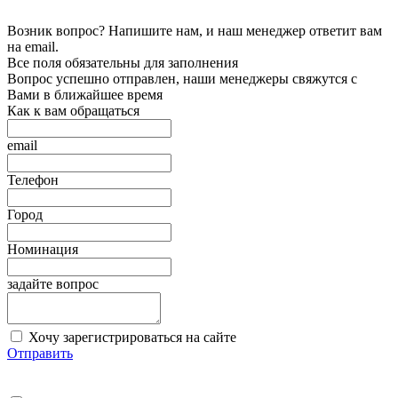
Возник вопрос? Напишите нам, и наш менеджер ответит вам
на email.
Все поля обязательны для заполнения
Вопрос успешно отправлен, наши менеджеры свяжутся с
Вами в ближайшее время
Как к вам обращаться
email
Телефон
Город
Номинация
задайте вопрос
Хочу зарегистрироваться на сайте
Отправить