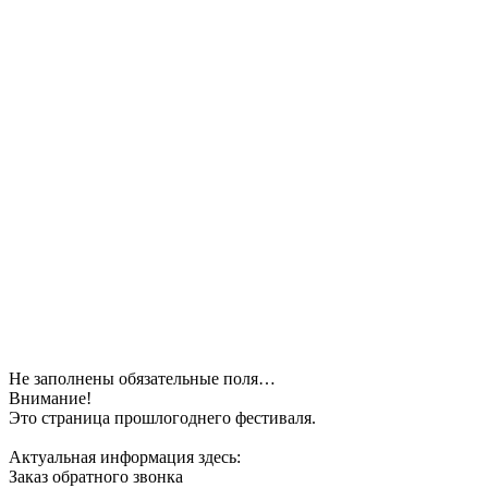
Не заполнены обязательные поля…
Внимание!
Это страница прошлогоднего фестиваля.
Актуальная информация здесь:
Заказ обратного звонка