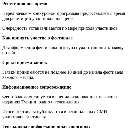
Репетиционное время
Перед началом конкурсной программы предоставляется время
для репетиций участников на сцене.
Очередность устанавливается по мере прихода участников
Как принять участие в фестивале
Для оформления фестивального тура нужно заполнить заявку
онлайн.
Сроки приема заявок
Заявки принимаются не позднее 10 дней до начала фестиваля
каждого месяца.
Информационное сопровождение
Фестиваль анонсируется в специализированных печатных
изданиях Турции, радио и телевидения.
Итоги фестиваля публикуются в региональных СМИ
участников фестиваля.
Генеральные информационные спонсоры: