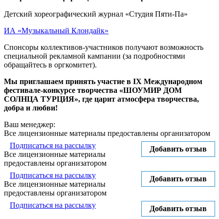
Детский хореографический журнал «Студия Пяти-Па»
ИА «Музыкальный Клондайк»
Спонсоры коллективов-участников получают возможность
специальной рекламной кампании (за подробностями
обращайтесь в оргкомитет).
Мы приглашаем принять участие в
IX
Международном
фестивале-конкурсе творчества «ШОУМИР ДОМ
СОЛНЦА ТУРЦИЯ»,
где царит атмосфера творчества,
добра и любви!
Ваш менеджер:
Все лицензионные материалы предоставлены организатором
Подписаться на рассылку
Добавить отзыв
Все лицензионные материалы
предоставлены организатором
Подписаться на рассылку
Добавить отзыв
Все лицензионные материалы
предоставлены организатором
Подписаться на рассылку
Добавить отзыв