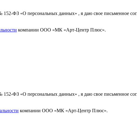
 № 152-ФЗ «О персональных данных» , я даю свое письменное с
льности
компании ООО «МК «Арт-Центр Плюс».
 № 152-ФЗ «О персональных данных» , я даю свое письменное с
альности
компании ООО «МК «Арт-Центр Плюс».