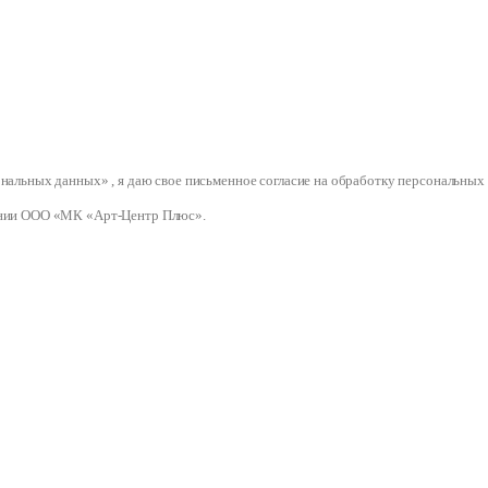
сональных данных» , я даю свое письменное согласие на обработку персональ
нии ООО «МК «Арт-Центр Плюс».