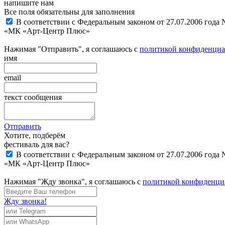
напишите нам
Все поля обязательны для заполнения
В соответствии с Федеральным законом от 27.07.2006 года
«МК «Арт-Центр Плюс»
Нажимая "Отправить", я соглашаюсь с
политикой конфиденциа
имя
email
текст сообщения
Отправить
Хотите, подберём
фестиваль для вас?
В соответствии с Федеральным законом от 27.07.2006 года
«МК «Арт-Центр Плюс»
Нажимая "Жду звонка", я соглашаюсь с
политикой конфиденци
Жду звонка!