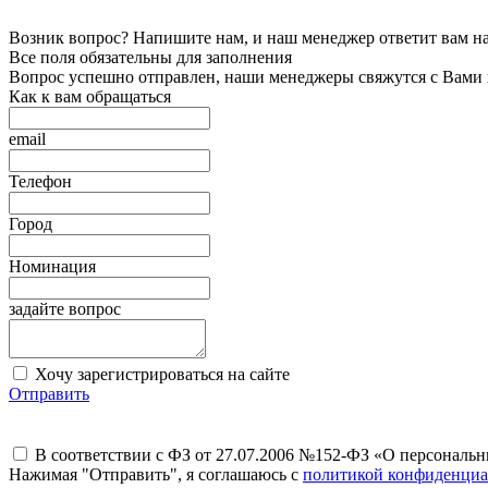
Возник вопрос? Напишите нам, и наш менеджер ответит вам на 
Все поля обязательны для заполнения
Вопрос успешно отправлен, наши менеджеры свяжутся с Вами
Как к вам обращаться
email
Телефон
Город
Номинация
задайте вопрос
Хочу зарегистрироваться на сайте
Отправить
В соответствии с ФЗ от 27.07.2006 №152-ФЗ «О персональ
Нажимая "Отправить", я соглашаюсь с
политикой конфиденциа