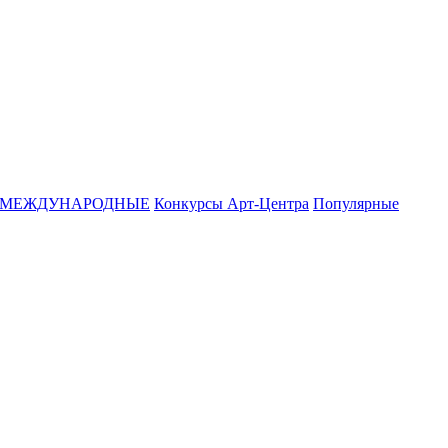
МЕЖДУНАРОДНЫЕ
Конкурсы Арт-Центра
Популярные