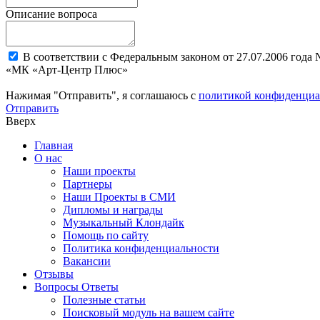
Описание вопроса
В соответствии с Федеральным законом от 27.07.2006 года
«МК «Арт-Центр Плюс»
Нажимая "Отправить", я соглашаюсь с
политикой конфиденциа
Отправить
Вверх
Главная
О нас
Наши проекты
Партнеры
Наши Проекты в СМИ
Дипломы и награды
Музыкальный Клондайк
Помощь по сайту
Политика конфиденциальности
Вакансии
Отзывы
Вопросы Ответы
Полезные статьи
Поисковый модуль на вашем сайте