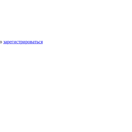
мо
зарегистрироваться