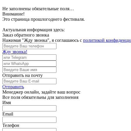
Не заполнены обязательные поля…
Внимание!
Это страница прошлогоднего фестиваля.
Актуальная информация здесь:
Заказ обратного звонка
Нажимая "Жду звонка", я соглашаюсь с
политикой конфиденци
Жду звонка!
Отправить
на почту
Отправить
Менеджер
онлайн, задайте ваш вопрос
Все поля обязательны для заполнения
Имя
Email
Телефон