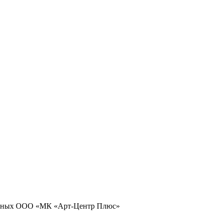
 данных ООО «МК «Арт-Центр Плюс»