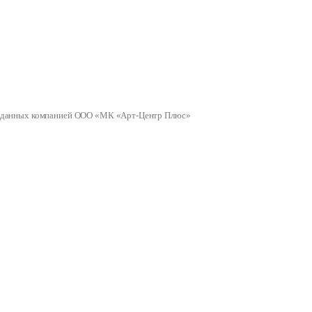
ных данных компанией ООО «МК «Арт-Центр Плюс»