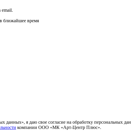
email.
 в ближайшее время
ных данных», я даю свое согласие на обработку персональных
льности
компании ООО «МК «Арт-Центр Плюс».