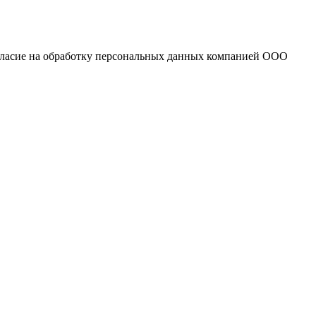
огласие на обработку персональных данных компанией ООО