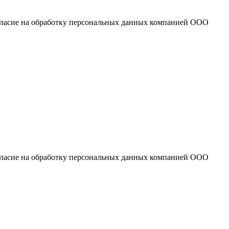
огласие на обработку персональных данных компанией ООО
огласие на обработку персональных данных компанией ООО