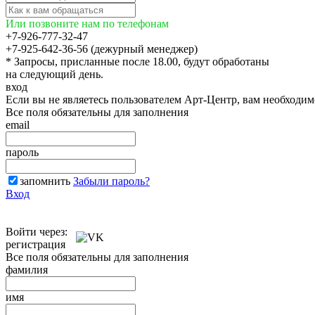
Или позвоните нам по телефонам
+7-926-777-32-47
+7-925-642-36-56 (дежурный менеджер)
* Запросы, присланные после 18.00, будут обработаны
на следующий день.
вход
Если вы не являетесь пользователем Арт-Центр, вам необходи
Все поля обязательны для заполнения
email
пароль
запомнить
Забыли пароль?
Вход
Войти через:
регистрация
Все поля обязательны для заполнения
фамилия
имя