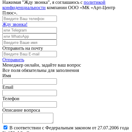
Нажимая "Жду звонка", я соглашаюсь с
политикой
конфиденциальности
компании ООО «МК «Арт-Центр
Плюс».
Жду звонка!
Отправить
на почту
Отправить
Менеджер
онлайн, задайте ваш вопрос
Все поля обязательны для заполнения
Имя
Email
Телефон
Описание вопроса
В соответствии с Федеральным законом от 27.07.2006 года