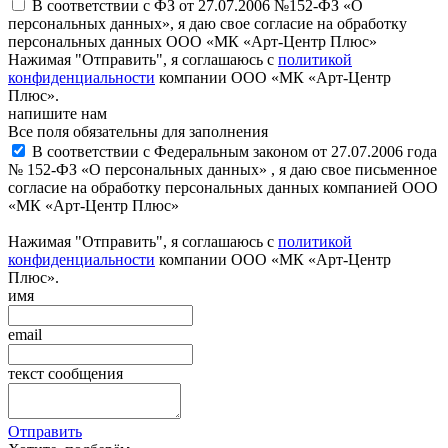
В соответствии с ФЗ от 27.07.2006 №152-ФЗ «О
персональных данных», я даю свое согласие на обработку
персональных данных ООО «МК «Арт-Центр Плюс»
Нажимая "Отправить", я соглашаюсь с
политикой
конфиденциальности
компании ООО «МК «Арт-Центр
Плюс».
напишите нам
Все поля обязательны для заполнения
В соответствии с Федеральным законом от 27.07.2006 года
№ 152-ФЗ «О персональных данных» , я даю свое письменное
согласие на обработку персональных данных компанией ООО
«МК «Арт-Центр Плюс»
Нажимая "Отправить", я соглашаюсь с
политикой
конфиденциальности
компании ООО «МК «Арт-Центр
Плюс».
имя
email
текст сообщения
Отправить