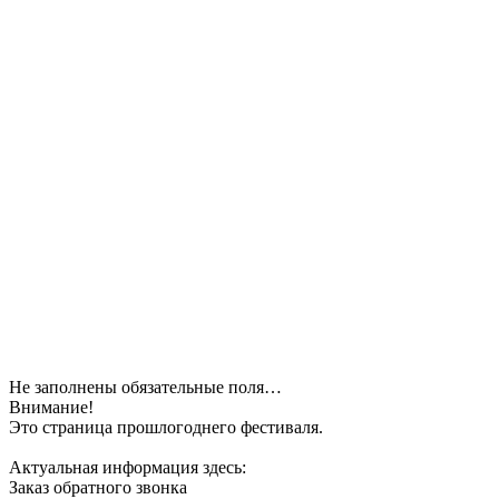
Не заполнены обязательные поля…
Внимание!
Это страница прошлогоднего фестиваля.
Актуальная информация здесь:
Заказ обратного звонка