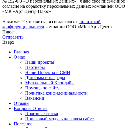
№ 152-ФЗ «О персональных данных» , я даю свое письменное
согласие на обработку персональных данных компанией ООО
«МК «Арт-Центр Плюс»
Нажимая "Отправить", я соглашаюсь с
политикой
конфиденциальности
компании ООО «МК «Арт-Центр
Плюс».
Отправить
Вверх
Главная
О нас
Наши проекты
Партнеры
Наши Проекты в СМИ
Дипломы и награды
Музыкальный Клондайк
Помощь по сайту
Политика конфиденциальности
Вакансии
Отзывы
Вопросы Ответы
Полезные статьи
Поисковый модуль на вашем сайте
Полезное