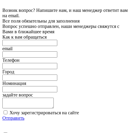
Возник вопрос? Напишите нам, и наш менеджер ответит вам
на email.
Все поля обязательны для заполнения
Вопрос успешно отправлен, наши менеджеры свяжутся с
Вами в ближайшее время
Как к вам обращаться
email
Телефон
Город
Номинация
задайте вопрос
Хочу зарегистрироваться на сайте
Отправить