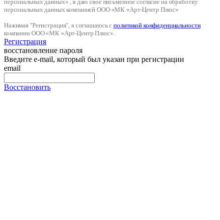
персональных данных» , я даю свое письменное согласие на обработку
персональных данных компанией ООО «МК «Арт-Центр Плюс»
Нажимая "Регистрация", я соглашаюсь с
политикой конфиденциальности
компании ООО «МК «Арт-Центр Плюс».
Регистрация
восстановление пароля
Введите e-mail, который был указан при регистрации
email
Восстановить