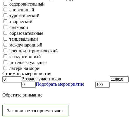
оздоровительный
спортивный
туристический
творческий
языковой
образовательные
танцевальный
международный
военно-патриотический
экскурсионный
интеллектуальные
лагерь на море
Стоимость мероприятия
Возраст участников
Подобрать мероприятие
Обратите внимание
Заканчивается прием заявок