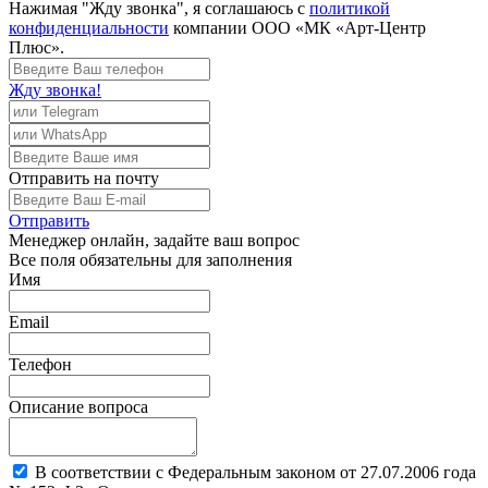
Нажимая "Жду звонка", я соглашаюсь с
политикой
конфиденциальности
компании ООО «МК «Арт-Центр
Плюс».
Жду звонка!
Отправить
на почту
Отправить
Менеджер
онлайн, задайте ваш вопрос
Все поля обязательны для заполнения
Имя
Email
Телефон
Описание вопроса
В соответствии с Федеральным законом от 27.07.2006 года