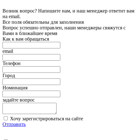
Возник вопрос? Напишите нам, и наш менеджер ответит вам
на email.
Все поля обязательны для заполнения
Вопрос успешно отправлен, наши менеджеры свяжутся с
Вами в ближайшее время
Как к вам обращаться
email
Телефон
Город
Номинация
задайте вопрос
Хочу зарегистрироваться на сайте
Отправить