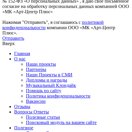
№ 152-ФЗ «О персональных данных» , я даю свое письменное
согласие на обработку персональных данных компанией ООО
«МК «Арт-Центр Плюс»
Нажимая "Отправить", я соглашаюсь с
политикой
конфиденциальности
компании ООО «МК «Арт-Центр
Плюс».
Отправить
Вверх
Главная
О нас
Наши проекты
Партнеры
Наши Проекты в СМИ
Дипломы и награды
Музыкальный Клондайк
Помощь по сайту
Политика конфиденциальности
Вакансии
Отзывы
Вопросы Ответы
Полезные статьи
Поисковый модуль на вашем сайте
Полезное