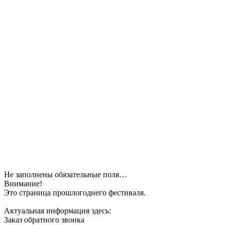
Не заполнены обязательные поля…
Внимание!
Это страница прошлогоднего фестиваля.
Актуальная информация здесь:
Заказ обратного звонка