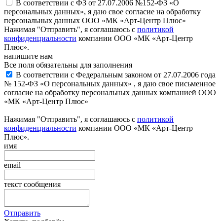
В соответствии с ФЗ от 27.07.2006 №152-ФЗ «О
персональных данных», я даю свое согласие на обработку
персональных данных ООО «МК «Арт-Центр Плюс»
Нажимая "Отправить", я соглашаюсь с
политикой
конфиденциальности
компании ООО «МК «Арт-Центр
Плюс».
напишите нам
Все поля обязательны для заполнения
В соответствии с Федеральным законом от 27.07.2006 года
№ 152-ФЗ «О персональных данных» , я даю свое письменное
согласие на обработку персональных данных компанией ООО
«МК «Арт-Центр Плюс»
Нажимая "Отправить", я соглашаюсь с
политикой
конфиденциальности
компании ООО «МК «Арт-Центр
Плюс».
имя
email
текст сообщения
Отправить