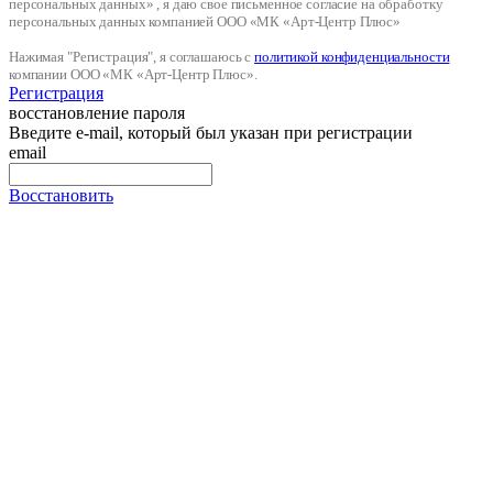
персональных данных» , я даю свое письменное согласие на обработку
персональных данных компанией ООО «МК «Арт-Центр Плюс»
Нажимая "Регистрация", я соглашаюсь с
политикой конфиденциальности
компании ООО «МК «Арт-Центр Плюс».
Регистрация
восстановление пароля
Введите e-mail, который был указан при регистрации
email
Восстановить