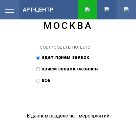
АРТ-ЦЕНТР
МОСКВА
сортировать по дате
идет прием заявок
прием заявок окончен
все
В данном разделе нет мероприятий