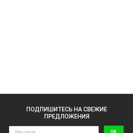
ПОДПИШИТЕСЬ НА СВЕЖИЕ
ПРЕДЛОЖЕНИЯ
OK