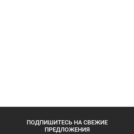
ПОДПИШИТЕСЬ НА СВЕЖИЕ
ПРЕДЛОЖЕНИЯ