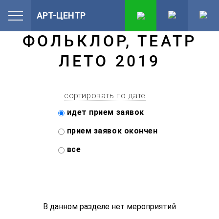
АРТ-ЦЕНТР
ФОЛЬКЛОР, ТЕАТР
ЛЕТО 2019
сортировать по дате
идет прием заявок
прием заявок окончен
все
В данном разделе нет мероприятий