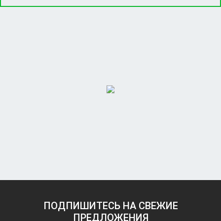
ПОДПИШИТЕСЬ НА СВЕЖИЕ
ПРЕДЛОЖЕНИЯ