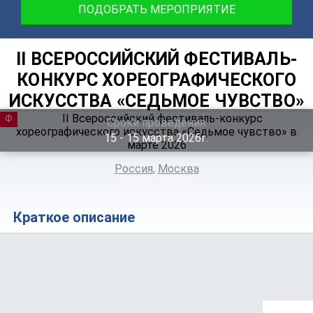
ПОДОБРАТЬ МЕРОПРИЯТИЕ
II ВСЕРОССИЙСКИЙ ФЕСТИВАЛЬ-
КОНКУРС ХОРЕОГРАФИЧЕСКОГО
ИСКУССТВА «СЕДЬМОЕ ЧУВСТВО»
ФЕСТИВАЛЬ
Сроки проведения
15 ‐ 15
марта
2026г.
Россия
,
Москва
Краткое описание