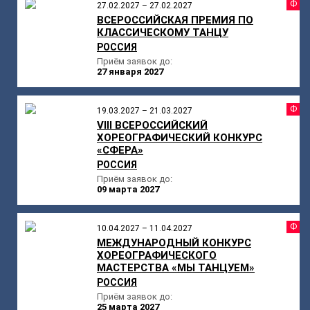
Ф
27.02.2027 – 27.02.2027
ВСЕРОССИЙСКАЯ ПРЕМИЯ ПО
КЛАССИЧЕСКОМУ ТАНЦУ
РОССИЯ
Приём заявок до:
27 января 2027
Ф
19.03.2027 – 21.03.2027
VIII ВСЕРОССИЙСКИЙ
ХОРЕОГРАФИЧЕСКИЙ КОНКУРС
«СФЕРА»
РОССИЯ
Приём заявок до:
09 марта 2027
Ф
10.04.2027 – 11.04.2027
МЕЖДУНАРОДНЫЙ КОНКУРС
ХОРЕОГРАФИЧЕСКОГО
МАСТЕРСТВА «МЫ ТАНЦУЕМ»
РОССИЯ
Приём заявок до:
25 марта 2027