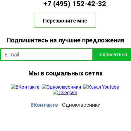
+7 (495) 152-42-32
Перезвоните мне
Подпишитесь на лучшие предложения
Подписаться
Мы в социальных сетях
ВКонтакте
Одноклассники