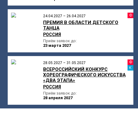
Ф
24.04.2027 – 26.04.2027
ПРЕМИЯ В ОБЛАСТИ ДЕТСКОГО
ТАНЦА
РОССИЯ
Приём заявок до:
23 марта 2027
Ф
28.05.2027 – 31.05.2027
К
ВСЕРОССИЙСКИЙ КОНКУРС
ХОРЕОГРАФИЧЕСКОГО ИСКУССТВА
«ДВА ЭТАПА»
РОССИЯ
Приём заявок до:
28 апреля 2027