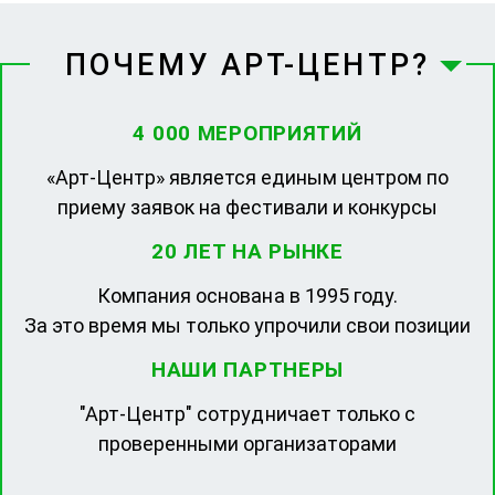
ПОЧЕМУ АРТ-ЦЕНТР?
4 000 МЕРОПРИЯТИЙ
«Арт-Центр» является единым центром по
приему заявок на фестивали и конкурсы
20 ЛЕТ НА РЫНКЕ
Компания основана в 1995 году.
За это время мы только упрочили свои позиции
НАШИ ПАРТНЕРЫ
"Арт-Центр" сотрудничает только с
проверенными организаторами