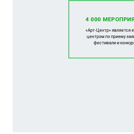
4 000 МЕРОПРИ
«Арт-Центр» является 
центром по приему зая
фестивали и конку