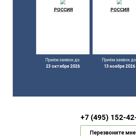
РОССИЯ
РОССИЯ
Приём заявок до:
Приём заявок до
23 октября 2026
13 ноября 2026
+7 (495) 152-42
Перезвоните мне