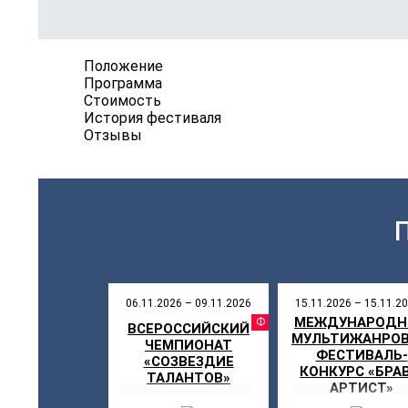
Положение
Программа
Стоимость
История фестиваля
Отзывы
06.11.2026 – 09.11.2026
15.11.2026 – 15.11.2
МЕЖДУНАРОД
ФЕСТИВ
ВСЕРОССИЙСКИЙ
МУЛЬТИЖАНРО
ЧЕМПИОНАТ
ФЕСТИВАЛЬ-
«СОЗВЕЗДИЕ
КОНКУРС «БРАВ
ТАЛАНТОВ»
АРТИСТ»