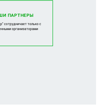
ШИ ПАРТНЕРЫ
р" сотрудничает только с
енными организаторами