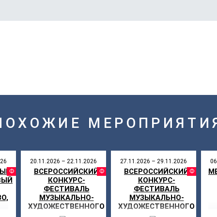
ПОХОЖИЕ МЕРОПРИЯТИ
026
20.11.2026 – 22.11.2026
27.11.2026 – 29.11.2026
06
НЫЙ
ВСЕРОССИЙСКИЙ
ВСЕРОССИЙСКИЙ
М
АЛЬ
ФЕСТИВАЛЬ
ФЕСТИВАЛЬ
ФЕ
ВЫЙ
КОНКУРС-
КОНКУРС-
ФЕСТИВАЛЬ
ФЕСТИВАЛЬ
О,
МУЗЫКАЛЬНО-
МУЗЫКАЛЬНО-
ХУДОЖЕСТВЕННОГО
ХУДОЖЕСТВЕННОГО
ТВОРЧЕСТВА «МОЯ
ТВОРЧЕСТВА «МОЯ