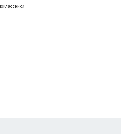
оклассники