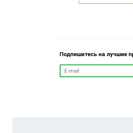
Подпишитесь на лучшие 