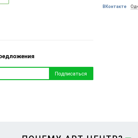
ВКонтакте
Одн
предложения
Подписаться