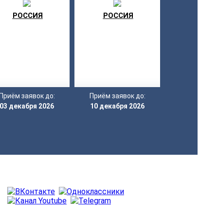
РОССИЯ
РОССИЯ
Приём заявок до:
Приём заявок до:
03 декабря 2026
10 декабря 2026