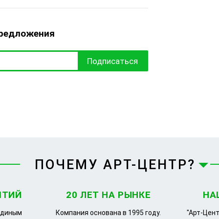
предложения
Подписаться
ПОЧЕМУ АРТ-ЦЕНТР?
ЯТИЙ
20 ЛЕТ НА РЫНКЕ
НА
единым
Компания основана в 1995 году.
"Арт-Цент