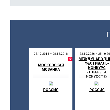
08.12.2018 – 08.12.2018
23.10.2026 – 25.10.2
МЕЖДУНАРОДН
ФЕСТИВ
ФЕСТИВАЛЬ-
МОСКОВСКАЯ
КОНКУРС
МОЗАИКА
«ПЛАНЕТА
ИСКУССТВ»
КАЛИНИНГРА
РОССИЯ
РОССИЯ