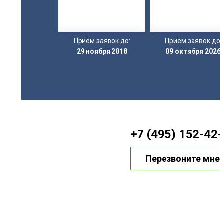
Приём заявок до:
Приём заявок до
29 ноября 2018
09 октября 202
+7 (495) 152-42
Перезвоните мне