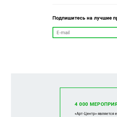
Подпишитесь на лучшие 
4 000 МЕРОПРИ
«Арт-Центр» является 