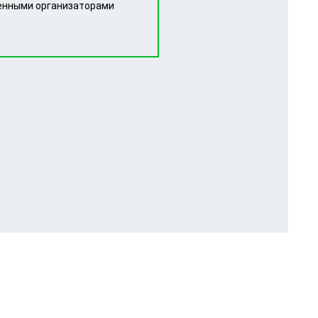
енными организаторами