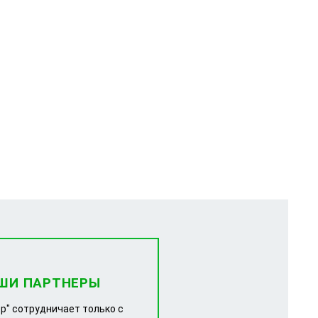
ШИ ПАРТНЕРЫ
р" сотрудничает только с