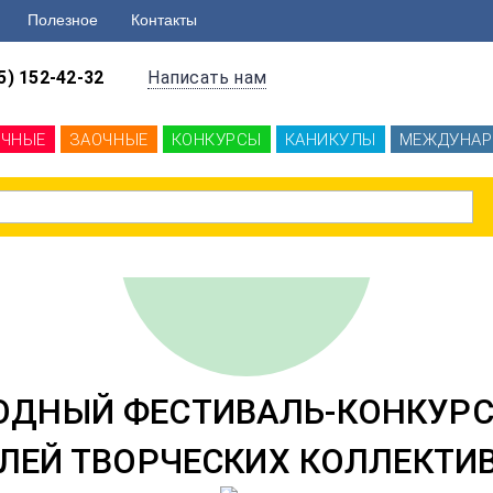
Полезное
Контакты
5) 152-42-32
Написать нам
ОЧНЫЕ
ЗАОЧНЫЕ
КОНКУРСЫ
КАНИКУЛЫ
МЕЖДУНАР
ОДНЫЙ ФЕСТИВАЛЬ-КОНКУРС
ЛЕЙ ТВОРЧЕСКИХ КОЛЛЕКТИВ