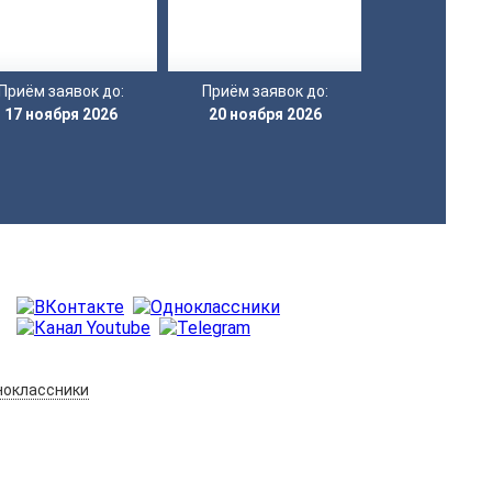
Приём заявок до:
Приём заявок до:
17 ноября 2026
20 ноября 2026
оклассники