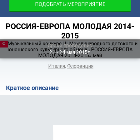
ПОДОБРАТЬ МЕРОПРИЯТИЕ
РОССИЯ-ЕВРОПА МОЛОДАЯ 2014-
2015
ФЕСТИВАЛЬ
Сроки проведения
21 ‐ 24
мая
2015г.
Италия
,
Флоренция
Краткое описание
Положение