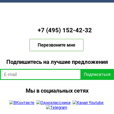
+7 (495) 152-42-32
Перезвоните мне
Подпишитесь на лучшие предложения
Подписаться
Мы в социальных сетях