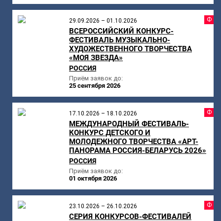
Ф
29.09.2026 – 01.10.2026
ВСЕРОССИЙСКИЙ КОНКУРС-
ФЕСТИВАЛЬ МУЗЫКАЛЬНО-
ХУДОЖЕСТВЕННОГО ТВОРЧЕСТВА
«МОЯ ЗВЕЗДА»
РОССИЯ
Приём заявок до:
25 сентября 2026
Ф
17.10.2026 – 18.10.2026
МЕЖДУНАРОДНЫЙ ФЕСТИВАЛЬ-
КОНКУРС ДЕТСКОГО И
МОЛОДЕЖНОГО ТВОРЧЕСТВА «АРТ-
ПАНОРАМА РОССИЯ-БЕЛАРУСЬ 2026»
РОССИЯ
Приём заявок до:
01 октября 2026
Ф
23.10.2026 – 26.10.2026
СЕРИЯ КОНКУРСОВ-ФЕСТИВАЛЕЙ