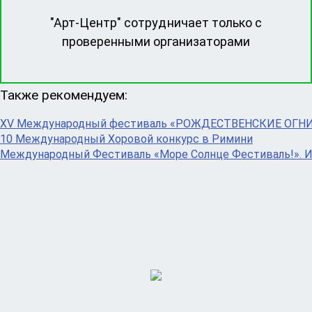
"Арт-Центр" сотрудничает только с
проверенными организаторами
Также рекомендуем:
XV Международный фестиваль «РОЖДЕСТВЕНСКИЕ ОГН
10 Международный Хоровой конкурс в Римини
Международный Фестиваль «Море Солнце Фестиваль!». 