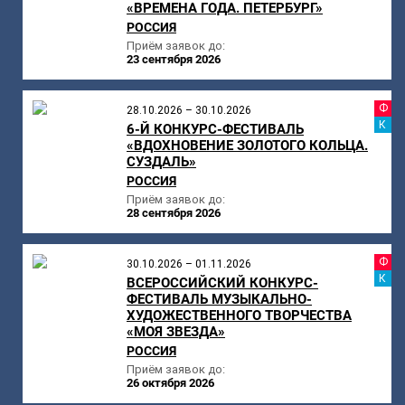
«ВРЕМЕНА ГОДА. ПЕТЕРБУРГ»
РОССИЯ
Приём заявок до:
23 сентября 2026
Ф
28.10.2026 – 30.10.2026
К
6-Й КОНКУРС-ФЕСТИВАЛЬ
«ВДОХНОВЕНИЕ ЗОЛОТОГО КОЛЬЦА.
СУЗДАЛЬ»
РОССИЯ
Приём заявок до:
28 сентября 2026
Ф
30.10.2026 – 01.11.2026
К
ВСЕРОССИЙСКИЙ КОНКУРС-
ФЕСТИВАЛЬ МУЗЫКАЛЬНО-
ХУДОЖЕСТВЕННОГО ТВОРЧЕСТВА
«МОЯ ЗВЕЗДА»
РОССИЯ
Приём заявок до:
26 октября 2026