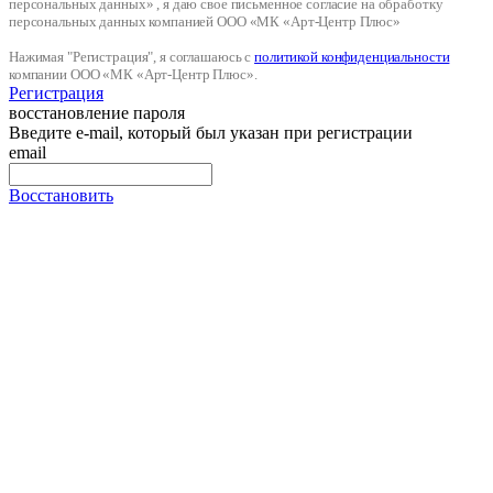
персональных данных» , я даю свое письменное согласие на обработку
персональных данных компанией ООО «МК «Арт-Центр Плюс»
Нажимая "Регистрация", я соглашаюсь с
политикой конфиденциальности
компании ООО «МК «Арт-Центр Плюс».
Регистрация
восстановление пароля
Введите e-mail, который был указан при регистрации
email
Восстановить