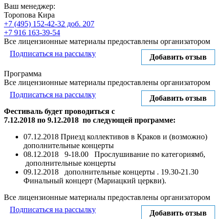
Ваш менеджер:
Торопова Кира
+7 (495) 152-42-32 доб. 207
+7 916 163-39-54
Все лицензионные материалы предоставлены организатором
Подписаться на рассылку
Добавить отзыв
Программа
Все лицензионные материалы предоставлены организатором
Подписаться на рассылку
Добавить отзыв
Фестиваль будет проводиться с
7.12.2018 по 9.12.2018 по следующей программе:
07.12.2018 Приезд коллективов в Краков и (возможно)
дополнительные концерты
08.12.2018 9-18.00 Прослушивание по категориямб,
дополнительные концерты
09.12.2018 дополнительные концерты . 19.30-21.30
Финальный концерт (Мариацкий церкви).
Все лицензионные материалы предоставлены организатором
Подписаться на рассылку
Добавить отзыв