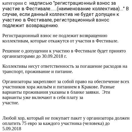
с надписью "регистрационный взнос за
категории
участие в Фестивале.......(наименование коллектива)...." В
случае, если данный коллектив не будет допущен к
участию в Фестивале, регистрационный взнос
подлежит возвращению.
Регистрационный взнос не подлежит возвращению
коллективам, которые откажутся от участия в Фестивале.
Решение о допущении к участию в Фестивале будет принято
организаторами до 30.09.2018 г.
Коллективы несут ответственность за погашение расходов на
транспорт, проживание и питание.
Организаторы закрепляют за собой право на обеспечение всех
участников хора жильём и питанием в Кракове. Разные
варианты проживания указаны в бланке заявки. Эти
варианты уже включают в себя плату за
участие
Любой хор, который не покупает пакет у организатора должен
оплатить 75 евро за каждого участника (человека) до
5.09.201