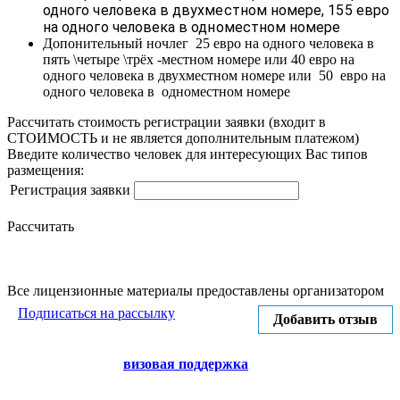
одного человека в двухместном номере, 155 евро
на одного человека в одноместном номере
Допонительный ночлег 25 евро на одного человека в
пять \четыре \трёх -местном номере или 40 евро на
одного человека в двухместном номере или 50 евро на
одного человека в одноместном номере
Рассчитать стоимость регистрации заявки
(входит в
СТОИМОСТЬ и не является дополнительным платежом)
Введите количество человек для интересующих Вас типов
размещения:
Регистрация заявки
Рассчитать
Все лицензионные материалы предоставлены организатором
Подписаться на рассылку
Добавить отзыв
визовая поддержка