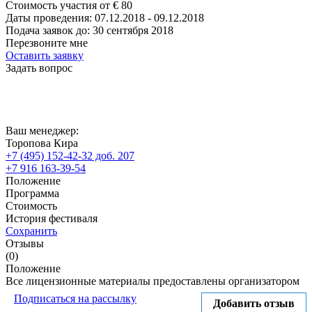
Стоимость участия от
€
80
Даты проведения:
07.12.2018 - 09.12.2018
Подача заявок до:
30 сентября 2018
Перезвоните мне
Оставить заявку
Задать вопрос
Ваш менеджер:
Торопова Кира
+7 (495) 152-42-32 доб. 207
+7 916 163-39-54
Положение
Программа
Стоимость
История фестиваля
Сохранить
Отзывы
(0)
Положение
Все лицензионные материалы предоставлены организатором
Подписаться на рассылку
Добавить отзыв