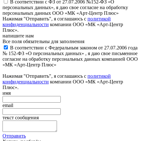
В соответствии с ФЗ от 27.07.2006 №152-ФЗ «О
персональных данных», я даю свое согласие на обработку
персональных данных ООО «МК «Арт-Центр Плюс»
Нажимая "Отправить", я соглашаюсь с
политикой
конфиденциальности
компании ООО «МК «Арт-Центр
Плюс».
напишите нам
Все поля обязательны для заполнения
В соответствии с Федеральным законом от 27.07.2006 года
№ 152-ФЗ «О персональных данных» , я даю свое письменное
согласие на обработку персональных данных компанией ООО
«МК «Арт-Центр Плюс»
Нажимая "Отправить", я соглашаюсь с
политикой
конфиденциальности
компании ООО «МК «Арт-Центр
Плюс».
имя
email
текст сообщения
Отправить