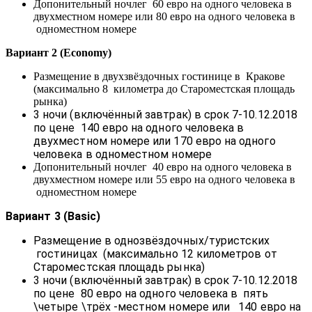
Допонительный ночлег 60 евро на одного человека в
двухместном номере или 80 евро на одного человека в
одноместном номере
Вариант 2 (Economy)
Размещение в двухзвёздочных гостинице в Кракове
(максимально 8 километра до Староместская площадь
рынка)
3 ночи (включённый завтрак) в срок 7-10.12.2018
по цене 140 евро на одного человека в
двухместном номере или 170 евро на одного
человека в одноместном номере
Допонительный ночлег 40 евро на одного человека в
двухместном номере или 55 евро на одного человека в
одноместном номере
Вариант 3 (Basic)
Размещение в однозвёздочных/туристских
гостиницах (максимально 12 километров от
Староместская площадь рынка)
3 ночи (включённый завтрак) в срок 7-10.12.2018
по цене 80 евро на одного человека в пять
\четыре \трёх -местном номере или 140 евро на