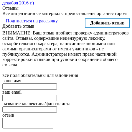
декабря 2016 г.)
Отзывы
Все лицензионные материалы предоставлены организатором
Подписаться на рассылку
Добавить отзыв
Добавить отзыв
ВНИМАНИЕ: Ваш отзыв пройдет проверку администраторов
сайта. Отзывы, содержащие нецензурную лексику,
оскорбительного характера, написанные анонимно или
самими организаторами от имени участников - не
публикуются. Администраторы имеют право частичной
корректировки отзывов при условии сохранения общего
смысла.
все поля обязательны для заполнения
ваше имя
ваш email
название коллектива/фио солиста
отзыв