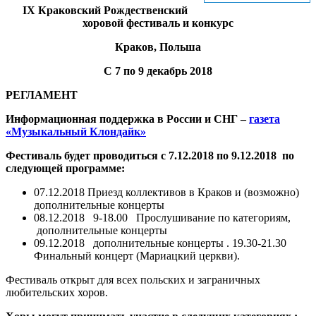
IX Краковcкий Рождественский
хоровой фестиваль и конкурс
Краков, Польша
С 7 по 9 декабрь 2018
РЕГЛАМЕНТ
Информационная поддержка в России и СНГ –
газета
«Музыкальный Клондайк»
Фестиваль будет проводиться с 7.12.2018 по 9.12.2018 по
следующей программе:
07.12.2018 Приезд коллективов в Краков и (возможно)
дополнительные концерты
08.12.2018 9-18.00 Прослушивание по категориям,
дополнительные концерты
09.12.2018 дополнительные концерты . 19.30-21.30
Финальный концерт (Мариацкий церкви).
Фестиваль открыт для всех польских и заграничных
любительских хоров.