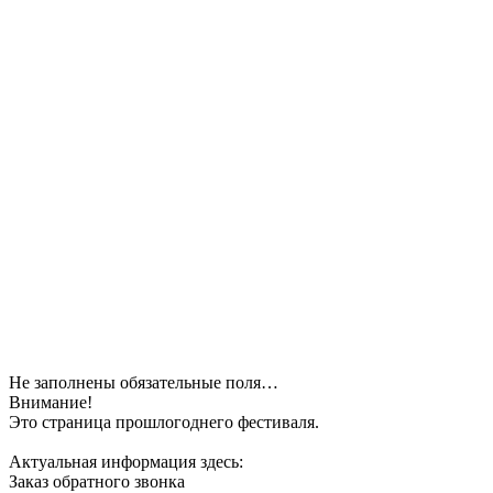
Не заполнены обязательные поля…
Внимание!
Это страница прошлогоднего фестиваля.
Актуальная информация здесь:
Заказ обратного звонка