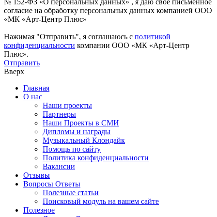
№ 152-ФЗ «О персональных данных» , я даю свое письменное
согласие на обработку персональных данных компанией ООО
«МК «Арт-Центр Плюс»
Нажимая "Отправить", я соглашаюсь с
политикой
конфиденциальности
компании ООО «МК «Арт-Центр
Плюс».
Отправить
Вверх
Главная
О нас
Наши проекты
Партнеры
Наши Проекты в СМИ
Дипломы и награды
Музыкальный Клондайк
Помощь по сайту
Политика конфиденциальности
Вакансии
Отзывы
Вопросы Ответы
Полезные статьи
Поисковый модуль на вашем сайте
Полезное