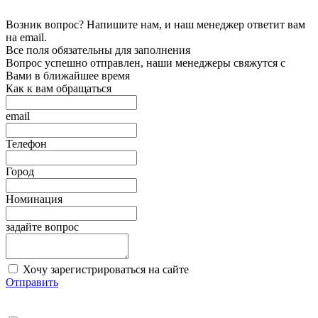
Возник вопрос? Напишите нам, и наш менеджер ответит вам
на email.
Все поля обязательны для заполнения
Вопрос успешно отправлен, наши менеджеры свяжутся с
Вами в ближайшее время
Как к вам обращаться
email
Телефон
Город
Номинация
задайте вопрос
Хочу зарегистрироваться на сайте
Отправить