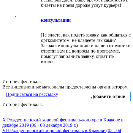
билеты на поезд дороже услуг курьера!
консультации
Не знаете, как подать заявку, как общаться с
оргкомитетом, не владеете языками?
Закажите консультацию и наши сотрудники
ответят вам на вопросы по программе,
помогут заполнить заявку, оплатить
взносы.
История фестиваля
Все лицензионные материалы предоставлены организатором
Подписаться на рассылку
Добавить отзыв
История фестиваля:
X Рождественский хоровой фестиваль-конкурс в Кракове в
декабре 2019 (06 - 08 декабря 2019 г.)
VII Рождественский хоровой фестиваль в Кракове (02 - 04