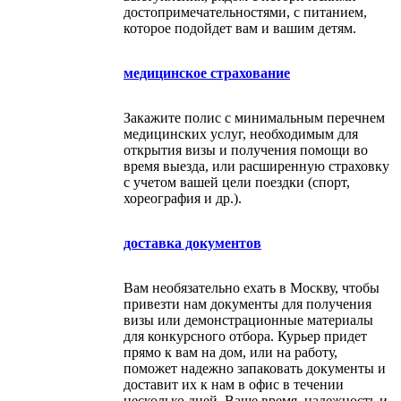
достопримечательностями, с питанием,
которое подойдет вам и вашим детям.
медицинское страхование
Закажите полис с минимальным перечнем
медицинских услуг, необходимым для
открытия визы и получения помощи во
время выезда, или расширенную страховку
с учетом вашей цели поездки (спорт,
хореография и др.).
доставка документов
Вам необязательно ехать в Москву, чтобы
привезти нам документы для получения
визы или демонстрационные материалы
для конкурсного отбора. Курьер придет
прямо к вам на дом, или на работу,
поможет надежно запаковать документы и
доставит их к нам в офис в течении
несколько дней. Ваше время, надежность и