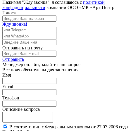
Нажимая "Жду звонка", я соглашаюсь с
политикой
конфиденциальности
компании ООО «МК «Арт-Центр
Плюс».
Жду звонка!
Отправить
на почту
Отправить
Менеджер
онлайн, задайте ваш вопрос
Все поля обязательны для заполнения
Имя
Email
Телефон
Описание вопроса
В соответствии с Федеральным законом от 27.07.2006 года