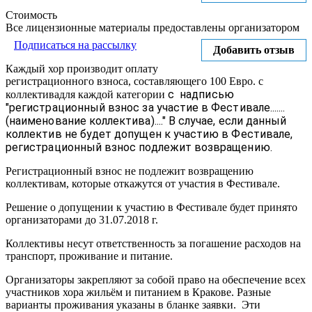
Стоимость
Все лицензионные материалы предоставлены организатором
Подписаться на рассылку
Добавить отзыв
Каждый хор производит оплату
регистрационного взноса, составляющего 100 Евро. с
с надписью
коллективадля каждой категории
"регистрационный взнос за участие в Фестивале.......
(наименование коллектива)...." В случае, если данный
коллектив не будет допущен к участию в Фестивале,
регистрационный взнос подлежит возвращению.
Регистрационный взнос не подлежит возвращению
коллективам, которые откажутся от участия в Фестивале.
Решение о допущении к участию в Фестивале будет принято
организаторами до 31.07.2018 г.
Коллективы несут ответственность за погашение расходов на
транспорт, проживание и питание.
Организаторы закрепляют за собой право на обеспечение всех
участников хора жильём и питанием в Кракове. Разные
варианты проживания указаны в бланке заявки. Эти