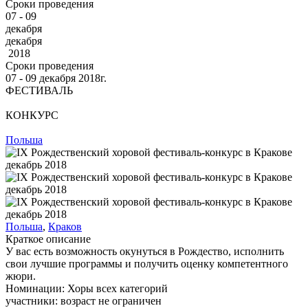
Сроки проведения
07 - 09
декабря
декабря
2018
Сроки проведения
07 ‐ 09
декабря
2018г.
ФЕСТИВАЛЬ
КОНКУРС
Польша
Польша
,
Краков
Краткое описание
У вас есть возможность окунуться в Рождество, исполнить
свои лучшие программы и получить оценку компетентного
жюри.
Номинации:
Хоры всех категорий
участники:
возраст не ограничен