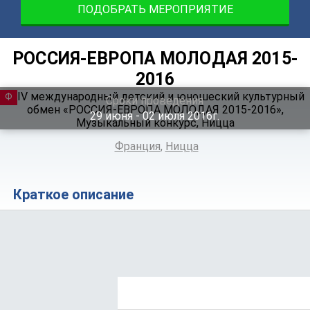
ПОДОБРАТЬ МЕРОПРИЯТИЕ
РОССИЯ-ЕВРОПА МОЛОДАЯ 2015-
2016
ФЕСТИВАЛЬ
Сроки проведения
29
июня
‐ 02
июля
2016г.
Франция
,
Ницца
Краткое описание
Положение