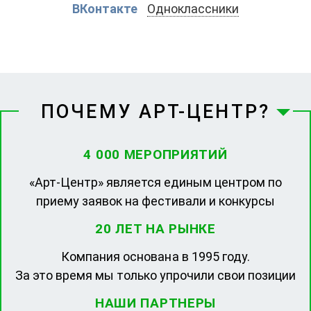
ВКонтакте
Одноклассники
ПОЧЕМУ АРТ-ЦЕНТР?
4 000 МЕРОПРИЯТИЙ
«Арт-Центр» является единым центром по
приему заявок на фестивали и конкурсы
20 ЛЕТ НА РЫНКЕ
Компания основана в 1995 году.
За это время мы только упрочили свои позиции
НАШИ ПАРТНЕРЫ