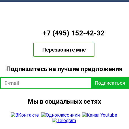
+7 (495) 152-42-32
Перезвоните мне
Подпишитесь на лучшие предложения
Подписаться
Мы в социальных сетях