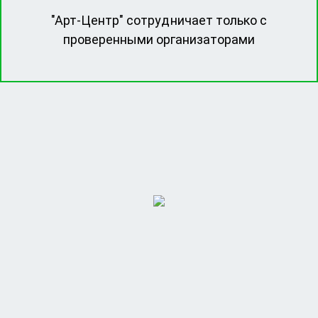
"Арт-Центр" сотрудничает только с
проверенными организаторами