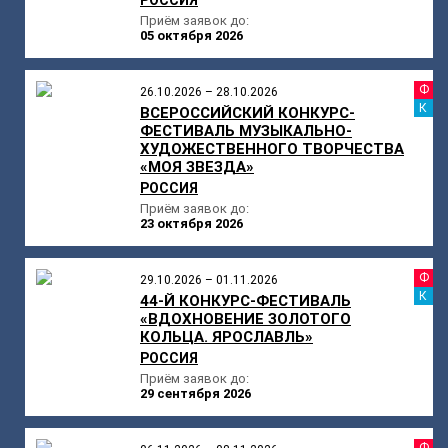
Приём заявок до:
05 октября 2026
Ф
26.10.2026 – 28.10.2026
К
ВСЕРОССИЙСКИЙ КОНКУРС-
ФЕСТИВАЛЬ МУЗЫКАЛЬНО-
ХУДОЖЕСТВЕННОГО ТВОРЧЕСТВА
«МОЯ ЗВЕЗДА»
РОССИЯ
Приём заявок до:
23 октября 2026
Ф
29.10.2026 – 01.11.2026
К
44-Й КОНКУРС-ФЕСТИВАЛЬ
«ВДОХНОВЕНИЕ ЗОЛОТОГО
КОЛЬЦА. ЯРОСЛАВЛЬ»
РОССИЯ
Приём заявок до:
29 сентября 2026
Ф