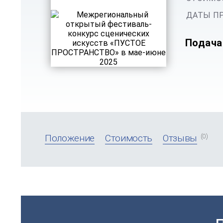
ДАТЫ ПР
Подача
(0)
Положение
Стоимость
Отзывы