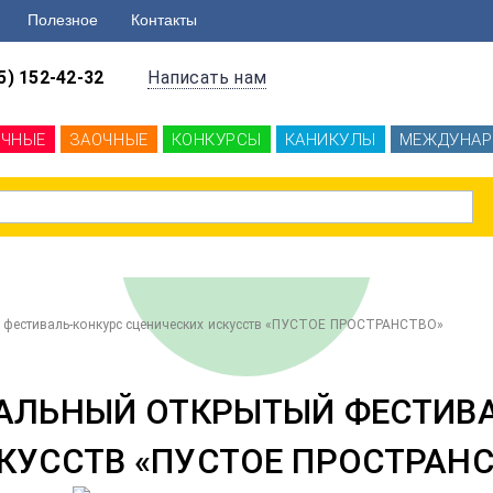
Полезное
Контакты
5) 152-42-32
Написать нам
ОЧНЫЕ
ЗАОЧНЫЕ
КОНКУРСЫ
КАНИКУЛЫ
МЕЖДУНАР
 фестиваль-конкурс сценических искусств «ПУСТОЕ ПРОСТРАНСТВО»
АЛЬНЫЙ ОТКРЫТЫЙ ФЕСТИВА
КУССТВ «ПУСТОЕ ПРОСТРАНС