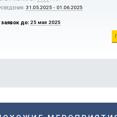
31.05.2025 - 01.06.2025
ОВЕДЕНИЯ:
 заявок до:
25 мая 2025