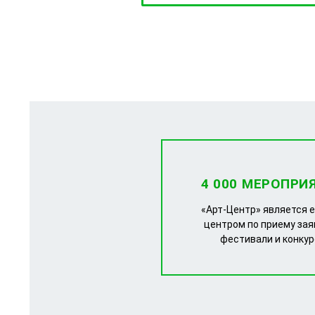
4 000 МЕРОПРИ
«Арт-Центр» является 
центром по приему зая
фестивали и конку