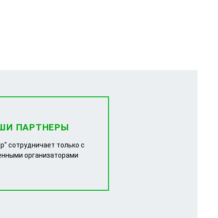
ШИ ПАРТНЕРЫ
р" сотрудничает только с
енными организаторами