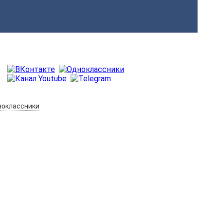
оклассники