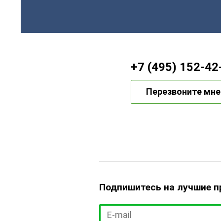
+7 (495) 152-42
Перезвоните мне
Подпишитесь на лучшие 