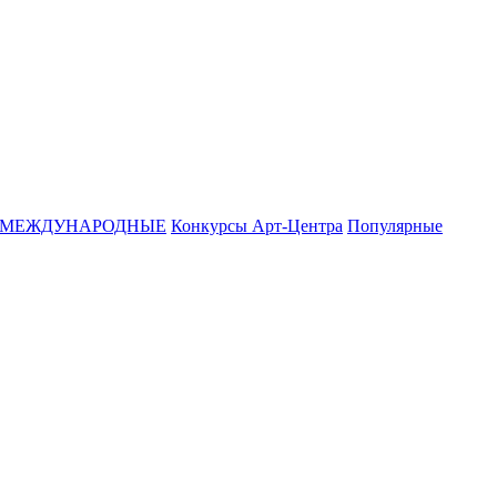
МЕЖДУНАРОДНЫЕ
Конкурсы Арт-Центра
Популярные