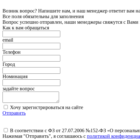
Возник вопрос? Напишите нам, и наш менеджер ответит вам на 
Все поля обязательны для заполнения
Вопрос успешно отправлен, наши менеджеры свяжутся с Вами
Как к вам обращаться
email
Телефон
Город
Номинация
задайте вопрос
Хочу зарегистрироваться на сайте
Отправить
В соответствии с ФЗ от 27.07.2006 №152-ФЗ «О персональ
Нажимая "Отправить", я соглашаюсь с
политикой конфиденциа