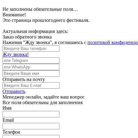
Не заполнены обязательные поля…
Внимание!
Это страница прошлогоднего фестиваля.
Актуальная информация здесь:
Заказ обратного звонка
Нажимая "Жду звонка", я соглашаюсь с
политикой конфиденци
Жду звонка!
Отправить
на почту
Отправить
Менеджер
онлайн, задайте ваш вопрос
Все поля обязательны для заполнения
Имя
Email
Телефон