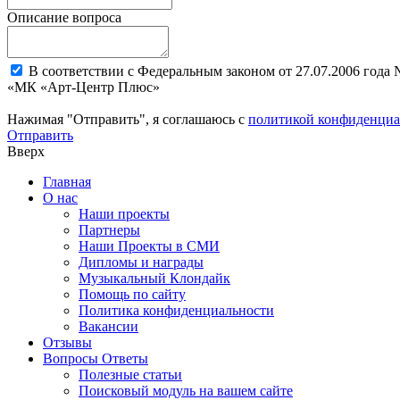
Описание вопроса
В соответствии с Федеральным законом от 27.07.2006 года
«МК «Арт-Центр Плюс»
Нажимая "Отправить", я соглашаюсь с
политикой конфиденциа
Отправить
Вверх
Главная
О нас
Наши проекты
Партнеры
Наши Проекты в СМИ
Дипломы и награды
Музыкальный Клондайк
Помощь по сайту
Политика конфиденциальности
Вакансии
Отзывы
Вопросы Ответы
Полезные статьи
Поисковый модуль на вашем сайте