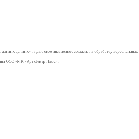
сональных данных» , я даю свое письменное согласие на обработку персональ
нии ООО «МК «Арт-Центр Плюс».