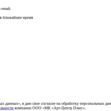
email.
 в ближайшее время
ных данных», я даю свое согласие на обработку персональных
льности
компании ООО «МК «Арт-Центр Плюс».