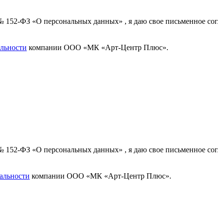
 № 152-ФЗ «О персональных данных» , я даю свое письменное с
льности
компании ООО «МК «Арт-Центр Плюс».
 № 152-ФЗ «О персональных данных» , я даю свое письменное с
альности
компании ООО «МК «Арт-Центр Плюс».