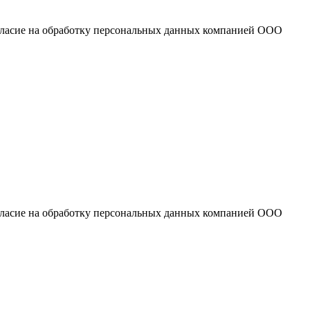
огласие на обработку персональных данных компанией ООО
огласие на обработку персональных данных компанией ООО