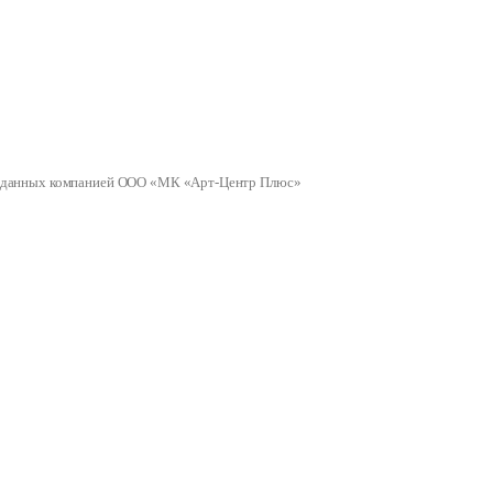
ных данных компанией ООО «МК «Арт-Центр Плюс»