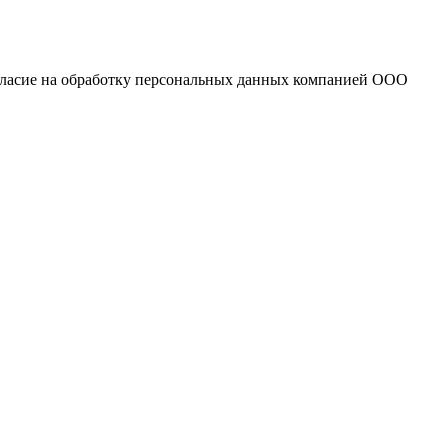
огласие на обработку персональных данных компанией ООО