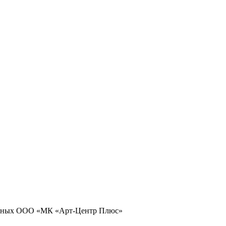
 данных ООО «МК «Арт-Центр Плюс»