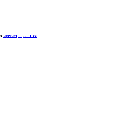
мо
зарегистрироваться