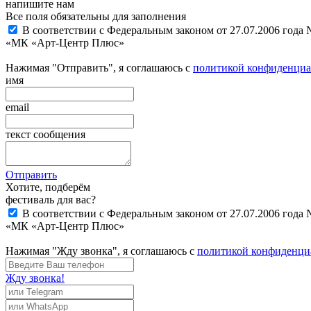
напишите нам
Все поля обязательны для заполнения
В соответствии с Федеральным законом от 27.07.2006 года
«МК «Арт-Центр Плюс»
Нажимая "Отправить", я соглашаюсь с
политикой конфиденциа
имя
email
текст сообщения
Отправить
Хотите, подберём
фестиваль для вас?
В соответствии с Федеральным законом от 27.07.2006 года
«МК «Арт-Центр Плюс»
Нажимая "Жду звонка", я соглашаюсь с
политикой конфиденци
Жду звонка!