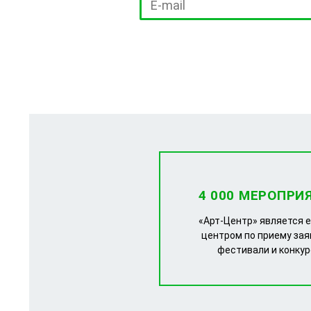
4 000 МЕРОПРИ
«Арт-Центр» является 
центром по приему зая
фестивали и конку