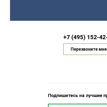
+7 (495) 152-42
Перезвоните мне
Подпишитесь на лучшие 