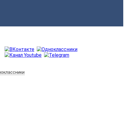
оклассники