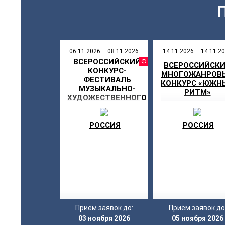
06.11.2026 – 08.11.2026
14.11.2026 – 14.11.2
ВСЕРОССИЙСКИЙ
ФЕСТИВ
ВСЕРОССИЙСК
КОНКУРС-
МНОГОЖАНРОВ
ФЕСТИВАЛЬ
КОНКУРС «ЮЖН
МУЗЫКАЛЬНО-
РИТМ»
ХУДОЖЕСТВЕННОГО
ТВОРЧЕСТВА «МОЯ
ЗВЕЗДА»
РОССИЯ
РОССИЯ
Приём заявок до:
Приём заявок до
03 ноября 2026
05 ноября 2026