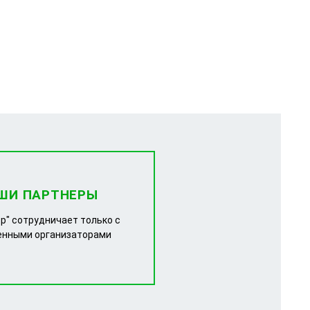
ШИ ПАРТНЕРЫ
р" сотрудничает только с
енными организаторами