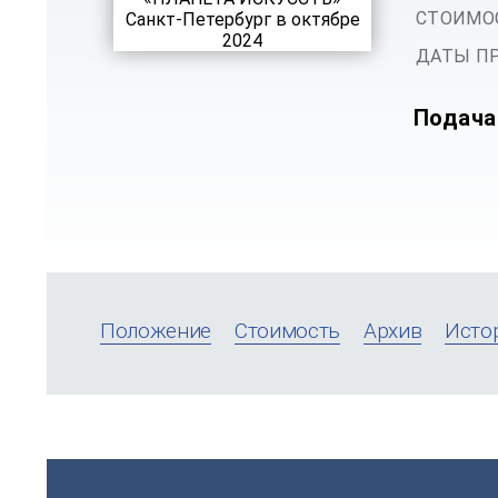
СТОИМОС
ДАТЫ ПР
Подача
Положение
Стоимость
Архив
Исто