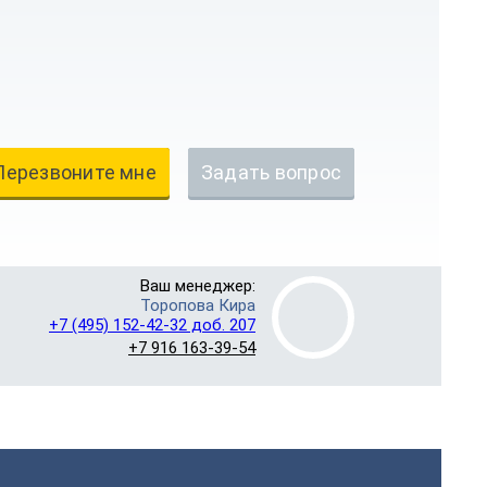
Перезвоните мне
Задать вопрос
Ваш менеджер:
Торопова Кира
+7 (495) 152-42-32 доб. 207
+7 916 163-39-54