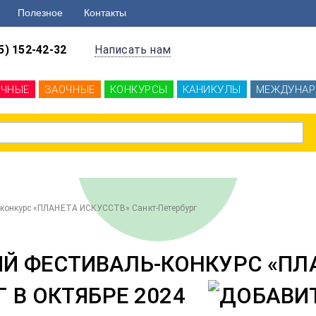
Полезное
Контакты
5) 152-42-32
Написать нам
ОЧНЫЕ
ЗАОЧНЫЕ
КОНКУРСЫ
КАНИКУЛЫ
МЕЖДУНАР
конкурс «ПЛАНЕТА ИСКУССТВ» Санкт-Петербург
 ФЕСТИВАЛЬ-КОНКУРС «ПЛА
 В ОКТЯБРЕ 2024