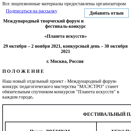
Все лицензионные материалы предоставлены организатором
Подписаться на рассылку
Добавить отзыв
Международный творческий форум и
фестиваль-конкурс
«Планета искусств»
29 октября – 2 ноября 2021, конкурсный день – 30 октября
2021
г. Москва, Россия
П О Л О Ж Е Н И Е
Наш новый отдельный проект - Международный форум-
конкурс педагогического мастерства "МАЭСТРО" станет
обязательным спутником конкурсов "Планета искусств" в
каждом городе
.
ФЕСТИВАЛЬНЫЙ П