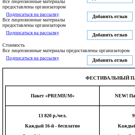
Все лицензионные материалы
предоставлены организатором
Подписаться на рассылку
Добавить отзыв
Все лицензионные материалы
предоставлены организатором
Подписаться на рассылку
Добавить отзыв
Стоимость
Все лицензионные материалы предоставлены организатором
Подписаться на рассылку
Добавить отзыв
ФЕСТИВАЛЬНЫЙ П
Пакет «PREMIUM»
NEW!
Па
13 820 р./чел.
9
Каждый 16-й - бесплатно
Каждый 