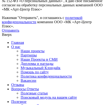
№ 152-ФЗ «О персональных данных» , я даю свое письменное
согласие на обработку персональных данных компанией ООО
«МК «Арт-Центр Плюс»
Нажимая "Отправить", я соглашаюсь с
политикой
конфиденциальности
компании ООО «МК «Арт-Центр
Плюс».
Отправить
Вверх
Главная
О нас
Наши проекты
Партнеры
Наши Проекты в СМИ
Дипломы и награды
Музыкальный Клондайк
Помощь по сайту
Политика конфиденциальности
Вакансии
Отзывы
Вопросы Ответы
Полезные статьи
Поисковый модуль на вашем сайте
Полезное