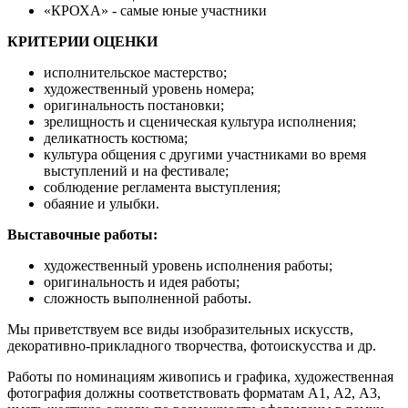
«КРОХА» - самые юные участники
КРИТЕРИИ ОЦЕНКИ
исполнительское мастерство;
художественный уровень номера;
оригинальность постановки;
зрелищность и сценическая культура исполнения;
деликатность костюма;
культура общения с другими участниками во время
выступлений и на фестивале;
соблюдение регламента выступления;
обаяние и улыбки.
Выставочные работы:
художественный уровень исполнения работы;
оригинальность и идея работы;
сложность выполненной работы.
Мы приветствуем все виды изобразительных искусств,
декоративно-прикладного творчества, фотоискусства и др.
Работы по номинациям живопись и графика, художественная
фотография должны соответствовать форматам А1, А2, А3,