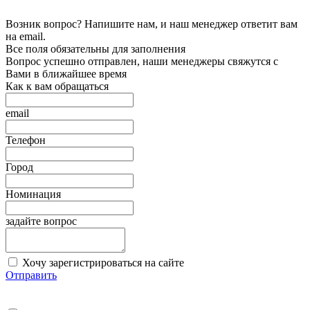
Возник вопрос? Напишите нам, и наш менеджер ответит вам
на email.
Все поля обязательны для заполнения
Вопрос успешно отправлен, наши менеджеры свяжутся с
Вами в ближайшее время
Как к вам обращаться
email
Телефон
Город
Номинация
задайте вопрос
Хочу зарегистрироваться на сайте
Отправить