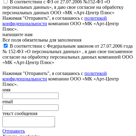
В соответствии с ФЗ от 27.07.2006 №152-ФЗ «О
персональных данных», я даю свое согласие на обработку
персональных данных ООО «МК «Арт-Центр Плюс»
Нажимая "Отправить", я соглашаюсь с
политикой
конфиденциальности
компании ООО «МК «Арт-Центр
Плюс».
напишите нам
Все поля обязательны для заполнения
В соответствии с Федеральным законом от 27.07.2006 года
№ 152-ФЗ «О персональных данных» , я даю свое письменное
согласие на обработку персональных данных компанией ООО
«МК «Арт-Центр Плюс»
Нажимая "Отправить", я соглашаюсь с
политикой
конфиденциальности
компании ООО «МК «Арт-Центр
Плюс».
имя
email
текст сообщения
Отправить