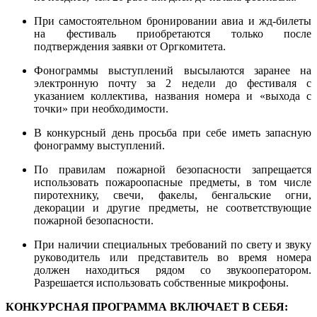
При самостоятельном бронировании авиа и жд-билеты
на фестиваль приобретаются только после
подтверждения заявки от Оргкомитета.
Фонограммы выступлений высылаются заранее на
электронную почту за 2 недели до фестиваля с
указанием коллектива, названия номера и «выхода с
точки» при необходимости.
В конкурсный день просьба при себе иметь запасную
фонограмму выступлений.
По правилам пожарной безопасности запрещается
использовать пожароопасные предметы, в том числе
пиротехнику, свечи, факелы, бенгальские огни,
декорации и другие предметы, не соответствующие
пожарной безопасности.
При наличии специальных требований по свету и звуку
руководитель или представитель во время номера
должен находиться рядом со звукооператором.
Разрешается использовать собственные микрофоны.
КОНКУРСНАЯ ПРОГРАММА ВКЛЮЧАЕТ В СЕБЯ: