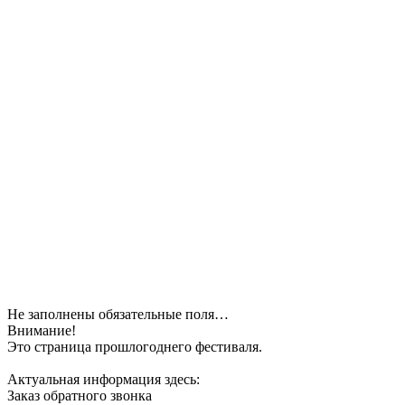
Не заполнены обязательные поля…
Внимание!
Это страница прошлогоднего фестиваля.
Актуальная информация здесь:
Заказ обратного звонка