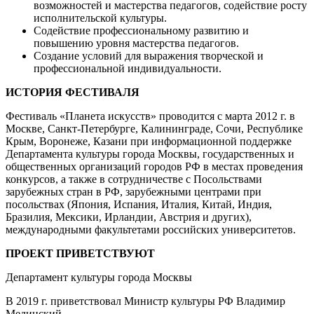
возможностей и мастерства педагогов, содействие росту
исполнительской культуры.
Содействие профессиональному развитию и
повышению уровня мастерства педагогов.
Создание условий для выражения творческой и
профессиональной индивидуальности.
ИСТОРИЯ ФЕСТИВАЛЯ
Фестиваль «Планета искусств» проводится с марта 2012 г. в
Москве, Санкт-Петербурге, Калининграде, Сочи, Республике
Крым, Воронеже, Казани при информационной поддержке
Департамента культуры города Москвы, государственных и
общественных организаций городов РФ в местах проведения
конкурсов, а также в сотрудничестве с Посольствами
зарубежных стран в РФ, зарубежными центрами при
посольствах (Япония, Испания, Италия, Китай, Индия,
Бразилия, Мексики, Ирландии, Австрия и других),
международными факультетами российских университетов.
ПРОЕКТ ПРИВЕТСТВУЮТ
Департамент культуры города Москвы
В 2019 г. приветствовал Министр культуры РФ Владимир
Мединский.