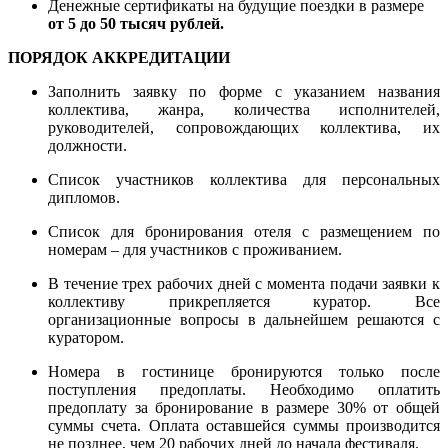
Денежные сертификаты на будущие поездки в размере
от 5 до 50 тысяч рублей.
ПОРЯДОК АККРЕДИТАЦИИ
Заполнить заявку по форме с указанием названия
коллектива, жанра, количества исполнителей,
руководителей, сопровождающих коллектива, их
должности.
Список участников коллектива для персональных
дипломов.
Список для бронирования отеля с размещением по
номерам – для участников с проживанием.
В течение трех рабочих дней с момента подачи заявки к
коллективу прикрепляется куратор. Все
организационные вопросы в дальнейшем решаются с
куратором.
Номера в гостинице бронируются только после
поступления предоплаты. Необходимо оплатить
предоплату за бронирование в размере 30% от общей
суммы счета. Оплата оставшейся суммы производится
не позднее, чем 20 рабочих дней до начала фестиваля.