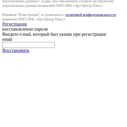
персональных данных» , я даю свое письменное согласие на обработку
персональных данных компанией ООО «МК «Арт-Центр Плюс»
Нажимая "Регистрация", я соглашаюсь с
политикой конфиденциальности
компании ООО «МК «Арт-Центр Плюс».
Регистрация
восстановление пароля
Введите e-mail, который был указан при регистрации
email
Восстановить