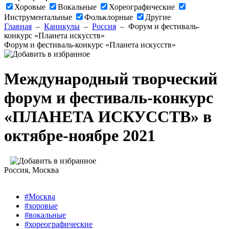
Хоровые
Вокальные
Хореографические
Инструментальные
Фольклорные
Другие
Главная
–
Каникулы
–
Россия
–
Форум и фестиваль-
конкурс «Планета искусств»
Форум и фестиваль-конкурс «Планета искусств»
Международный творческий
форум и фестиваль-конкурс
«ПЛАНЕТА ИСКУССТВ» в
октябре-ноябре 2021
Россия
, Москва
#Москва
#хоровые
#вокальные
#хореографические