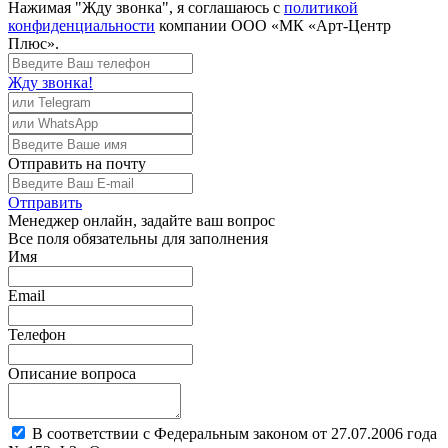
Нажимая "Жду звонка", я соглашаюсь с
политикой
конфиденциальности
компании ООО «МК «Арт-Центр
Плюс».
Жду звонка!
Отправить
на почту
Отправить
Менеджер
онлайн, задайте ваш вопрос
Все поля обязательны для заполнения
Имя
Email
Телефон
Описание вопроса
В соответствии с Федеральным законом от 27.07.2006 года