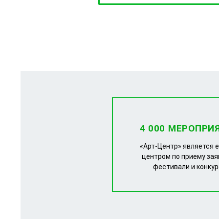
4 000 МЕРОПРИ
«Арт-Центр» является 
центром по приему зая
фестивали и конку