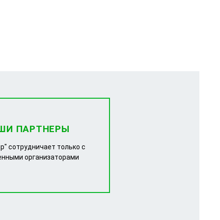
ШИ ПАРТНЕРЫ
р" сотрудничает только с
енными организаторами