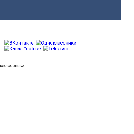
оклассники