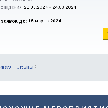
22.03.2024 - 24.03.2024
ОВЕДЕНИЯ:
 заявок до:
15 марта 2024
(0)
иваля
Отзывы