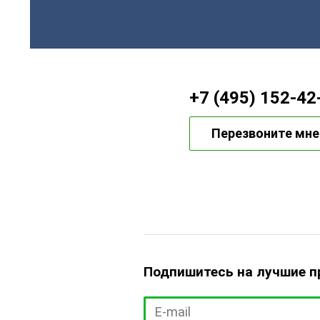
+7 (495) 152-42
Перезвоните мне
Подпишитесь на лучшие 