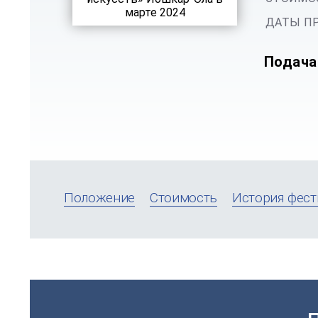
ДАТЫ ПР
Подача
Положение
Стоимость
История фест