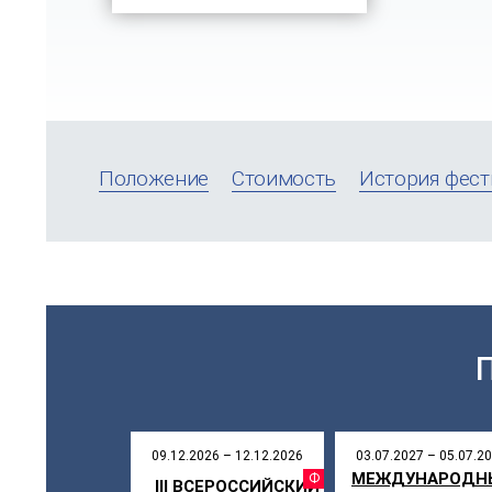
Положение
Стоимость
История фест
09.12.2026 – 12.12.2026
03.07.2027 – 05.07.2
МЕЖДУНАРОДН
ФЕСТИВ
III ВСЕРОССИЙСКИЙ