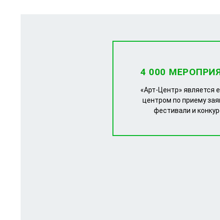
4 000 МЕРОПРИ
«Арт-Центр» является 
центром по приему зая
фестивали и конку