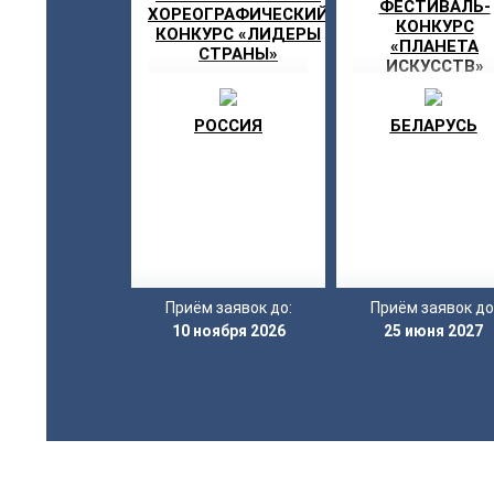
ФЕСТИВАЛЬ-
ХОРЕОГРАФИЧЕСКИЙ
КОНКУРС
КОНКУРС «ЛИДЕРЫ
«ПЛАНЕТА
СТРАНЫ»
ИСКУССТВ»
РОССИЯ
БЕЛАРУСЬ
Приём заявок до:
Приём заявок до
10 ноября 2026
25 июня 2027