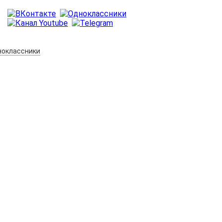
оклассники