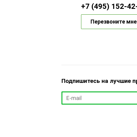
+7 (495) 152-42
Перезвоните мне
Подпишитесь на лучшие 