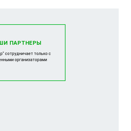
ШИ ПАРТНЕРЫ
р" сотрудничает только с
енными организаторами