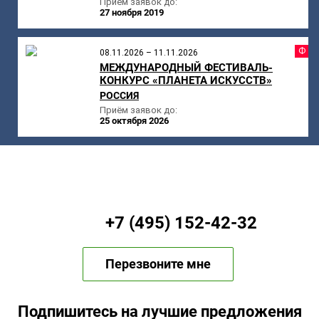
Приём заявок до:
27 ноября 2019
Ф
08.11.2026 – 11.11.2026
МЕЖДУНАРОДНЫЙ ФЕСТИВАЛЬ-
КОНКУРС «ПЛАНЕТА ИСКУССТВ»
РОССИЯ
Приём заявок до:
25 октября 2026
+7 (495) 152-42-32
Перезвоните мне
Подпишитесь на лучшие предложения