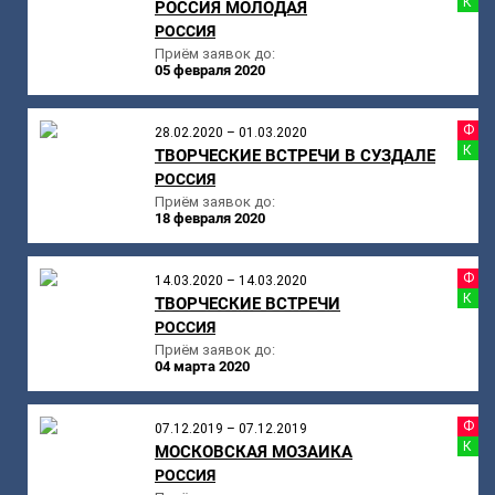
К
РОССИЯ МОЛОДАЯ
РОССИЯ
Приём заявок до:
05 февраля 2020
Ф
28.02.2020 – 01.03.2020
К
ТВОРЧЕСКИЕ ВСТРЕЧИ В СУЗДАЛЕ
РОССИЯ
Приём заявок до:
18 февраля 2020
Ф
14.03.2020 – 14.03.2020
К
ТВОРЧЕСКИЕ ВСТРЕЧИ
РОССИЯ
Приём заявок до:
04 марта 2020
Ф
07.12.2019 – 07.12.2019
К
МОСКОВСКАЯ МОЗАИКА
РОССИЯ