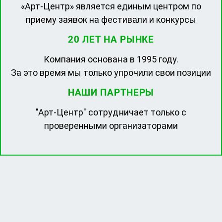
«Арт-Центр» является единым центром по
приему заявок на фестивали и конкурсы
20 ЛЕТ НА РЫНКЕ
Компания основана в 1995 году.
За это время мы только упрочили свои позиции
НАШИ ПАРТНЕРЫ
"Арт-Центр" сотрудничает только с
проверенными организаторами