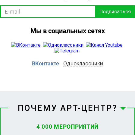
Подписаться
Мы в социальных сетях
ВКонтакте
Одноклассники
ПОЧЕМУ АРТ-ЦЕНТР?
4 000 МЕРОПРИЯТИЙ