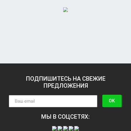
ПОДПИШИТЕСЬ НА СВЕЖИЕ
ПРЕДЛОЖЕНИЯ
OK
МЫ В СОЦСЕТЯХ: