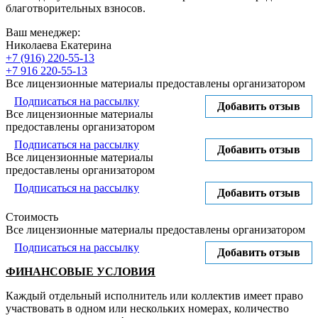
благотворительных взносов.
Ваш менеджер:
Николаева Екатерина
+7 (916) 220-55-13
+7 916 220-55-13
Все лицензионные материалы предоставлены организатором
Подписаться на рассылку
Добавить отзыв
Все лицензионные материалы
предоставлены организатором
Подписаться на рассылку
Добавить отзыв
Все лицензионные материалы
предоставлены организатором
Подписаться на рассылку
Добавить отзыв
Стоимость
Все лицензионные материалы предоставлены организатором
Подписаться на рассылку
Добавить отзыв
ФИНАНСОВЫЕ УСЛОВИЯ
Каждый отдельный исполнитель или коллектив имеет право
участвовать в одном или нескольких номерах, количество