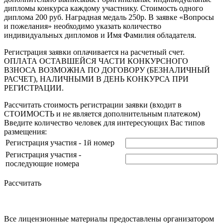
дипломы конкурса каждому участнику. Стоимость одного
диплома 200 руб. Наградная медаль 250р. В заявке «Вопросы
и пожелания» необходимо указать количество
индивидуальных дипломов и Имя Фамилия обладателя.
Регистрация заявки оплачивается на расчетный счет.
ОПЛАТА ОСТАВШЕЙСЯ ЧАСТИ КОНКУРСНОГО
ВЗНОСА ВОЗМОЖНА ПО ДОГОВОРУ (БЕЗНАЛИЧНЫЙ
РАСЧЕТ), НАЛИЧНЫМИ В ДЕНЬ КОНКУРСА ПРИ
РЕГИСТРАЦИИ.
Рассчитать стоимость регистрации заявки
(входит в
СТОИМОСТЬ и не является дополнительным платежом)
Введите количество человек для интересующих Вас типов
размещения:
Регистрация участия - 1й номер
Регистрация участия -
последующие номера
Рассчитать
Все лицензионные материалы предоставлены организатором