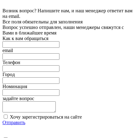
Возник вопрос? Напишите нам, и наш менеджер ответит вам
на email.
Все поля обязательны для заполнения
Вопрос успешно отправлен, наши менеджеры свяжутся с
Вами в ближайшее время
Как к вам обращаться
email
Телефон
Город
Номинация
задайте вопрос
Хочу зарегистрироваться на сайте
Отправить