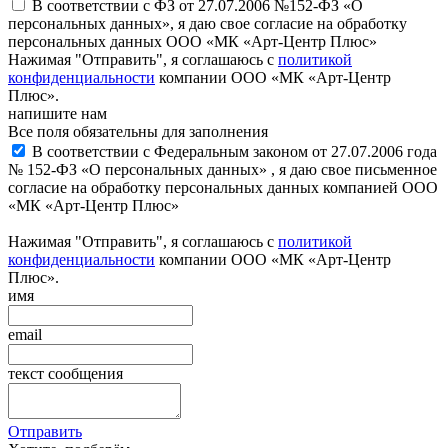
В соответствии с ФЗ от 27.07.2006 №152-ФЗ «О
персональных данных», я даю свое согласие на обработку
персональных данных ООО «МК «Арт-Центр Плюс»
Нажимая "Отправить", я соглашаюсь с
политикой
конфиденциальности
компании ООО «МК «Арт-Центр
Плюс».
напишите нам
Все поля обязательны для заполнения
В соответствии с Федеральным законом от 27.07.2006 года
№ 152-ФЗ «О персональных данных» , я даю свое письменное
согласие на обработку персональных данных компанией ООО
«МК «Арт-Центр Плюс»
Нажимая "Отправить", я соглашаюсь с
политикой
конфиденциальности
компании ООО «МК «Арт-Центр
Плюс».
имя
email
текст сообщения
Отправить