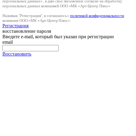
персональных данных» , я даю свое письменное согласие на обработку
персональных данных компанией ООО «МК «Арт-Центр Плюс»
Нажимая "Регистрация", я соглашаюсь с
политикой конфиденциальности
компании ООО «МК «Арт-Центр Плюс».
Регистрация
восстановление пароля
Введите e-mail, который был указан при регистрации
email
Восстановить