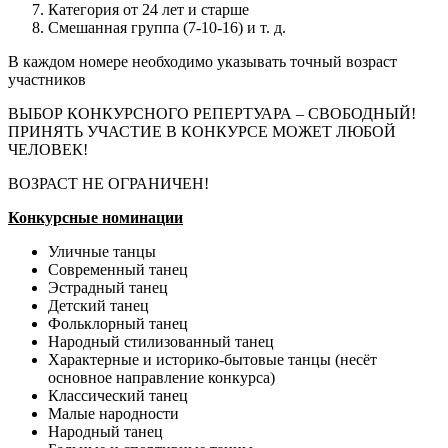
Категория от 24 лет и старше
Смешанная группа (7-10-16) и т. д.
В каждом номере необходимо указывать точный возраст
участников
ВЫБОР КОНКУРСНОГО РЕПЕРТУАРА – СВОБОДНЫЙ!
ПРИНЯТЬ УЧАСТИЕ В КОНКУРСЕ МОЖЕТ ЛЮБОЙ
ЧЕЛОВЕК!
ВОЗРАСТ НЕ ОГРАНИЧЕН!
Конкурсные номинации
Уличные танцы
Современный танец
Эстрадный танец
Детский танец
Фольклорный танец
Народный стилизованный танец
Характерные и историко-бытовые танцы (несёт
основное направление конкурса)
Классический танец
Малые народности
Народный танец