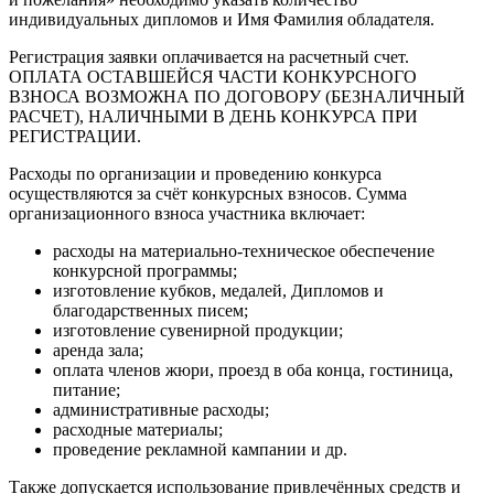
индивидуальных дипломов и Имя Фамилия обладателя.
Регистрация заявки оплачивается на расчетный счет.
ОПЛАТА ОСТАВШЕЙСЯ ЧАСТИ КОНКУРСНОГО
ВЗНОСА ВОЗМОЖНА ПО ДОГОВОРУ (БЕЗНАЛИЧНЫЙ
РАСЧЕТ), НАЛИЧНЫМИ В ДЕНЬ КОНКУРСА ПРИ
РЕГИСТРАЦИИ.
Расходы по организации и проведению конкурса
осуществляются за счёт конкурсных взносов. Сумма
организационного взноса участника включает:
расходы на материально-техническое обеспечение
конкурсной программы;
изготовление кубков, медалей, Дипломов и
благодарственных писем;
изготовление сувенирной продукции;
аренда зала;
оплата членов жюри, проезд в оба конца, гостиница,
питание;
административные расходы;
расходные материалы;
проведение рекламной кампании и др.
Также допускается использование привлечённых средств и