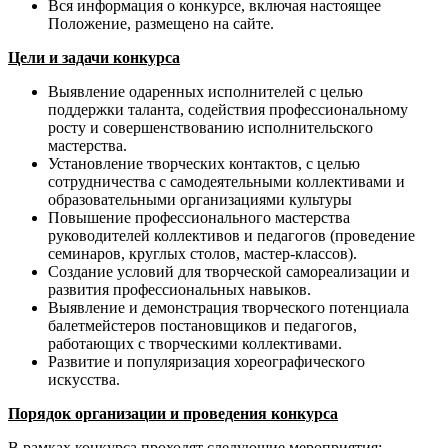
Вся информация о конкурсе, включая настоящее
Положение, размещено на сайте.
Цели и задачи конкурса
Выявление одаренных исполнителей с целью
поддержки таланта, содействия профессиональному
росту и совершенствованию исполнительского
мастерства.
Установление творческих контактов, с целью
сотрудничества с самодеятельными коллективами и
образовательными организациями культуры
Повышение профессионального мастерства
руководителей коллективов и педагогов (проведение
семинаров, круглых столов, мастер-классов).
Создание условий для творческой самореализации и
развития профессиональных навыков.
Выявление и демонстрация творческого потенциала
балетмейстеров постановщиков и педагогов,
работающих с творческими коллективами.
Развитие и популяризация хореографического
искусства.
Порядок организации и проведения конкурса
В рамках конкурса проходят следующие мероприятия: