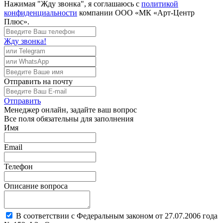
Нажимая "Жду звонка", я соглашаюсь с
политикой
конфиденциальности
компании ООО «МК «Арт-Центр
Плюс».
Жду звонка!
Отправить
на почту
Отправить
Менеджер
онлайн, задайте ваш вопрос
Все поля обязательны для заполнения
Имя
Email
Телефон
Описание вопроса
В соответствии с Федеральным законом от 27.07.2006 года