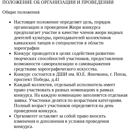
ПОЛОЖЕНИЕ ОБ ОРГАНИЗАЦИИ И ПРОВЕДЕНИИ
Общие положения
Настоящее положение определяет цель, порядок
организации и проведения Жюри конкурса
предполагает участие в качестве членов жюри видных
деятелей культуры, преподавателей коллективов
кавказских танцев и специалистов в области
хореографии
Конкурс проводится в целях содействия развитию
творческих способностей участников, предоставления
возможности самореализации и самовыражения
средствами хореографического искусства.
Конкурс состоится в ДШИ им. Ю.Е. Яничкина, г. Пенза,
проспект Победы, д.41
Каждый коллектив, отдельный исполнитель имеет
право участвовать в разных номинациях в рамках
конкурса. На каждую номинацию заполняется отдельная
заявка. Участники делятся по возрастным категориям.
Полный возраст участников определяется на день
проведения конкурса.
Оргкомитет оставляет за собой право вносить
изменения и дополнения в условия проведения
конкурса.