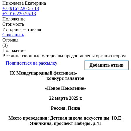
Николаева Екатерина
+7 (916) 220-55-13
+7 916 220-55-13
Положение
Стоимость
История фестиваля
Сохранить
Отзывы
(3)
Положение
Все лицензионные материалы предоставлены организатором
Подписаться на рассылку
Добавить отзыв
IX Международный фестиваль-
конкурс талантов
«Новое Поколение»
22 марта 2025 г.
Россия, Пенза
Место проведения:
Детская школа искусств им. Ю.Е.
Яничкина, проспект Победы, д.41