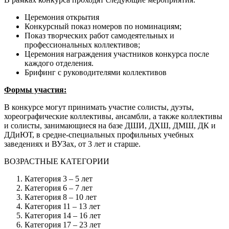
Церемония открытия
Конкурсный показ номеров по номинациям;
Показ творческих работ самодеятельных и
профессиональных коллективов;
Церемония награждения участников конкурса после
каждого отделения.
Брифинг с руководителями коллективов
Формы участия:
В конкурсе могут принимать участие солисты, дуэты,
хореографические коллективы, ансамбли, а также коллективы
и солисты, занимающиеся на базе ДШИ, ДХШ, ДМШ, ДК и
ДДиЮТ, в средне-специальных профильных учебных
заведениях и ВУЗах, от 3 лет и старше.
ВОЗРАСТНЫЕ КАТЕГОРИИ
Категория 3 – 5 лет
Категория 6 – 7 лет
Категория 8 – 10 лет
Категория 11 – 13 лет
Категория 14 – 16 лет
Категория 17 – 23 лет