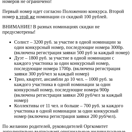
номеров не ограничено!
Первый номер идет согласно Положению конкурса. Второй
номер
в этой же
номинации со скидкой 100 рублей.
ВНИМАНИЕ! В разных номинациях скидки не
предусмотрены!
Солист – 3200 руб. за участие в одной номинации за
один конкурсный номер, последующие номера 3000р.
(включена регистрация заявки 500 руб за каждый номер)
Дуэт – 1800 руб. за участие в одной номинации с
каждого участника за один конкурсный номер,
последующие номера 1700р. (включена регистрация
заявки 300 руб/чел за каждый номер)
Трио, квартет, ансамбли до 10 чел. – 1000 руб. за
каждого участника в одной номинации за один
конкурсный номер, последующие номера 900р
(включена регистрация заявки 200 руб/чел за каждый
номер)
Коллективы от 11 чел. и больше – 700 руб. за каждого
участника в одной номинации за один конкурсный
номер (включена регистрация заявки 200 руб/чел).
По желанию родителей, руководителей Оргкомитет
дополнительно выписывает оригинальные индивидуальные