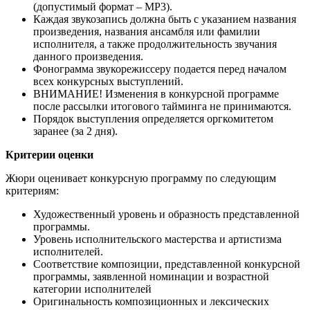
(допустимый формат – MP3).
Каждая звукозапись должна быть с указанием названия
произведения, названия ансамбля или фамилии
исполнителя, а также продолжительность звучания
данного произведения.
Фонограмма звукорежиссеру подается перед началом
всех конкурсных выступлений.
ВНИМАНИЕ! Изменения в конкурсной программе
после рассылки итогового тайминга не принимаются.
Порядок выступления определяется оргкомитетом
заранее (за 2 дня).
Критерии оценки
Жюри оценивает конкурсную программу по следующим
критериям:
Художественный уровень и образность представленной
программы.
Уровень исполнительского мастерства и артистизма
исполнителей.
Соответствие композиции, представленной конкурсной
программы, заявленной номинации и возрастной
категории исполнителей
Оригинальность композиционных и лексических