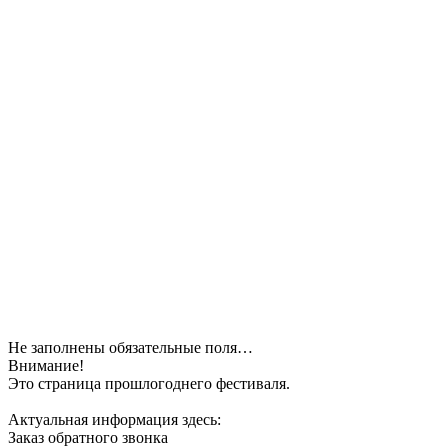
Не заполнены обязательные поля…
Внимание!
Это страница прошлогоднего фестиваля.
Актуальная информация здесь:
Заказ обратного звонка