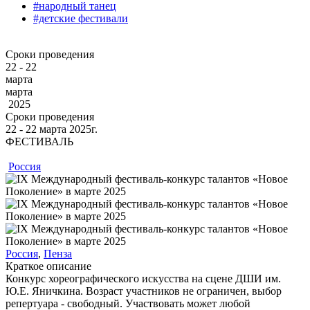
#народный танец
#детские фестивали
Сроки проведения
22 - 22
марта
марта
2025
Сроки проведения
22 ‐ 22
марта
2025г.
ФЕСТИВАЛЬ
Россия
Россия
,
Пенза
Краткое описание
Конкурс хореографического искусства на сцене ДШИ им.
Ю.Е. Яничкина. Возраст участников не ограничен, выбор
репертуара - свободный. Участвовать может любой