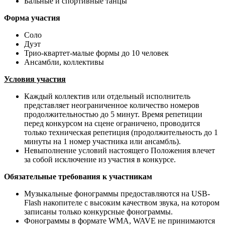
Бальные и спортивные танцы
Форма участия
Соло
Дуэт
Трио-квартет-малые формы до 10 человек
Ансамбли, коллективы
Условия участия
Каждый коллектив или отдельный исполнитель
представляет неограниченное количество номеров
продолжительностью до 5 минут. Время репетиции
перед конкурсом на сцене ограничено, проводится
только техническая репетиция (продолжительность до 1
минуты на 1 номер участника или ансамбль).
Невыполнение условий настоящего Положения влечет
за собой исключение из участия в конкурсе.
Обязательные требования к участникам
Музыкальные фонограммы предоставляются на USB-
Flash накопителе с высоким качеством звука, на котором
записаны только конкурсные фонограммы.
Фонограммы в формате WMA, WAVE не принимаются