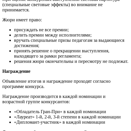
(специальные световые эффекты) во внимание не
принимается.
Жюри имеет право:
присуждать не все премии;
делить премии между исполнителями;
вручать специальные призы педагогам за выдающиеся
достижения;
принять решение о прекращении выступления,
выходящего за рамки регламента;
решения жюри окончательны и пересмотру не подлежат.
Награждение
Объявление итогов и награждение проходят согласно
программе конкурса.
Награждение производится в каждой номинации и
возрастной группе конкурсантов:
«Обладатель Гран-При» в каждой номинации
«Лауреат» 1-й, 2-й, 3-й степени в каждой номинации
«Дипломант-участник» в каждой номинации