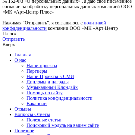
№ 152-ФЗ «О персональных данных» , я даю свое письменное
согласие на обработку персональных данных компанией ООО
«МК «Арт-Центр Плюс»
Нажимая "Отправить", я соглашаюсь с
политикой
конфиденциальности
компании ООО «МК «Арт-Центр
Плюс».
Отправить
Вверх
Главная
О нас
Наши проекты
Партнеры
Наши Проекты в СМИ
Дипломы и награды
Музыкальный Клондайк
Помощь по сайту
Политика конфиденциальности
Вакансии
Отзывы
Вопросы Ответы
Полезные статьи
Поисковый модуль на вашем сайте
Полезное