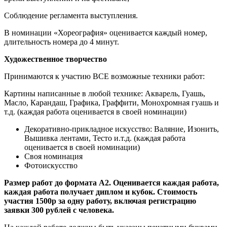
Соблюдение регламента выступления.
В номинации «Хореография» оценивается каждый номер,
длительность номера до 4 минут.
Художественное творчество
Принимаются к участию ВСЕ возможные техники работ:
Картины написанные в любой технике: Акварель, Гуашь,
Масло, Карандаш, Графика, Граффити, Монохромная гуашь и
т.д. (каждая работа оценивается в своей номинации)
Декоративно-прикладное искусство: Валяние, Изонить,
Вышивка лентами, Тесто и.т.д. (каждая работа
оценивается в своей номинации)
Своя номинация
Фотоискусство
Размер работ до формата А2. Оценивается каждая работа,
каждая работа получает диплом и кубок. Стоимость
участия 1500р за одну работу, включая регистрацию
заявки 300 рублей с человека.