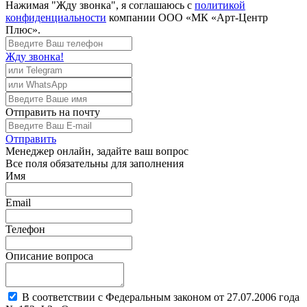
Нажимая "Жду звонка", я соглашаюсь с
политикой
конфиденциальности
компании ООО «МК «Арт-Центр
Плюс».
Жду звонка!
Отправить
на почту
Отправить
Менеджер
онлайн, задайте ваш вопрос
Все поля обязательны для заполнения
Имя
Email
Телефон
Описание вопроса
В соответствии с Федеральным законом от 27.07.2006 года