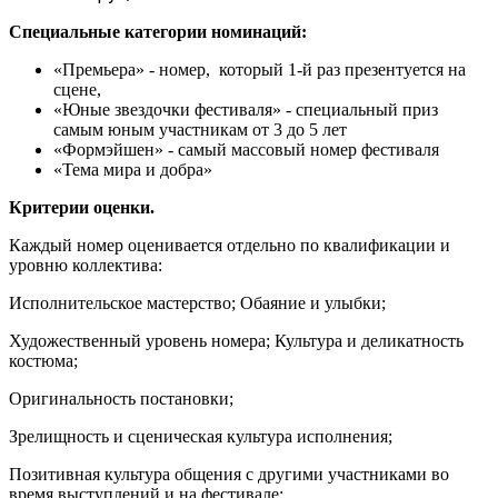
Специальные категории номинаций:
«Премьера» - номер, который 1-й раз презентуется на
сцене,
«Юные звездочки фестиваля» - специальный приз
самым юным участникам от 3 до 5 лет
«Формэйшен» - самый массовый номер фестиваля
«Тема мира и добра»
Критерии оценки.
Каждый номер оценивается отдельно по квалификации и
уровню коллектива:
Исполнительское мастерство; Обаяние и улыбки;
Художественный уровень номера; Культура и деликатность
костюма;
Оригинальность постановки;
Зрелищность и сценическая культура исполнения;
Позитивная культура общения с другими участниками во
время выступлений и на фестивале;