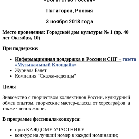
Пятигорск, Россия
3 ноября 2018 года
Место проведения: Городской дом культуры № 1 (пр. 40
лет Октября, 10)
При поддержке:
Информационная поддержка в России и СНГ –
газета
«Музыкальный Клондайк»
Журнала Балет
Компания "Сказка-леденцы"
Цель:
Знакомство с творчеством коллективов России, культурный
обмен опытом, творческие мастер-классы от хореографов, а
также членов жюри.
В программе фестиваля-конкурса:
приз КАЖДОМУ УЧАСТНИКУ
конкурс на лучший номер в каждой номинации;