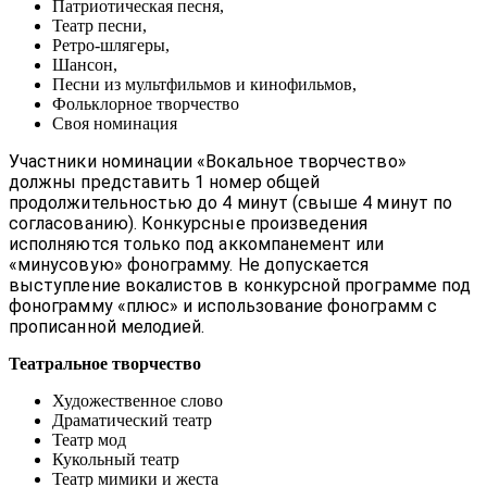
Патриотическая песня,
Театр песни,
Ретро-шлягеры,
Шансон,
Песни из мультфильмов и кинофильмов,
Фольклорное творчество
Своя номинация
Участники номинации «Вокальное творчество»
должны представить 1 номер общей
продолжительностью до 4 минут (свыше 4 минут по
согласованию). Конкурсные произведения
исполняются только под аккомпанемент или
«минусовую» фонограмму. Не допускается
выступление вокалистов в конкурсной программе под
фонограмму «плюс» и использование фонограмм с
прописанной мелодией.
Театральное творчество
Художественное слово
Драматический театр
Театр мод
Кукольный театр
Театр мимики и жеста