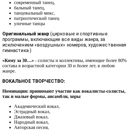
современный танец,
бальный танец,
танцевальный микс,
патриотический танец
уличные танцы
Оригинальный жанр
(цирковые и спортивные
программы, включающие все виды жанра, за
исключением «воздушных» номеров, художественная
гимнастика )
«Кому за 30…»
- солисты и коллективы, имеющие более 80%
состава в возрастной категории 30 и более лет, в любом
жанре.
ВОКАЛЬНОЕ ТВОРЧЕСТВО:
Номинации: принимают участие как вокалисты-солисты,
так и малые формы, ансамбли, хоры
Академический вокал,
Эстрадный вокал,
Джазовый вокал,
Народный вокал,
Авторская песня,