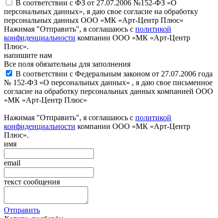
В соответствии с ФЗ от 27.07.2006 №152-ФЗ «О
персональных данных», я даю свое согласие на обработку
персональных данных ООО «МК «Арт-Центр Плюс»
Нажимая "Отправить", я соглашаюсь с
политикой
конфиденциальности
компании ООО «МК «Арт-Центр
Плюс».
напишите нам
Все поля обязательны для заполнения
В соответствии с Федеральным законом от 27.07.2006 года
№ 152-ФЗ «О персональных данных» , я даю свое письменное
согласие на обработку персональных данных компанией ООО
«МК «Арт-Центр Плюс»
Нажимая "Отправить", я соглашаюсь с
политикой
конфиденциальности
компании ООО «МК «Арт-Центр
Плюс».
имя
email
текст сообщения
Отправить