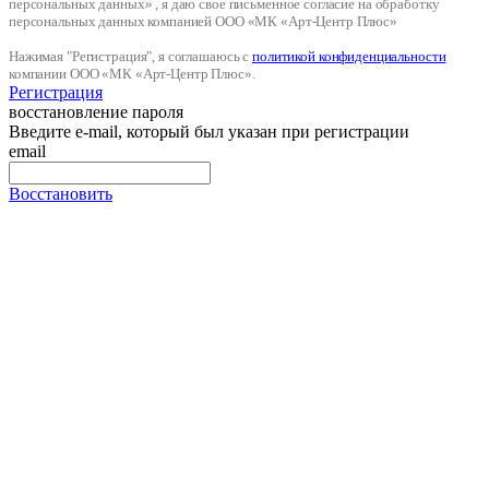
персональных данных» , я даю свое письменное согласие на обработку
персональных данных компанией ООО «МК «Арт-Центр Плюс»
Нажимая "Регистрация", я соглашаюсь с
политикой конфиденциальности
компании ООО «МК «Арт-Центр Плюс».
Регистрация
восстановление пароля
Введите e-mail, который был указан при регистрации
email
Восстановить