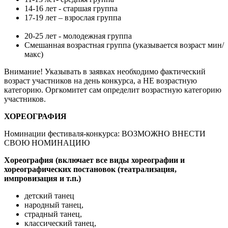
14-16 лет - старшая группа
17-19 лет – взрослая группа
20-25 лет - молодежная группа
Смешанная возрастная группа (указывается возраст мин/
макс)
Внимание! Указывать в заявках необходимо фактический
возраст участников на день конкурса, а НЕ возрастную
категорию. Оргкомитет сам определит возрастную категорию
участников.
ХОРЕОГРАФИЯ
Номинации фестиваля-конкурса: ВОЗМОЖНО ВНЕСТИ
СВОЮ НОМИНАЦИЮ
Хореография (включает все виды хореографии и
хореографических постановок (театрализация,
импровизация и т.п.)
детский танец
народный танец,
страдный танец,
классический танец,