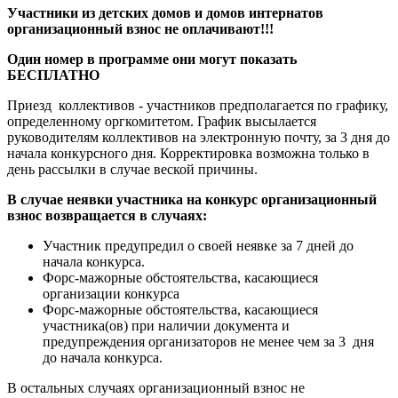
Участники из детских домов и домов интернатов
организационный взнос не оплачивают!!!
Один номер в программе они могут показать
БЕСПЛАТНО
Приезд коллективов - участников предполагается по графику,
определенному оргкомитетом. График высылается
руководителям коллективов на электронную почту, за 3 дня до
начала конкурсного дня. Корректировка возможна только в
день рассылки в случае веской причины.
В случае неявки участника на конкурс организационный
взнос возвращается в случаях:
Участник предупредил о своей неявке за 7 дней до
начала конкурса.
Форс-мажорные обстоятельства, касающиеся
организации конкурса
Форс-мажорные обстоятельства, касающиеся
участника(ов) при наличии документа и
предупреждения организаторов не менее чем за 3 дня
до начала конкурса.
В остальных случаях организационный взнос не