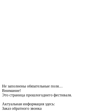
Не заполнены обязательные поля…
Внимание!
Это страница прошлогоднего фестиваля.
Актуальная информация здесь:
Заказ обратного звонка