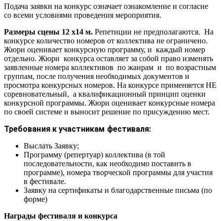
Подача заявки на конкурс означает ознакомление и согласие
со всеми условиями проведения мероприятия.
Размеры сцены 12 х14 м.
Репетиции не предполагаются. На
конкурсе количество номеров от коллектива не ограничено.
Жюри оценивает конкурсную программу, и каждый номер
отдельно. Жюри конкурса оставляет за собой право изменять
заявленные номера коллективов по жанрам и по возрастным
группам, после получения необходимых документов и
просмотра конкурсных номеров. На конкурсе применяется НЕ
соревновательный, а квалификационный принцип оценки
конкурсной программы. Жюри оценивает конкурсные номера
по своей системе и выносит решение по присуждению мест.
Требования к участникам фестиваля:
Выслать Заявку;
Программу (репертуар) коллектива (в той
последовательности, как необходимо поставить в
программе), номера творческой программы для участия
в фестивале.
Заявку на сертификаты и благодарственные письма (по
форме)
Награды фестиваля и конкурса