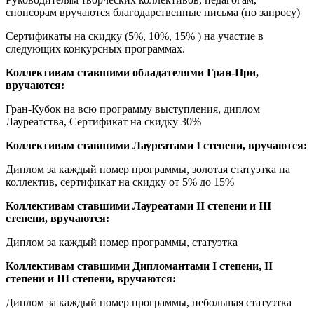
спонсорам вручаются благодарственные письма (по запросу)
Сертификаты на скидку (5%, 10%, 15% ) на участие в
следующих конкурсных программах.
Коллективам ставшими обладателями Гран-При,
вручаются:
Гран-Кубок на всю программу выступления, диплом
Лауреатства, Сертификат на скидку 30%
Коллективам ставшими Лауреатами I степени, вручаются:
Диплом за каждый номер программы, золотая статуэтка на
коллектив, сертификат на скидку от 5% до 15%
Коллективам ставшими Лауреатами II степени и III
степени, вручаются:
Диплом за каждый номер программы, статуэтка
Коллективам ставшими Дипломантами I степени, II
степени и III степени, вручаются:
Диплом за каждый номер программы, небольшая статуэтка