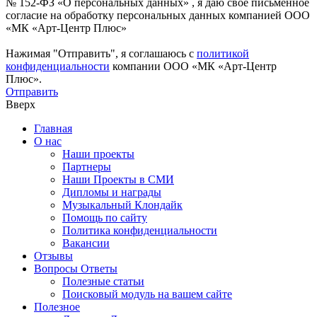
№ 152-ФЗ «О персональных данных» , я даю свое письменное
согласие на обработку персональных данных компанией ООО
«МК «Арт-Центр Плюс»
Нажимая "Отправить", я соглашаюсь с
политикой
конфиденциальности
компании ООО «МК «Арт-Центр
Плюс».
Отправить
Вверх
Главная
О нас
Наши проекты
Партнеры
Наши Проекты в СМИ
Дипломы и награды
Музыкальный Клондайк
Помощь по сайту
Политика конфиденциальности
Вакансии
Отзывы
Вопросы Ответы
Полезные статьи
Поисковый модуль на вашем сайте
Полезное