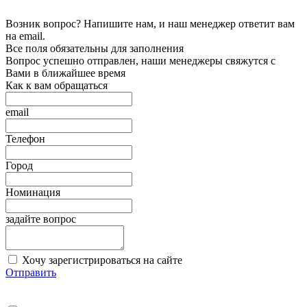
Возник вопрос? Напишите нам, и наш менеджер ответит вам
на email.
Все поля обязательны для заполнения
Вопрос успешно отправлен, наши менеджеры свяжутся с
Вами в ближайшее время
Как к вам обращаться
email
Телефон
Город
Номинация
задайте вопрос
Хочу зарегистрироваться на сайте
Отправить