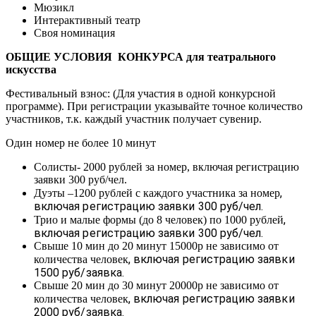
Мюзикл
Интерактивный театр
Своя номинация
ОБЩИЕ УСЛОВИЯ КОНКУРСА для театрального
искусства
Фестивальный взнос: (Для участия в одной конкурсной
программе). При регистрации указывайте точное количество
участников, т.к. каждый участник получает сувенир.
Один номер не более 10 минут
Солисты- 2000 рублей за номер, включая регистрацию
заявки 300 руб/чел.
,
Дуэты –1200 рублей с каждого участника за номер
включая регистрацию заявки 300 руб/чел.
,
Трио и малые формы (до 8 человек) по 1000 рублей
включая регистрацию заявки 300 руб/чел.
Свыше 10 мин до 20 минут 15000р не зависимо от
, включая регистрацию заявки
количества человек
1500 руб/заявка.
Свыше 20 мин до 30 минут 20000р не зависимо от
, включая регистрацию заявки
количества человек
2000 руб/заявка.