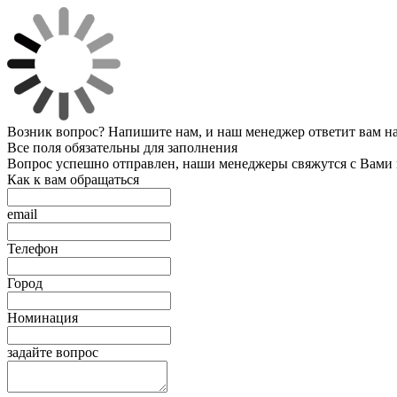
Возник вопрос? Напишите нам, и наш менеджер ответит вам на 
Все поля обязательны для заполнения
Вопрос успешно отправлен, наши менеджеры свяжутся с Вами
Как к вам обращаться
email
Телефон
Город
Номинация
задайте вопрос