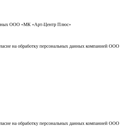
 данных ООО «МК «Арт-Центр Плюс»
огласие на обработку персональных данных компанией ООО
огласие на обработку персональных данных компанией ООО