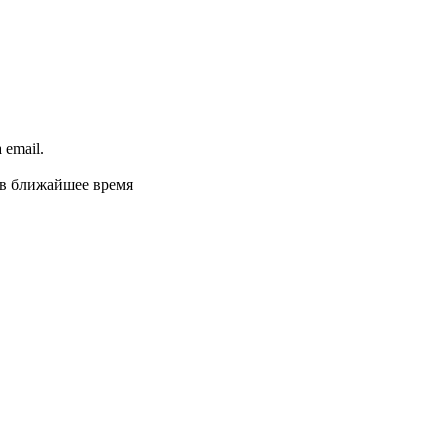
email.
 в ближайшее время