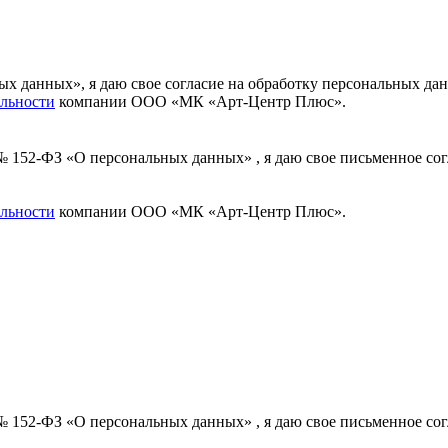
ных данных», я даю свое согласие на обработку персональных
льности
компании ООО «МК «Арт-Центр Плюс».
 № 152-ФЗ «О персональных данных» , я даю свое письменное с
льности
компании ООО «МК «Арт-Центр Плюс».
 № 152-ФЗ «О персональных данных» , я даю свое письменное с