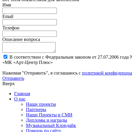
Имя
Email
Телефон
Описание вопроса
В соответствии с Федеральным законом от 27.07.2006 года
«МК «Арт-Центр Плюс»
Нажимая "Отправить", я соглашаюсь с
политикой конфиденциа
Отправить
Вверх
Главная
О нас
Наши проекты
Партнеры
Наши Проекты в СМИ
Дипломы и награды
Музыкальный Клондайк
Помощь по сайту