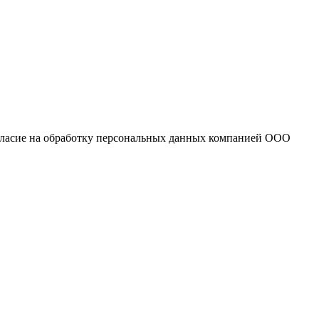
огласие на обработку персональных данных компанией ООО