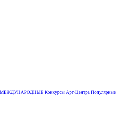
МЕЖДУНАРОДНЫЕ
Конкурсы Арт-Центра
Популярные