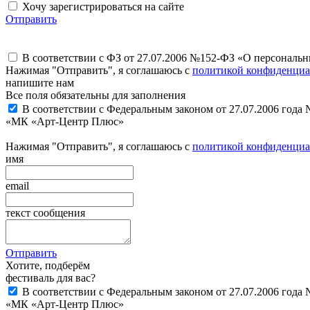
Хочу зарегистрироваться на сайте
Отправить
В соответствии с ФЗ от 27.07.2006 №152-ФЗ «О персональ
Нажимая "Отправить", я соглашаюсь с
политикой конфиденциа
напишите нам
Все поля обязательны для заполнения
В соответствии с Федеральным законом от 27.07.2006 года
«МК «Арт-Центр Плюс»
Нажимая "Отправить", я соглашаюсь с
политикой конфиденциа
имя
email
текст сообщения
Отправить
Хотите, подберём
фестиваль для вас?
В соответствии с Федеральным законом от 27.07.2006 года
«МК «Арт-Центр Плюс»