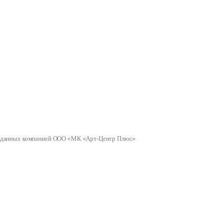
ных данных компанией ООО «МК «Арт-Центр Плюс»