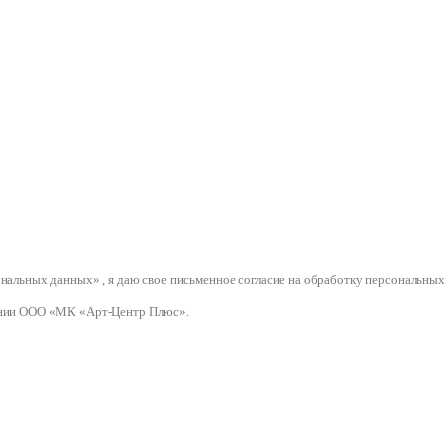
сональных данных» , я даю свое письменное согласие на обработку персональ
нии ООО «МК «Арт-Центр Плюс».