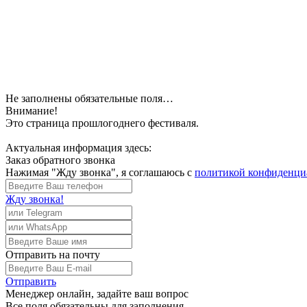
Не заполнены обязательные поля…
Внимание!
Это страница прошлогоднего фестиваля.
Актуальная информация здесь:
Заказ обратного звонка
Нажимая "Жду звонка", я соглашаюсь с
политикой конфиденци
Жду звонка!
Отправить
на почту
Отправить
Менеджер
онлайн, задайте ваш вопрос
Все поля обязательны для заполнения