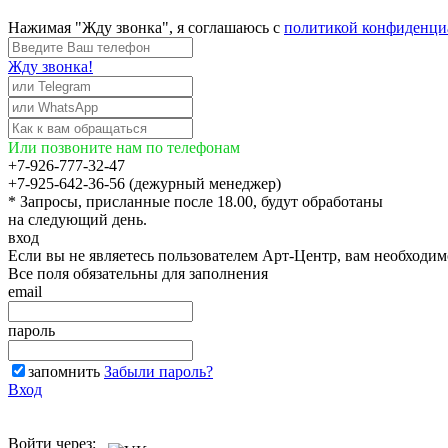
Нажимая "Жду звонка", я соглашаюсь с
политикой конфиденци
Жду звонка!
Или позвоните нам по телефонам
+7-926-777-32-47
+7-925-642-36-56 (дежурный менеджер)
* Запросы, присланные после 18.00, будут обработаны
на следующий день.
вход
Если вы не являетесь пользователем Арт-Центр, вам необходи
Все поля обязательны для заполнения
email
пароль
запомнить
Забыли пароль?
Вход
Войти через: