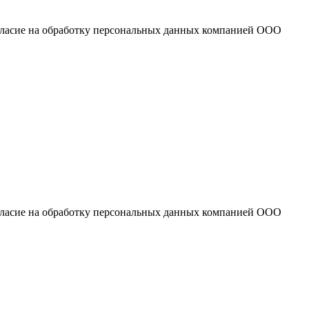
огласие на обработку персональных данных компанией ООО
огласие на обработку персональных данных компанией ООО