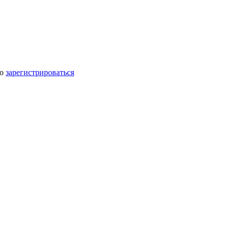
мо
зарегистрироваться