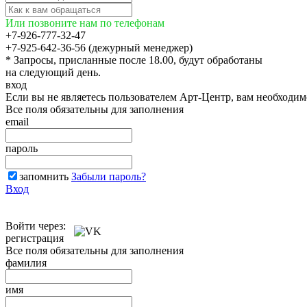
Или позвоните нам по телефонам
+7-926-777-32-47
+7-925-642-36-56 (дежурный менеджер)
* Запросы, присланные после 18.00, будут обработаны
на следующий день.
вход
Если вы не являетесь пользователем Арт-Центр, вам необходи
Все поля обязательны для заполнения
email
пароль
запомнить
Забыли пароль?
Вход
Войти через:
регистрация
Все поля обязательны для заполнения
фамилия
имя