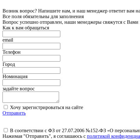
Возник вопрос? Напишите нам, и наш менеджер ответит вам на 
Все поля обязательны для заполнения
Вопрос успешно отправлен, наши менеджеры свяжутся с Вами
Как к вам обращаться
email
Телефон
Город
Номинация
задайте вопрос
Хочу зарегистрироваться на сайте
Отправить
В соответствии с ФЗ от 27.07.2006 №152-ФЗ «О персональ
Нажимая "Отправить", я соглашаюсь с
политикой конфиденциа