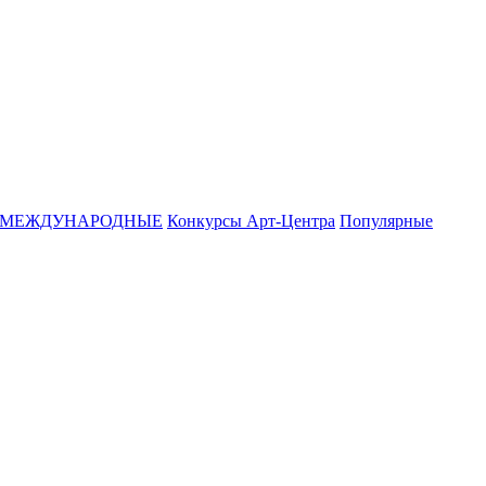
МЕЖДУНАРОДНЫЕ
Конкурсы Арт-Центра
Популярные