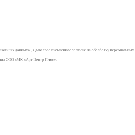
сональных данных» , я даю свое письменное согласие на обработку персональ
нии ООО «МК «Арт-Центр Плюс».