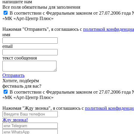
напишите нам
Все поля обязательны для заполнения
В соответствии с Федеральным законом от 27.07.2006 года
«МК «Арт-Центр Плюс»
Нажимая "Отправить", я соглашаюсь с
политикой конфиденциа
имя
email
текст сообщения
Отправить
Хотите, подберём
фестиваль для вас?
В соответствии с Федеральным законом от 27.07.2006 года
«МК «Арт-Центр Плюс»
Нажимая "Жду звонка", я соглашаюсь с
политикой конфиденци
Жду звонка!