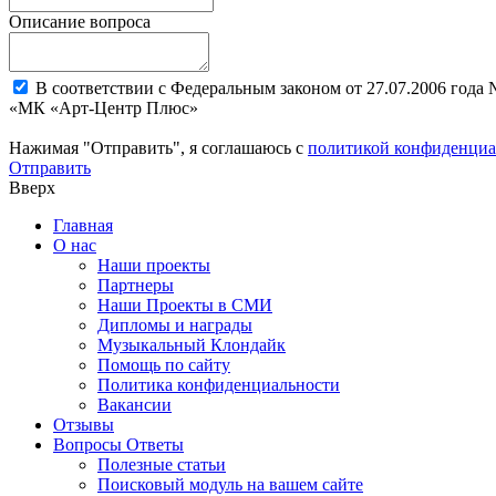
Описание вопроса
В соответствии с Федеральным законом от 27.07.2006 года
«МК «Арт-Центр Плюс»
Нажимая "Отправить", я соглашаюсь с
политикой конфиденциа
Отправить
Вверх
Главная
О нас
Наши проекты
Партнеры
Наши Проекты в СМИ
Дипломы и награды
Музыкальный Клондайк
Помощь по сайту
Политика конфиденциальности
Вакансии
Отзывы
Вопросы Ответы
Полезные статьи
Поисковый модуль на вашем сайте