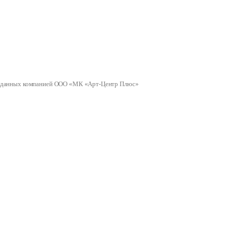
ных данных компанией ООО «МК «Арт-Центр Плюс»