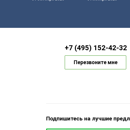
+7 (495) 152-42-32
Перезвоните мне
Подпишитесь на лучшие пред