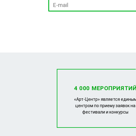
4 000 МЕРОПРИЯТИ
«Арт-Центр» является едины
центром по приему заявок на
фестивали и конкурсы