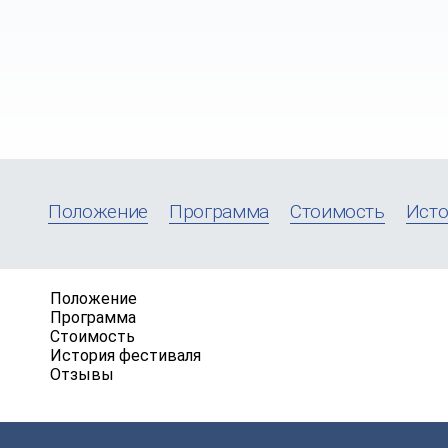
Положение
Программа
Стоимость
Исто
Положение
Программа
Стоимость
История фестиваля
Отзывы