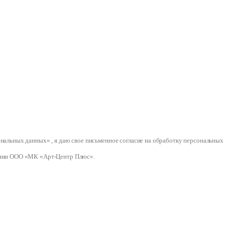
сональных данных» , я даю свое письменное согласие на обработку персональ
нии ООО «МК «Арт-Центр Плюс».