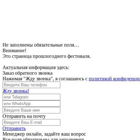
Не заполнены обязательные поля…
Внимание!
Это страница прошлогоднего фестиваля.
Актуальная информация здесь:
Заказ обратного звонка
Нажимая "Жду звонка", я соглашаюсь с
политикой конфиденци
Жду звонка!
Отправить
на почту
Отправить
Менеджер
онлайн, задайте ваш вопрос
Все поля обязательны для заполнения