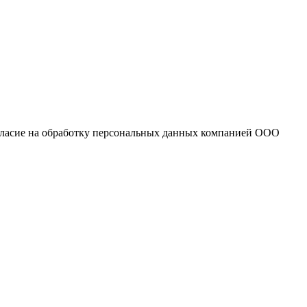
огласие на обработку персональных данных компанией ООО