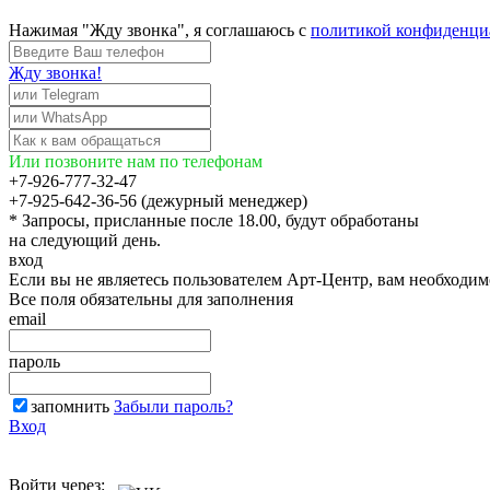
Нажимая "Жду звонка", я соглашаюсь с
политикой конфиденци
Жду звонка!
Или позвоните нам по телефонам
+7-926-777-32-47
+7-925-642-36-56 (дежурный менеджер)
* Запросы, присланные после 18.00, будут обработаны
на следующий день.
вход
Если вы не являетесь пользователем Арт-Центр, вам необходи
Все поля обязательны для заполнения
email
пароль
запомнить
Забыли пароль?
Вход
Войти через: