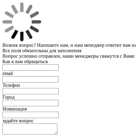
Возник вопрос? Напишите нам, и наш менеджер ответит вам на 
Все поля обязательны для заполнения
Вопрос успешно отправлен, наши менеджеры свяжутся с Вами
Как к вам обращаться
email
Телефон
Город
Номинация
задайте вопрос