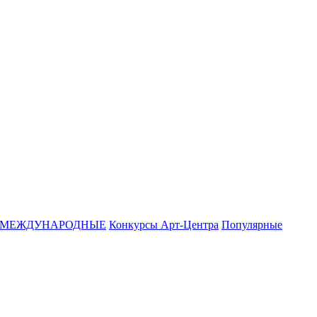
МЕЖДУНАРОДНЫЕ
Конкурсы Арт-Центра
Популярные