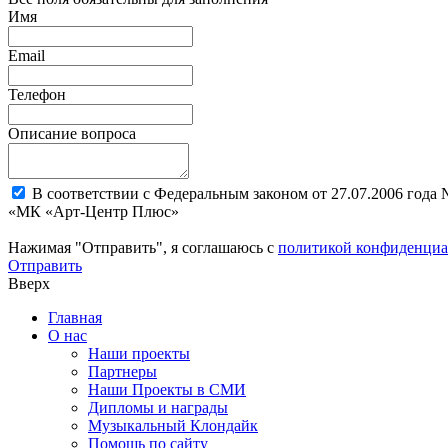
Имя
Email
Телефон
Описание вопроса
В соответствии с Федеральным законом от 27.07.2006 года
«МК «Арт-Центр Плюс»
Нажимая "Отправить", я соглашаюсь с
политикой конфиденциа
Отправить
Вверх
Главная
О нас
Наши проекты
Партнеры
Наши Проекты в СМИ
Дипломы и награды
Музыкальный Клондайк
Помощь по сайту