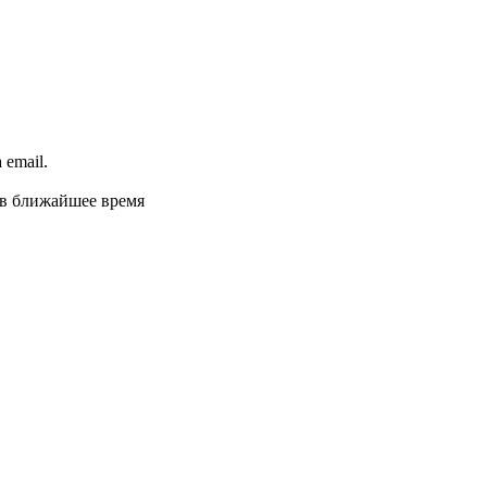
email.
 в ближайшее время