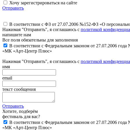
Хочу зарегистрироваться на сайте
Отправить
В соответствии с ФЗ от 27.07.2006 №152-ФЗ «О персональ
Нажимая "Отправить", я соглашаюсь с
политикой конфиденциа
напишите нам
Все поля обязательны для заполнения
В соответствии с Федеральным законом от 27.07.2006 года
«МК «Арт-Центр Плюс»
Нажимая "Отправить", я соглашаюсь с
политикой конфиденциа
имя
email
текст сообщения
Отправить
Хотите, подберём
фестиваль для вас?
В соответствии с Федеральным законом от 27.07.2006 года
«МК «Арт-Центр Плюс»