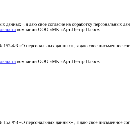
ных данных», я даю свое согласие на обработку персональных
льности
компании ООО «МК «Арт-Центр Плюс».
 № 152-ФЗ «О персональных данных» , я даю свое письменное с
льности
компании ООО «МК «Арт-Центр Плюс».
 № 152-ФЗ «О персональных данных» , я даю свое письменное с