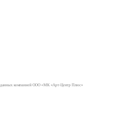
ных данных компанией ООО «МК «Арт-Центр Плюс»