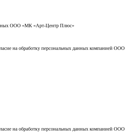
 данных ООО «МК «Арт-Центр Плюс»
огласие на обработку персональных данных компанией ООО
огласие на обработку персональных данных компанией ООО