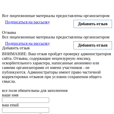
Все лицензионные материалы предоставлены организатором
Подписаться на рассылку
Добавить отзыв
Отзывы
Все лицензионные материалы предоставлены организатором
Подписаться на рассылку
Добавить отзыв
Добавить отзыв
ВНИМАНИЕ: Ваш отзыв пройдет проверку администраторов
сайта. Отзывы, содержащие нецензурную лексику,
оскорбительного характера, написанные анонимно или
самими организаторами от имени участников - не
публикуются. Администраторы имеют право частичной
корректировки отзывов при условии сохранения общего
смысла.
все поля обязательны для заполнения
ваше имя
ваш email