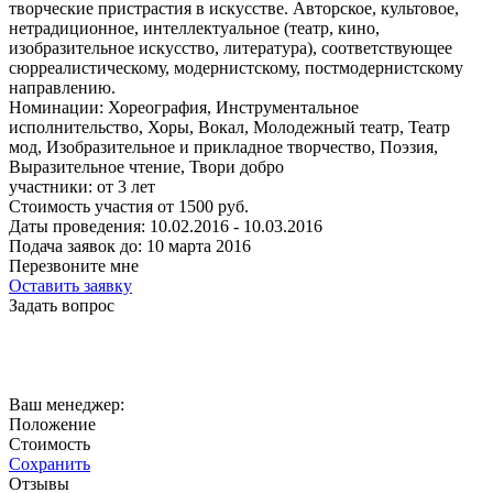
творческие пристрастия в искусстве. Авторское, культовое,
нетрадиционное, интеллектуальное (театр, кино,
изобразительное искусство, литература), соответствующее
сюрреалистическому, модернистскому, постмодернистскому
направлению.
Номинации:
Хореография, Инструментальное
исполнительство, Хоры, Вокал, Молодежный театр, Театр
мод, Изобразительное и прикладное творчество, Поэзия,
Выразительное чтение, Твори добро
участники:
от
3
лет
Стоимость участия от
1500
руб.
Даты проведения:
10.02.2016 - 10.03.2016
Подача заявок до:
10 марта 2016
Перезвоните мне
Оставить заявку
Задать вопрос
Ваш менеджер:
Положение
Стоимость
Сохранить
Отзывы