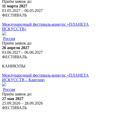
Приём заявок до:
11 марта 2027
03.05.2027 – 06.05.2027
ФЕСТИВАЛЬ
Международный фестиваль-конкурс «ПЛАНЕТА
ИСКУССТВ»
Россия
Приём заявок до:
26 апреля 2027
03.06.2027 – 06.06.2027
ФЕСТИВАЛЬ
КАНИКУЛЫ
Международный фестиваль-конкурс «ПЛАНЕТА
ИСКУССТВ – Карелия»
Россия
Приём заявок до:
27 мая 2027
25.09.2026 – 28.09.2026
ФЕСТИВАЛЬ