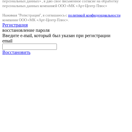
персональных данных» , я даю свое письменное согласие на обработку
персональных данных компанией ООО «МК «Арт-Центр Плюс»
Нажимая "Регистрация", я соглашаюсь с
политикой конфиденциальности
компании ООО «МК «Арт-Центр Плюс».
Регистрация
восстановление пароля
Введите e-mail, который был указан при регистрации
email
Восстановить