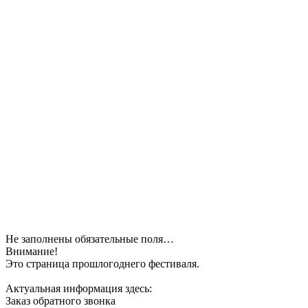
Не заполнены обязательные поля…
Внимание!
Это страница прошлогоднего фестиваля.
Актуальная информация здесь:
Заказ обратного звонка