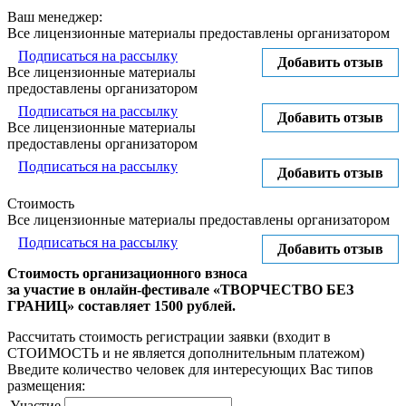
Ваш менеджер:
Все лицензионные материалы предоставлены организатором
Подписаться на рассылку
Добавить отзыв
Все лицензионные материалы
предоставлены организатором
Подписаться на рассылку
Добавить отзыв
Все лицензионные материалы
предоставлены организатором
Подписаться на рассылку
Добавить отзыв
Стоимость
Все лицензионные материалы предоставлены организатором
Подписаться на рассылку
Добавить отзыв
Стоимость организационного взноса
за участие в онлайн-фестивале «ТВОРЧЕСТВО БЕЗ
ГРАНИЦ» составляет 1500 рублей.
Рассчитать стоимость регистрации заявки
(входит в
СТОИМОСТЬ и не является дополнительным платежом)
Введите количество человек для интересующих Вас типов
размещения:
Участие