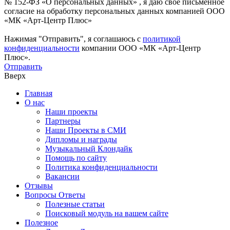
№ 152-ФЗ «О персональных данных» , я даю свое письменное
согласие на обработку персональных данных компанией ООО
«МК «Арт-Центр Плюс»
Нажимая "Отправить", я соглашаюсь с
политикой
конфиденциальности
компании ООО «МК «Арт-Центр
Плюс».
Отправить
Вверх
Главная
О нас
Наши проекты
Партнеры
Наши Проекты в СМИ
Дипломы и награды
Музыкальный Клондайк
Помощь по сайту
Политика конфиденциальности
Вакансии
Отзывы
Вопросы Ответы
Полезные статьи
Поисковый модуль на вашем сайте
Полезное