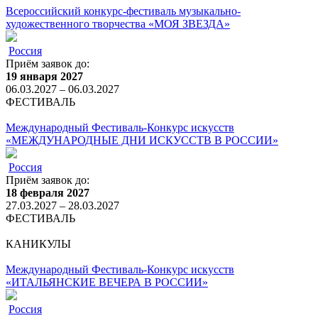
Всероссийский конкурс-фестиваль музыкально-
художественного творчества «МОЯ ЗВЕЗДА»
Россия
Приём заявок до:
19 января 2027
06.03.2027 – 06.03.2027
ФЕСТИВАЛЬ
Международный Фестиваль-Конкурс искусств
«МЕЖДУНАРОДНЫЕ ДНИ ИСКУССТВ В РОССИИ»
Россия
Приём заявок до:
18 февраля 2027
27.03.2027 – 28.03.2027
ФЕСТИВАЛЬ
КАНИКУЛЫ
Международный Фестиваль-Конкурс искусств
«ИТАЛЬЯНСКИЕ ВЕЧЕРА В РОССИИ»
Россия