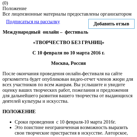
(0)
Положение
Все лицензионные материалы предоставлены организатором
Подписаться на рассылку
Добавить отзыв
Международный онлайн – фестиваль
«ТВОРЧЕСТВО БЕЗ ГРАНИЦ»
С 10 февраля по 10 марта 2016 г.
Москва, Россия
После окончания проведения онлайн-фестиваля на сайте
оргкомитета будет опубликован видео-отчет членов жюри для
всех участников по всем жанрам. Вы услышите и увидите
оценку ваших творческих работ, пожелания и предложения
для дальнейшего развития вашего творчества от выдающихся
деятелей культуры и искусства.
ПОЛОЖЕНИЕ
Сроки проведения с 10 февраля-10 марта 2016г.
Это поистине неограниченная возможность выразить
свои творческие пристрастия в искусстве. Авторское,