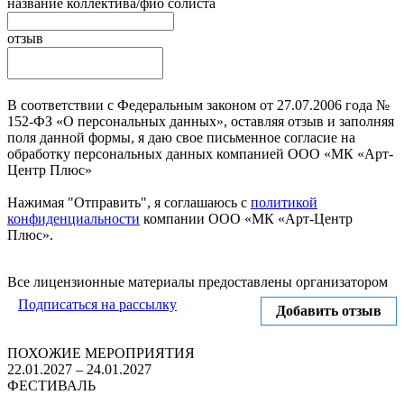
название коллектива/фио солиста
отзыв
В соответствии с Федеральным законом от 27.07.2006 года №
152-ФЗ «О персональных данных», оставляя отзыв и заполняя
поля данной формы, я даю свое письменное согласие на
обработку персональных данных компанией ООО «МК «Арт-
Центр Плюс»
Нажимая "Отправить", я соглашаюсь с
политикой
конфиденциальности
компании ООО «МК «Арт-Центр
Плюс».
Отправить
Все лицензионные материалы предоставлены организатором
Подписаться на рассылку
Добавить отзыв
ПОХОЖИЕ МЕРОПРИЯТИЯ
22.01.2027 – 24.01.2027
ФЕСТИВАЛЬ