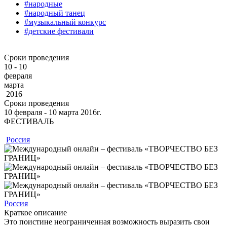
#народные
#народный танец
#музыкальный конкурс
#детские фестивали
Сроки проведения
10 - 10
февраля
марта
2016
Сроки проведения
10
февраля
‐ 10
марта
2016г.
ФЕСТИВАЛЬ
Россия
Россия
Краткое описание
Это поистине неограниченная возможность выразить свои