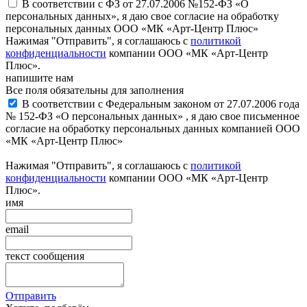
В соответствии с ФЗ от 27.07.2006 №152-ФЗ «О
персональных данных», я даю свое согласие на обработку
персональных данных ООО «МК «Арт-Центр Плюс»
Нажимая "Отправить", я соглашаюсь с
политикой
конфиденциальности
компании ООО «МК «Арт-Центр
Плюс».
напишите нам
Все поля обязательны для заполнения
В соответствии с Федеральным законом от 27.07.2006 года
№ 152-ФЗ «О персональных данных» , я даю свое письменное
согласие на обработку персональных данных компанией ООО
«МК «Арт-Центр Плюс»
Нажимая "Отправить", я соглашаюсь с
политикой
конфиденциальности
компании ООО «МК «Арт-Центр
Плюс».
имя
email
текст сообщения
Отправить