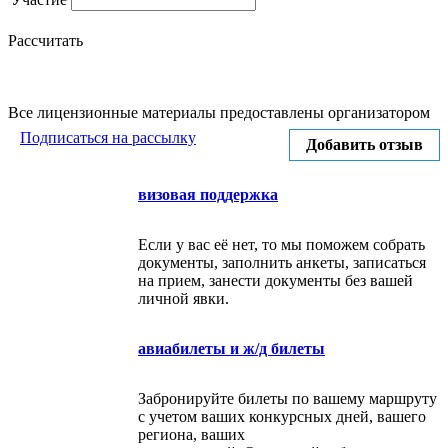
Рассчитать
Все лицензионные материалы предоставлены организатором
Подписаться на рассылку
Добавить отзыв
визовая поддержка
Если у вас её нет, то мы поможем собрать
документы, заполнить анкеты, записаться
на прием, занести документы без вашей
личной явки.
авиабилеты и ж/д билеты
Забронируйте билеты по вашему маршруту
с учетом ваших конкурсных дней, вашего
региона, ваших