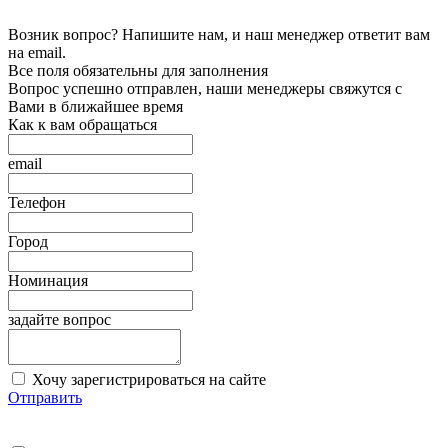
Возник вопрос? Напишите нам, и наш менеджер ответит вам
на email.
Все поля обязательны для заполнения
Вопрос успешно отправлен, наши менеджеры свяжутся с
Вами в ближайшее время
Как к вам обращаться
email
Телефон
Город
Номинация
задайте вопрос
Хочу зарегистрироваться на сайте
Отправить