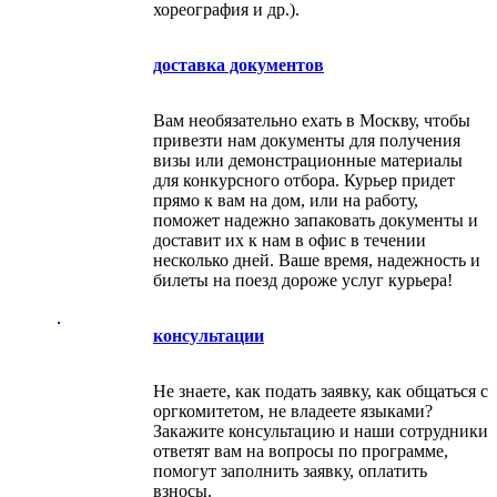
хореография и др.).
доставка документов
Вам необязательно ехать в Москву, чтобы
привезти нам документы для получения
визы или демонстрационные материалы
для конкурсного отбора. Курьер придет
прямо к вам на дом, или на работу,
поможет надежно запаковать документы и
доставит их к нам в офис в течении
несколько дней. Ваше время, надежность и
билеты на поезд дороже услуг курьера!
консультации
Не знаете, как подать заявку, как общаться с
оргкомитетом, не владеете языками?
Закажите консультацию и наши сотрудники
ответят вам на вопросы по программе,
помогут заполнить заявку, оплатить
взносы.