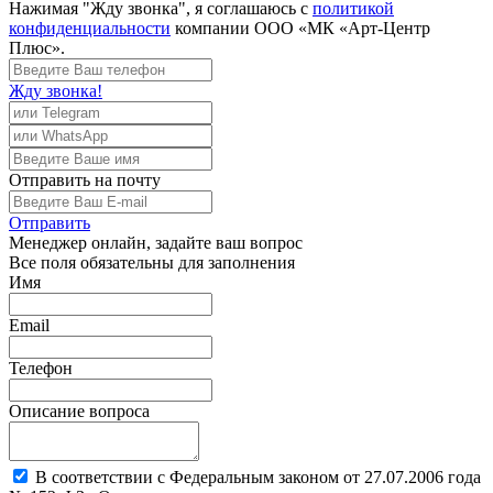
Нажимая "Жду звонка", я соглашаюсь с
политикой
конфиденциальности
компании ООО «МК «Арт-Центр
Плюс».
Жду звонка!
Отправить
на почту
Отправить
Менеджер
онлайн, задайте ваш вопрос
Все поля обязательны для заполнения
Имя
Email
Телефон
Описание вопроса
В соответствии с Федеральным законом от 27.07.2006 года