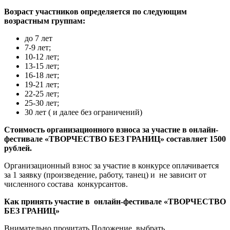
Возраст участников определяется по следующим
возрастным группам:
до 7 лет
7-9 лет;
10-12 лет;
13-15 лет;
16-18 лет;
19-21 лет;
22-25 лет;
25-30 лет;
30 лет ( и далее без ограничений)
Стоимость организационного взноса за участие в онлайн-
фестивале «ТВОРЧЕСТВО БЕЗ ГРАНИЦ» составляет 1500
рублей.
Организационный взнос за участие в конкурсе оплачивается
за 1 заявку (произведение, работу, танец) и не зависит от
численного состава конкурсантов.
Как принять участие в онлайн-фестивале «ТВОРЧЕСТВО
БЕЗ ГРАНИЦ»
Внимательно прочитать Положение, выбрать