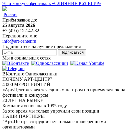
91-й конкурс-фестиваль «СЛИЯНИЕ КУЛЬТУР»
Россия
Приём заявок до:
25 августа 2026
+7 (495) 152-42-32
Перезвоните мне
info@art-center.ru
Подпишитесь на лучшие предложения
Подписаться
Мы в социальных сетях
ВКонтакте
Одноклассники
ПОЧЕМУ АРТ-ЦЕНТР?
4 000 МЕРОПРИЯТИЙ
«Арт-Центр» является единым центром по приему заявок на
фестивали и конкурсы
20 ЛЕТ НА РЫНКЕ
Компания основана в 1995 году.
За это время мы только упрочили свои позиции
НАШИ ПАРТНЕРЫ
"Арт-Центр" сотрудничает только с проверенными
организаторами