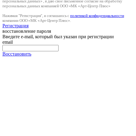
персональных данных» , я даю свое письменное согласие на обработку
персональных данных компанией ООО «МК «Арт-Центр Плюс»
Нажимая "Регистрация", я соглашаюсь с
политикой конфиденциальности
компании ООО «МК «Арт-Центр Плюс».
Регистрация
восстановление пароля
Введите e-mail, который был указан при регистрации
email
Восстановить