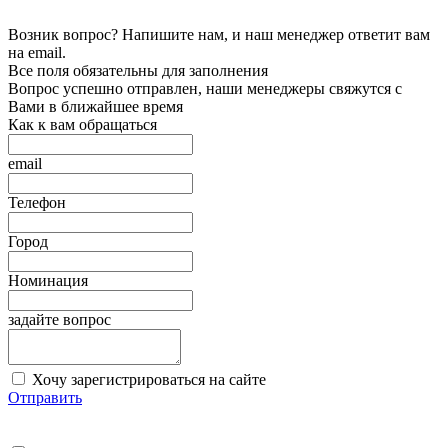
Возник вопрос? Напишите нам, и наш менеджер ответит вам
на email.
Все поля обязательны для заполнения
Вопрос успешно отправлен, наши менеджеры свяжутся с
Вами в ближайшее время
Как к вам обращаться
email
Телефон
Город
Номинация
задайте вопрос
Хочу зарегистрироваться на сайте
Отправить