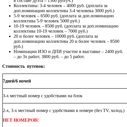
в составе дуэта – 1500 руб/уч.)
Коллективы: 3-4 человек – 4000 руб. (доплата за
доп.номинацию коллектива 3-4 человека 3000 руб.)
5-9 человек – 6500 руб. (доплата за доп.номинацию
коллектива 5-9 человек 5000 руб.)
10-19 человек – 8500 руб. (доплата за доп.номинацию
коллектива 10-19 человек – 7000 руб.)
20 и более человек – 10000 руб. (доплата за
доп.номинацию коллектива 20 и более человек – 8500
руб.)
Номинации ИЗО и ДПИ участие в выставке – 2400 руб.
– до 3х работ; 3800 руб. – до 5 работ.
Стоимость путевок:
7дней/6 ночей
3-х местный номер с удобствами на блок
2-х, 3-х местный номер с удобствами в номере (без ТV, холод.)
НЕТ НОМЕРОВ!