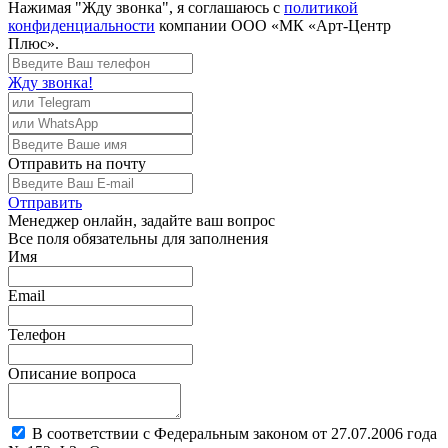
Нажимая "Жду звонка", я соглашаюсь с
политикой
конфиденциальности
компании ООО «МК «Арт-Центр
Плюс».
Жду звонка!
Отправить
на почту
Отправить
Менеджер
онлайн, задайте ваш вопрос
Все поля обязательны для заполнения
Имя
Email
Телефон
Описание вопроса
В соответствии с Федеральным законом от 27.07.2006 года