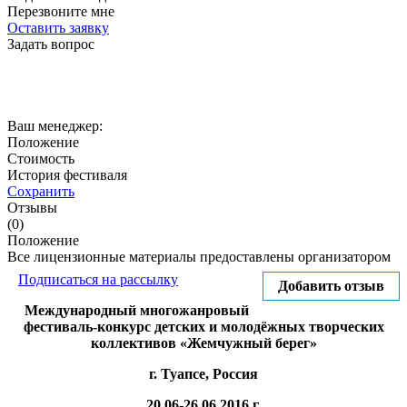
Перезвоните мне
Оставить заявку
Задать вопрос
Ваш менеджер:
Положение
Стоимость
История фестиваля
Сохранить
Отзывы
(0)
Положение
Все лицензионные материалы предоставлены организатором
Подписаться на рассылку
Добавить отзыв
Международный многожанровый
фестиваль-конкурс детских и молодёжных творческих
коллективов «Жемчужный берег»
г. Туапсе, Россия
20.06-26.06.2016 г.