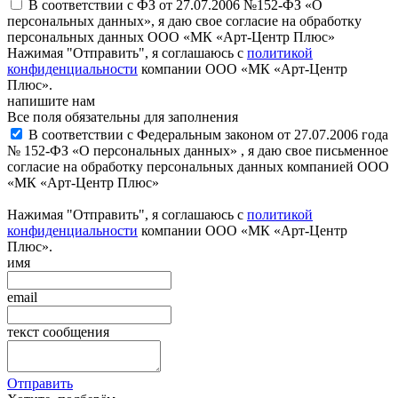
В соответствии с ФЗ от 27.07.2006 №152-ФЗ «О
персональных данных», я даю свое согласие на обработку
персональных данных ООО «МК «Арт-Центр Плюс»
Нажимая "Отправить", я соглашаюсь с
политикой
конфиденциальности
компании ООО «МК «Арт-Центр
Плюс».
напишите нам
Все поля обязательны для заполнения
В соответствии с Федеральным законом от 27.07.2006 года
№ 152-ФЗ «О персональных данных» , я даю свое письменное
согласие на обработку персональных данных компанией ООО
«МК «Арт-Центр Плюс»
Нажимая "Отправить", я соглашаюсь с
политикой
конфиденциальности
компании ООО «МК «Арт-Центр
Плюс».
имя
email
текст сообщения
Отправить