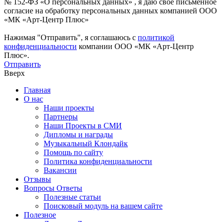
№ 152-ФЗ «О персональных данных» , я даю свое письменное
согласие на обработку персональных данных компанией ООО
«МК «Арт-Центр Плюс»
Нажимая "Отправить", я соглашаюсь с
политикой
конфиденциальности
компании ООО «МК «Арт-Центр
Плюс».
Отправить
Вверх
Главная
О нас
Наши проекты
Партнеры
Наши Проекты в СМИ
Дипломы и награды
Музыкальный Клондайк
Помощь по сайту
Политика конфиденциальности
Вакансии
Отзывы
Вопросы Ответы
Полезные статьи
Поисковый модуль на вашем сайте
Полезное