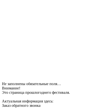
Не заполнены обязательные поля…
Внимание!
Это страница прошлогоднего фестиваля.
Актуальная информация здесь:
Заказ обратного звонка