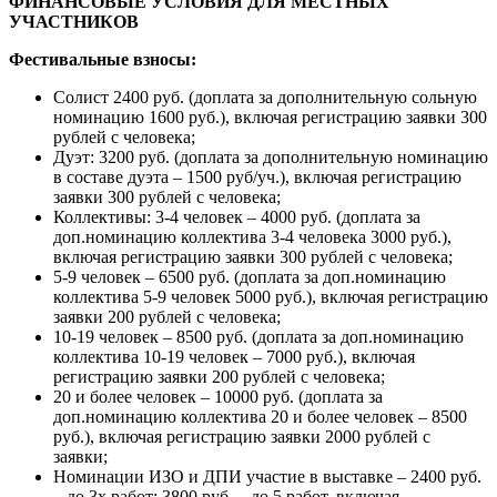
ФИНАНСОВЫЕ УСЛОВИЯ ДЛЯ МЕСТНЫХ
УЧАСТНИКОВ
Фестивальные взносы:
Солист 2400 руб. (доплата за дополнительную сольную
номинацию 1600 руб.), включая регистрацию заявки 300
рублей с человека;
Дуэт: 3200 руб. (доплата за дополнительную номинацию
в составе дуэта – 1500 руб/уч.), включая регистрацию
заявки 300 рублей с человека;
Коллективы: 3-4 человек – 4000 руб. (доплата за
доп.номинацию коллектива 3-4 человека 3000 руб.),
включая регистрацию заявки 300 рублей с человека;
5-9 человек – 6500 руб. (доплата за доп.номинацию
коллектива 5-9 человек 5000 руб.), включая регистрацию
заявки 200 рублей с человека;
10-19 человек – 8500 руб. (доплата за доп.номинацию
коллектива 10-19 человек – 7000 руб.), включая
регистрацию заявки 200 рублей с человека;
20 и более человек – 10000 руб. (доплата за
доп.номинацию коллектива 20 и более человек – 8500
руб.), включая регистрацию заявки 2000 рублей с
заявки;
Номинации ИЗО и ДПИ участие в выставке – 2400 руб.
– до 3х работ; 3800 руб. – до 5 работ, включая