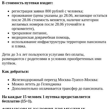
В стоимость путевки входит:
регистрация заявки 800 рублей с человека;
проживание (цены указаны до 28.06, желающие остаться
после 28.06 стоимость меняется, наличие категории
желаемых номеров после 28.06 уточняйте в
оргкомитете),
трехразовое питание,
медицинская доврачебная помощь,
использование инфраструктуры территории пансионата
и пляжа.
Дети до 3-х лет пользуются услугами без оплаты,
размещаются с родителями в условиях приобретенных ими
путёвок.
Как добраться:
Железнодорожный переезд Москва-Туапсе-Москва:
Можно лететь до Геленджика
Дополнительно оплачивается трансфер до пансионата.
На каждые 15 человек 1 путевка предоставляется
бесплатно (15+1).