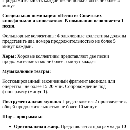
Продолжительность каждой песни должна быть не более 4
минут.
Специальная номинация: «Песни из Советских
кинофильмов и киносказок». В номинации исполняется 1
песня.
Фольклорные коллективы: Фольклорные коллективы должны
представить два номера продолжительностью не более 5
минут каждый.
Хоры:
Хоровые коллективы представляют две песни
продолжительностью не более 5 минут каждая.
Музыкальные театры:
Костюмированный законченный фрагмент мюзикла или
оперетты - не более 15-20 мин. Сопровождение под
фонограмму (минус 1).
Инструментальная музыка:
Представляется 2 произведения,
общей продолжительностью не более 10 минут.
Шоу – программы:
Оригинальный жанр.
Представляется программа до 10