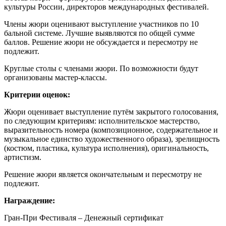
культуры России, директоров международных фестивалей.
Члены жюри оценивают выступление участников по 10
бальной системе. Лучшие выявляются по общей сумме
баллов. Решение жюри не обсуждается и пересмотру не
подлежит.
Круглые столы с членами жюри. По возможности будут
организованы мастер-классы.
Критерии оценок:
Жюри оценивает выступление путём закрытого голосования,
по следующим критериям: исполнительское мастерство,
выразительность номера (композиционное, содержательное и
музыкальное единство художественного образа), зрелищность
(костюм, пластика, культура исполнения), оригинальность,
артистизм.
Решение жюри является окончательным и пересмотру не
подлежит.
Награждение:
Гран-При Фестиваля – Денежный сертификат