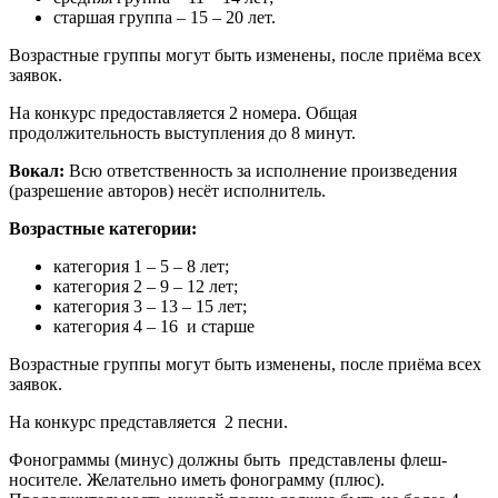
старшая группа – 15 – 20 лет.
Возрастные группы могут быть изменены, после приёма всех
заявок.
На конкурс предоставляется 2 номера. Общая
продолжительность выступления до 8 минут.
Вокал:
Всю ответственность за исполнение произведения
(разрешение авторов) несёт исполнитель.
Возрастные категории:
категория 1 – 5 – 8 лет;
категория 2 – 9 – 12 лет;
категория 3 – 13 – 15 лет;
категория 4 – 16 и старше
Возрастные группы могут быть изменены, после приёма всех
заявок.
На конкурс представляется 2 песни.
Фонограммы (минус) должны быть представлены флеш-
носителе. Желательно иметь фонограмму (плюс).