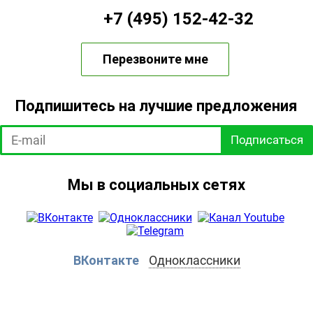
+7 (495) 152-42-32
Перезвоните мне
Подпишитесь на лучшие предложения
Подписаться
Мы в социальных сетях
ВКонтакте
Одноклассники