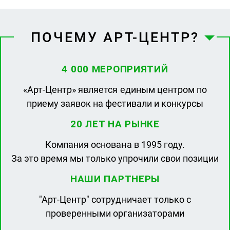
ПОЧЕМУ АРТ-ЦЕНТР?
4 000 МЕРОПРИЯТИЙ
«Арт-Центр» является единым центром по
приему заявок на фестивали и конкурсы
20 ЛЕТ НА РЫНКЕ
Компания основана в 1995 году.
За это время мы только упрочили свои позиции
НАШИ ПАРТНЕРЫ
"Арт-Центр" сотрудничает только с
проверенными организаторами