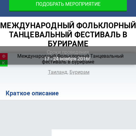
ПОДОБРАТЬ МЕРОПРИЯТИЕ
МЕЖДУНАРОДНЫЙ ФОЛЬКЛОРНЫЙ
ТАНЦЕВАЛЬНЫЙ ФЕСТИВАЛЬ В
БУРИРАМЕ
Сроки проведения
ФЕСТИВАЛЬ
17 ‐ 24
ноября
2016г.
КОНКУРС
Таиланд
,
Бурирам
Краткое описание