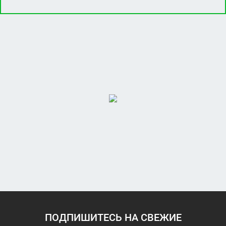
ПОДПИШИТЕСЬ НА СВЕЖИЕ