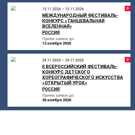
Ф
15.11.2026 – 15.11.2026
МЕЖДУНАРОДНЫЙ ФЕСТИВАЛЬ-
КОНКУРС «ТАНЦЕВАЛЬНАЯ
ВСЕЛЕННАЯ»
РОССИЯ
Приём заявок до:
12 ноября 2026
Ф
29.11.2026 – 29.11.2026
II ВСЕРОССИЙСКИЙ ФЕСТИВАЛЬ-
КОНКУРС ДЕТСКОГО
ХОРЕОГРАФИЧЕСКОГО ИСКУССТВА
«ОТКРЫТЫЙ УРОК»
РОССИЯ
Приём заявок до:
26 ноября 2026