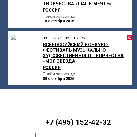
ТВОРЧЕСТВА «ШАГ К МЕЧТЕ»
РОССИЯ
Приём заявок до:
15 октября 2026
Ф
03.11.2026 – 05.11.2026
ВСЕРОССИЙСКИЙ КОНКУРС-
ФЕСТИВАЛЬ МУЗЫКАЛЬНО-
ХУДОЖЕСТВЕННОГО ТВОРЧЕСТВА
«МОЯ ЗВЕЗДА»
РОССИЯ
Приём заявок до:
30 октября 2026
+7 (495) 152-42-32