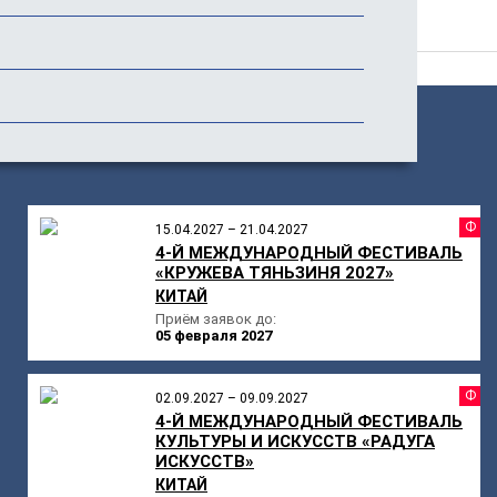
Отзывы
ПОХОЖИЕ
МЕРОПРИЯТИЯ
Ф
15.04.2027 – 21.04.2027
4-Й МЕЖДУНАРОДНЫЙ ФЕСТИВАЛЬ
«КРУЖЕВА ТЯНЬЗИНЯ 2027»
КИТАЙ
Приём заявок до:
05 февраля 2027
Ф
02.09.2027 – 09.09.2027
4-Й МЕЖДУНАРОДНЫЙ ФЕСТИВАЛЬ
КУЛЬТУРЫ И ИСКУССТВ «РАДУГА
ИСКУССТВ»
КИТАЙ