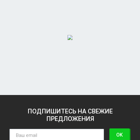
ПОДПИШИТЕСЬ НА СВЕЖИЕ
ПРЕДЛОЖЕНИЯ
OK