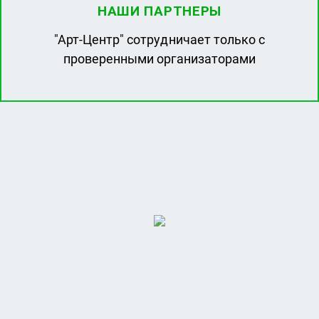
НАШИ ПАРТНЕРЫ
"Арт-Центр" сотрудничает только с
проверенными организаторами