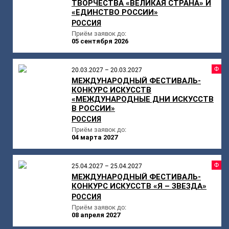
ТВОРЧЕСТВА «ВЕЛИКАЯ СТРАНА» И
«ЕДИНСТВО РОССИИ»
РОССИЯ
Приём заявок до:
05 сентября 2026
Ф
20.03.2027 – 20.03.2027
МЕЖДУНАРОДНЫЙ ФЕСТИВАЛЬ-
КОНКУРС ИСКУССТВ
«МЕЖДУНАРОДНЫЕ ДНИ ИСКУССТВ
В РОССИИ»
РОССИЯ
Приём заявок до:
04 марта 2027
Ф
25.04.2027 – 25.04.2027
МЕЖДУНАРОДНЫЙ ФЕСТИВАЛЬ-
КОНКУРС ИСКУССТВ «Я – ЗВЕЗДА»
РОССИЯ
Приём заявок до:
08 апреля 2027