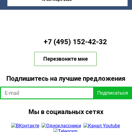
+7 (495) 152-42-32
Перезвоните мне
Подпишитесь на лучшие предложения
Подписаться
Мы в социальных сетях