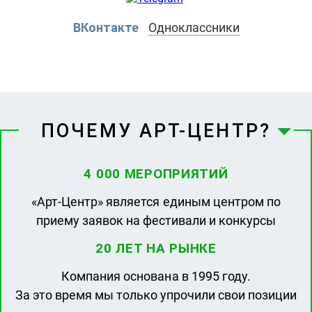
ВКонтакте
Одноклассники
ПОЧЕМУ АРТ-ЦЕНТР?
4 000 МЕРОПРИЯТИЙ
«Арт-Центр» является единым центром по
приему заявок на фестивали и конкурсы
20 ЛЕТ НА РЫНКЕ
Компания основана в 1995 году.
За это время мы только упрочили свои позиции