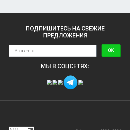
ПОДПИШИТЕСЬ НА СВЕЖИЕ
ПРЕДЛОЖЕНИЯ
OK
МЫ В СОЦСЕТЯХ: