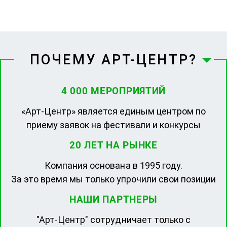
ПОЧЕМУ АРТ-ЦЕНТР?
4 000 МЕРОПРИЯТИЙ
«Арт-Центр» является единым центром по
приему заявок на фестивали и конкурсы
20 ЛЕТ НА РЫНКЕ
Компания основана в 1995 году.
За это время мы только упрочили свои позиции
НАШИ ПАРТНЕРЫ
"Арт-Центр" сотрудничает только с