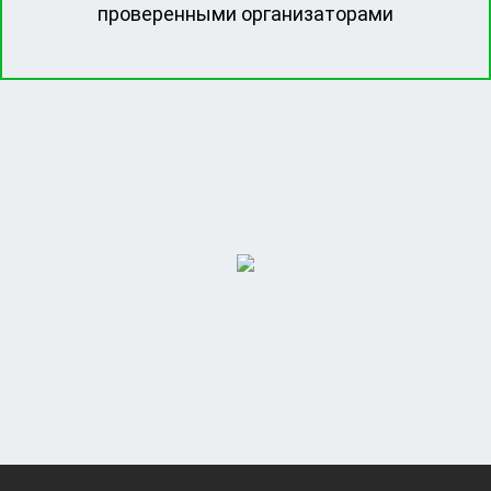
проверенными организаторами