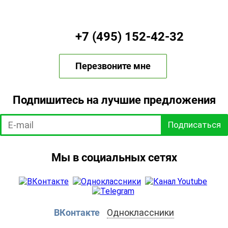
+7 (495) 152-42-32
Перезвоните мне
Подпишитесь на лучшие предложения
Подписаться
Мы в социальных сетях
ВКонтакте
Одноклассники