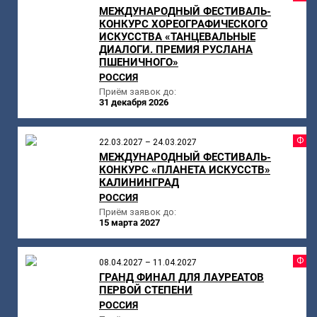
МЕЖДУНАРОДНЫЙ ФЕСТИВАЛЬ-
КОНКУРС ХОРЕОГРАФИЧЕСКОГО
ИСКУССТВА «ТАНЦЕВАЛЬНЫЕ
ДИАЛОГИ. ПРЕМИЯ РУСЛАНА
ПШЕНИЧНОГО»
РОССИЯ
Приём заявок до:
31 декабря 2026
Ф
22.03.2027 – 24.03.2027
МЕЖДУНАРОДНЫЙ ФЕСТИВАЛЬ-
КОНКУРС «ПЛАНЕТА ИСКУССТВ»
КАЛИНИНГРАД
РОССИЯ
Приём заявок до:
15 марта 2027
Ф
08.04.2027 – 11.04.2027
ГРАНД ФИНАЛ ДЛЯ ЛАУРЕАТОВ
ПЕРВОЙ СТЕПЕНИ
РОССИЯ