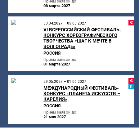
Приём заявок до:
08 марта 2027
Ф
30.04.2027 – 03.05.2027
VI ВСЕРОССИЙСКИЙ ФЕСТИВАЛЬ-
КОНКУРС ХОРЕОГРАФИЧЕСКОГО
ТВОРЧЕСТВА «ШАГ К МЕЧТЕ В
ВОЛГОГРАДЕ»
РОССИЯ
Приём заявок до:
01 марта 2027
Ф
29.05.2027 – 01.06.2027
К
МЕЖДУНАРОДНЫЙ ФЕСТИВАЛЬ-
КОНКУРС «ПЛАНЕТА ИСКУССТВ –
КАРЕЛИЯ»
РОССИЯ
Приём заявок до:
21 мая 2027