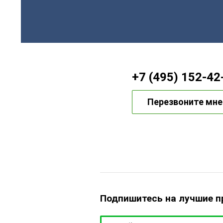
+7 (495) 152-42
Перезвоните мне
Подпишитесь на лучшие 