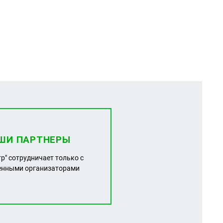
ШИ ПАРТНЕРЫ
тр" сотрудничает только с
енными организаторами