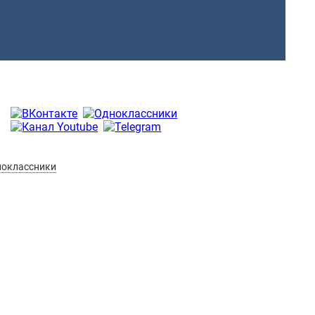
оклассники