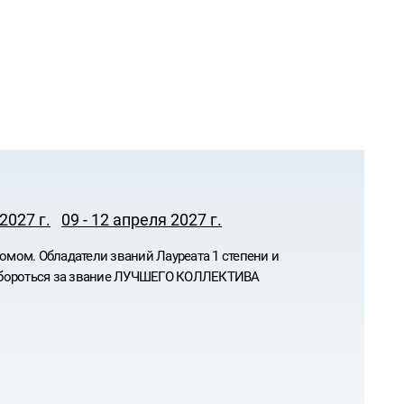
2027 г.
09 - 12 апреля 2027 г.
омом. Обладатели званий Лауреата 1 степени и
побороться за звание ЛУЧШЕГО КОЛЛЕКТИВА