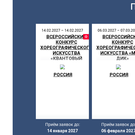
14.02.2027 – 14.02.2027
06.03.2027 – 07.03.2
ВСЕРОССИЙСКИЙ
ВСЕРОССИЙС
ФЕСТИВ
КОНКУРС
КОНКУРС
ХОРЕОГРАФИЧЕСКОГО
ХОРЕОГРАФИЧЕ
ИСКУССТВА
ИСКУССТВА «
«КВАНТОВЫЙ
ДИК»
СКАЧОК»
РОССИЯ
РОССИЯ
Приём заявок до:
Приём заявок до
14 января 2027
06 февраля 202