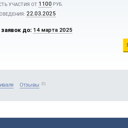
1100
РУБ.
ТЬ УЧАСТИЯ ОТ
22.03.2025
ОВЕДЕНИЯ:
 заявок до:
14 марта 2025
(0)
иваля
Отзывы