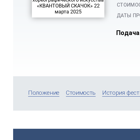
СТОИМОС
ДАТЫ ПР
Подача
Положение
Стоимость
История фест