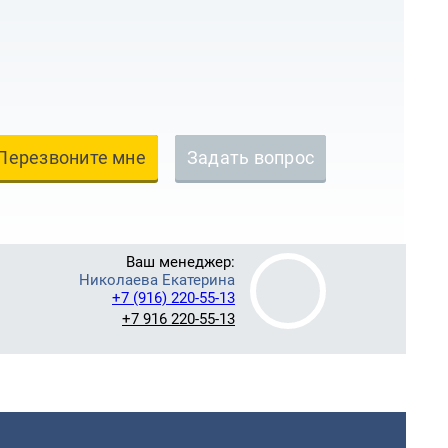
Перезвоните мне
Задать вопрос
Ваш менеджер:
Николаева Екатерина
+7 (916) 220-55-13
+7 916 220-55-13