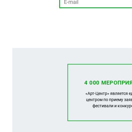
4 000 МЕРОПРИ
«Арт-Центр» является 
центром по приему зая
фестивали и конку