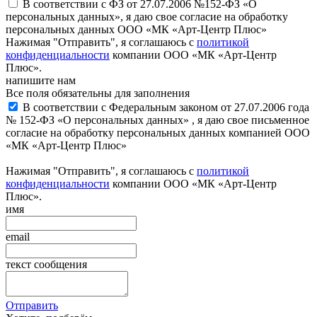
В соответствии с ФЗ от 27.07.2006 №152-ФЗ «О
персональных данных», я даю свое согласие на обработку
персональных данных ООО «МК «Арт-Центр Плюс»
Нажимая "Отправить", я соглашаюсь с
политикой
конфиденциальности
компании ООО «МК «Арт-Центр
Плюс».
напишите нам
Все поля обязательны для заполнения
В соответствии с Федеральным законом от 27.07.2006 года
№ 152-ФЗ «О персональных данных» , я даю свое письменное
согласие на обработку персональных данных компанией ООО
«МК «Арт-Центр Плюс»
Нажимая "Отправить", я соглашаюсь с
политикой
конфиденциальности
компании ООО «МК «Арт-Центр
Плюс».
имя
email
текст сообщения
Отправить