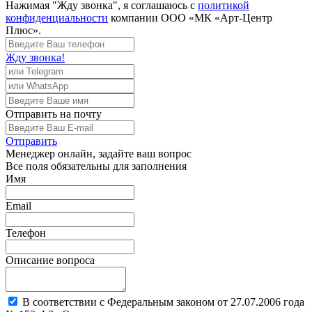
Нажимая "Жду звонка", я соглашаюсь с
политикой
конфиденциальности
компании ООО «МК «Арт-Центр
Плюс».
Жду звонка!
Отправить
на почту
Отправить
Менеджер
онлайн, задайте ваш вопрос
Все поля обязательны для заполнения
Имя
Email
Телефон
Описание вопроса
В соответствии с Федеральным законом от 27.07.2006 года