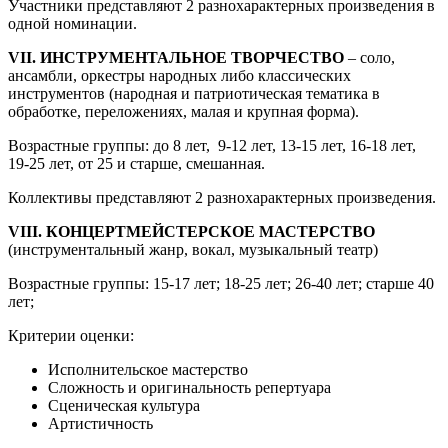
Участники представляют 2 разнохарактерных произведения в
одной номинации.
VII. ИНСТРУМЕНТАЛЬНОЕ ТВОРЧЕСТВО
– соло,
ансамбли, оркестры народных либо классических
инструментов (народная и патриотическая тематика в
обработке, переложениях, малая и крупная форма).
Возрастные группы: до 8 лет, 9-12 лет, 13-15 лет, 16-18 лет,
19-25 лет, от 25 и старше, смешанная.
Коллективы представляют 2 разнохарактерных произведения.
VIII. КОНЦЕРТМЕЙСТЕРСКОЕ МАСТЕРСТВО
(инструментальный жанр, вокал, музыкальный театр)
Возрастные группы: 15-17 лет; 18-25 лет; 26-40 лет; старше 40
лет;
Критерии оценки:
Исполнительское мастерство
Сложность и оригинальность репертуара
Сценическая культура
Артистичность