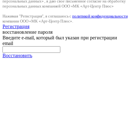
персональных данных» , я даю свое письменное согласие на обработку
персональных данных компанией ООО «МК «Арт-Центр Плюс»
Нажимая "Регистрация", я соглашаюсь с
политикой конфиденциальности
компании ООО «МК «Арт-Центр Плюс».
Регистрация
восстановление пароля
Введите e-mail, который был указан при регистрации
email
Восстановить