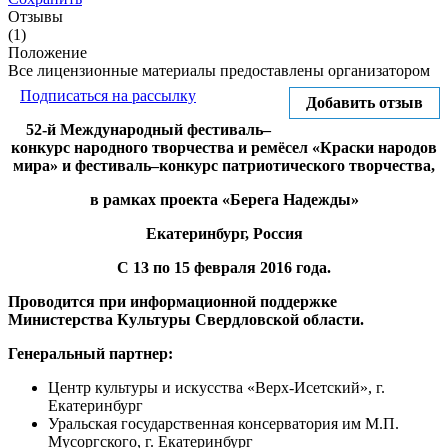
Отзывы
(1)
Положение
Все лицензионные материалы предоставлены организатором
Подписаться на рассылку
Добавить отзыв
52-й Международный фестиваль–
конкурс народного творчества и ремёсел «Краски народов
мира» и фестиваль–конкурс патриотического творчества,
в рамках проекта «Берега Надежды»
Екатеринбург, Россия
С 13 по 15 февраля 2016 года.
Проводится при информационной поддержке
Министерства Культуры Свердловской области.
Генеральный партнер:
Центр культуры и искусства «Верх-Исетский», г.
Екатеринбург
Уральская государственная консерватория им М.П.
Мусоргского, г. Екатеринбург