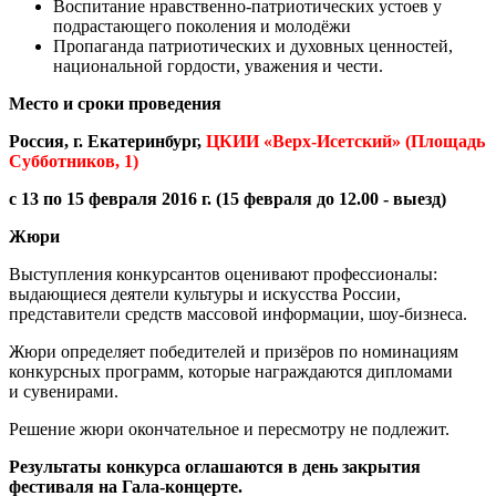
Воспитание нравственно-патриотических устоев у
подрастающего поколения и молодёжи
Пропаганда патриотических и духовных ценностей,
национальной гордости, уважения и чести.
Место и сроки проведения
Россия, г. Екатеринбург,
ЦКИИ «Верх-Исетский» (Площадь
Субботников, 1)
с 13 по 15 февраля 2016 г. (15 февраля до 12.00 - выезд)
Жюри
Выступления конкурсантов оценивают профессионалы:
выдающиеся деятели культуры и искусства России,
представители средств массовой информации, шоу-бизнеса.
Жюри определяет победителей и призёров по номинациям
конкурсных программ, которые награждаются дипломами
и сувенирами.
Решение жюри окончательное и пересмотру не подлежит.
Результаты конкурса оглашаются в день закрытия
фестиваля на Гала-концерте.