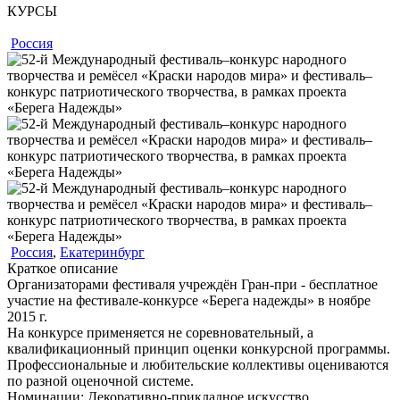
КУРСЫ
Россия
Россия
,
Екатеринбург
Краткое описание
Организаторами фестиваля учреждён Гран-при - бесплатное
участие на фестивале-конкурсе «Берега надежды» в ноябре
2015 г.
На конкурсе применяется не соревновательный, а
квалификационный принцип оценки конкурсной программы.
Профессиональные и любительские коллективы оцениваются
по разной оценочной системе.
Номинации:
Декоративно-прикладное искусство,