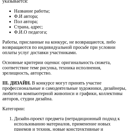
указывается:
Название работы;
Ф.И автора;
Пол автора;
Страна, адрес;
Ф.И.О педагога;
Работы, присланные на конкурс, не возвращаются, либо
возвращаются по индивидуальной просьбе при условии
оплаты услуг доставки участниками.
Основные критерии оценки: оригинальность сюжета,
соответствие теме рисунка, техника исполнения,
зрелищность, авторство.
III. ДИЗАЙН.
В конкурсе могут принять участие
профессиональные и самодеятельные художники, дизайнеры,
любители компьютерной живописи и графики, коллективы
авторов, студии дизайна.
Категории:
Дизайн-проект предмета (нетрадиционный подход к
использованию материалов, применение новых
приемов и техник, новые конструктивные и