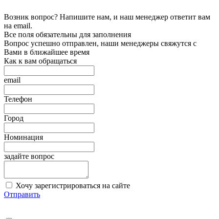
Возник вопрос? Напишите нам, и наш менеджер ответит вам
на email.
Все поля обязательны для заполнения
Вопрос успешно отправлен, наши менеджеры свяжутся с
Вами в ближайшее время
Как к вам обращаться
email
Телефон
Город
Номинация
задайте вопрос
Хочу зарегистрироваться на сайте
Отправить