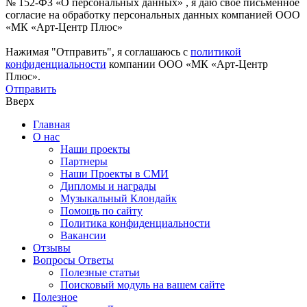
№ 152-ФЗ «О персональных данных» , я даю свое письменное
согласие на обработку персональных данных компанией ООО
«МК «Арт-Центр Плюс»
Нажимая "Отправить", я соглашаюсь с
политикой
конфиденциальности
компании ООО «МК «Арт-Центр
Плюс».
Отправить
Вверх
Главная
О нас
Наши проекты
Партнеры
Наши Проекты в СМИ
Дипломы и награды
Музыкальный Клондайк
Помощь по сайту
Политика конфиденциальности
Вакансии
Отзывы
Вопросы Ответы
Полезные статьи
Поисковый модуль на вашем сайте
Полезное