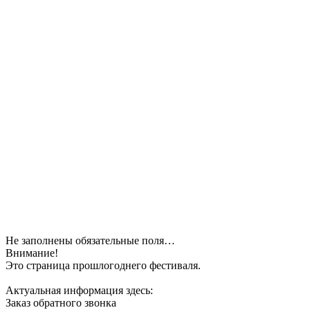
Не заполнены обязательные поля…
Внимание!
Это страница прошлогоднего фестиваля.
Актуальная информация здесь:
Заказ обратного звонка