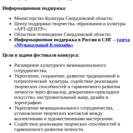
Информационная поддержка
:
Министерство Культуры Свердловской области;
Центр поддержки творчества, образования и культуры
«АРТ-ЦЕНТР»;
Областное телевидение Свердловской области;
Информационная поддержка в России и СНГ –
газета
«Музыкальный Клондайк»
Цели и задачи фестиваля-конкурса:
Расширение культурного межнационального
сотрудничества,
Укрепление, сохранение, развитие традиционной и
патриотической культуры, содействие реализации
творческих способностей и гармоничного развития
личности через фольклор, декоративно-прикладное
искусство, инструментальный жанр, дизайн и
хореографию.
Укрепление межнационального сотрудничества,
установление творческих контактов между
коллективами и художественными мастерскими.
Содействие реализации творческих способностей и
гармоничного развития личности