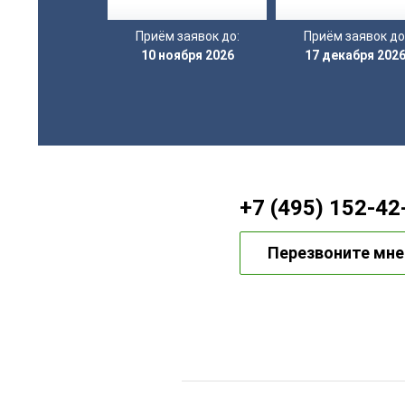
Приём заявок до:
Приём заявок до
10 ноября 2026
17 декабря 202
+7 (495) 152-42
Перезвоните мне