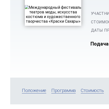
УЧАСТНИ
СТОИМОС
ДАТЫ ПР
Подача
Положение
Программа
Стоимость