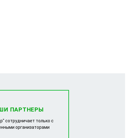
ШИ ПАРТНЕРЫ
р" сотрудничает только с
енными организаторами