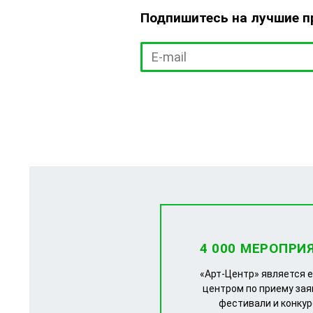
Подпишитесь на лучшие 
4 000 МЕРОПРИ
«Арт-Центр» является 
центром по приему зая
фестивали и конку