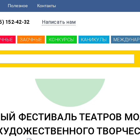
Полезное
Контакты
5) 152-42-32
Написать нам
ОЧНЫЕ
ЗАОЧНЫЕ
КОНКУРСЫ
КАНИКУЛЫ
МЕЖДУНАР
Й ФЕСТИВАЛЬ ТЕАТРОВ МО
ХУДОЖЕСТВЕННОГО ТВОРЧЕС