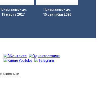
Приём заявок до:
Приём заявок до:
15 марта 2027
15 сентября 2026
оклассники