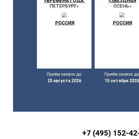
«ВРЕМЕНА ГОДА.
«ЗВЁЗДНАЯ
ПЕТЕРБУРГ»
ОСЕНЬ»
РОССИЯ
РОССИЯ
Приём заявок до:
Приём заявок до
25 августа 2026
15 октября 202
+7 (495) 152-42