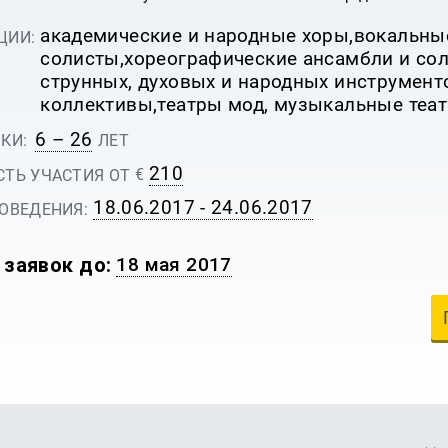
Ы
академические и народные хоры,вокальны
ЦИИ:
солисты,хореографические ансамбли и сол
струнных, духовых и народных инструмент
коллективы,театры мод, музыкальные теат
6 – 26
КИ:
ЛЕТ
210
€
ТЬ УЧАСТИЯ ОТ
18.06.2017 - 24.06.2017
ОВЕДЕНИЯ:
 заявок до:
18 мая 2017