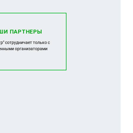
ШИ ПАРТНЕРЫ
тр" сотрудничает только с
енными организаторами