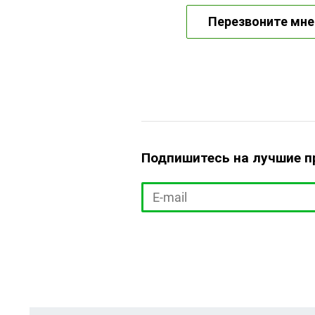
Перезвоните мне
Подпишитесь на лучшие 