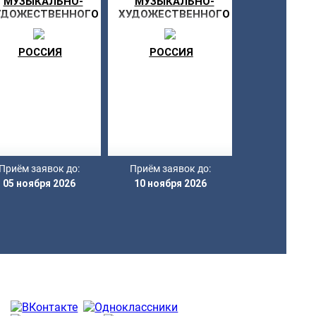
МУЗЫКАЛЬНО-
МУЗЫКАЛЬНО-
УДОЖЕСТВЕННОГО
ХУДОЖЕСТВЕННОГО
ВОРЧЕСТВА «МОЯ
ТВОРЧЕСТВА «МОЯ
ЗВЕЗДА»
ЗВЕЗДА»
РОССИЯ
РОССИЯ
Приём заявок до:
Приём заявок до:
05 ноября 2026
10 ноября 2026