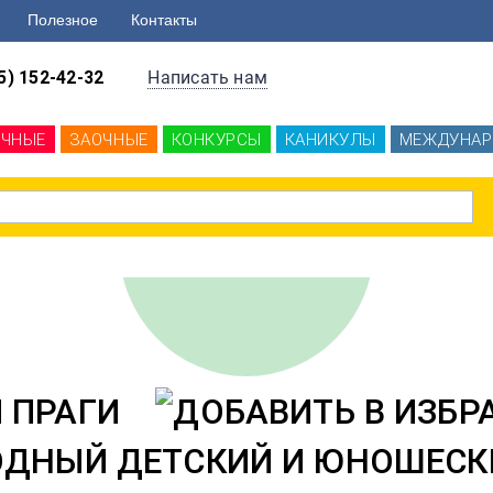
Полезное
Контакты
5) 152-42-32
Написать нам
ОЧНЫЕ
ЗАОЧНЫЕ
КОНКУРСЫ
КАНИКУЛЫ
МЕЖДУНАР
 ПРАГИ
ДНЫЙ ДЕТСКИЙ И ЮНОШЕСКИ