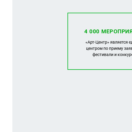
4 000 МЕРОПРИ
«Арт-Центр» является 
центром по приему зая
фестивали и конку