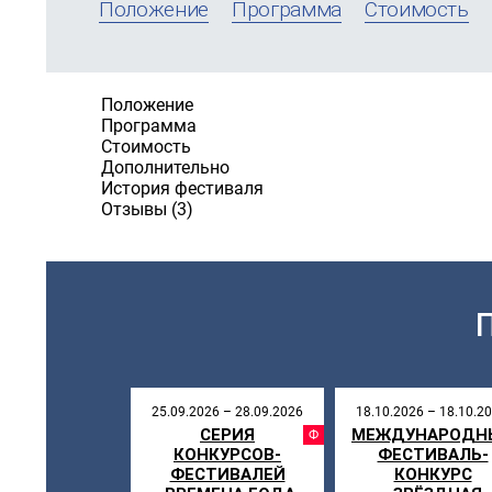
Положение
Программа
Стоимость
Положение
Программа
Стоимость
Дополнительно
История фестиваля
Отзывы (3)
25.09.2026 – 28.09.2026
18.10.2026 – 18.10.2
СЕРИЯ
МЕЖДУНАРОДН
ФЕСТИВ
КОНКУРСОВ-
ФЕСТИВАЛЬ-
ФЕСТИВАЛЕЙ
КОНКУРС