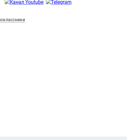
оклассники