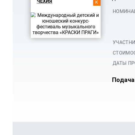
ЧЕХИЯ
КУРС
НОМИНА
УЧАСТНИ
СТОИМОС
ДАТЫ ПР
Подача