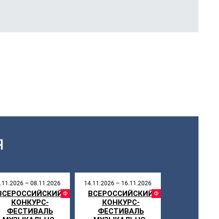
Я
.11.2026 – 08.11.2026
14.11.2026 – 16.11.2026
ВСЕРОССИЙСКИЙ
ВСЕРОССИЙСКИЙ
СТИВАЛЬ
ФЕСТИВАЛЬ
ФЕСТИ
КОНКУРС-
КОНКУРС-
НИКУЛЫ
ФЕСТИВАЛЬ
ФЕСТИВАЛЬ