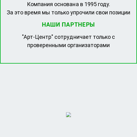
Компания основана в 1995 году.
За это время мы только упрочили свои позиции
НАШИ ПАРТНЕРЫ
"Арт-Центр" сотрудничает только с
проверенными организаторами