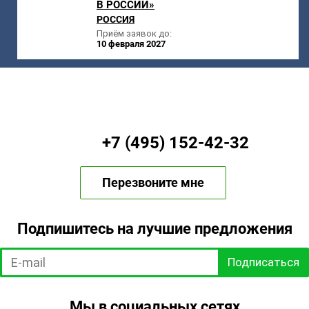
В РОССИИ»
РОССИЯ
Приём заявок до:
10 февраля 2027
+7 (495) 152-42-32
Перезвоните мне
Подпишитесь на лучшие предложения
Подписаться
Мы в социальных сетях