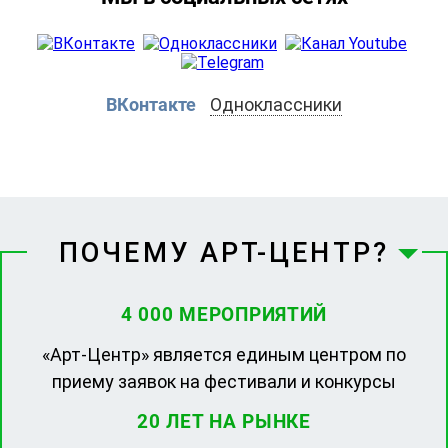
ВКонтакте
Одноклассники
ПОЧЕМУ АРТ-ЦЕНТР?
4 000 МЕРОПРИЯТИЙ
«Арт-Центр» является единым центром по
приему заявок на фестивали и конкурсы
20 ЛЕТ НА РЫНКЕ