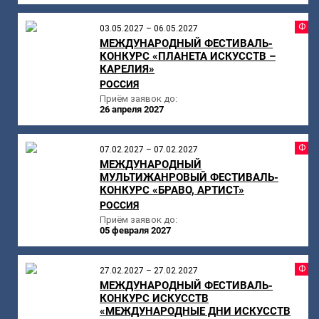
Ф
03.05.2027 – 06.05.2027
МЕЖДУНАРОДНЫЙ ФЕСТИВАЛЬ-
КОНКУРС «ПЛАНЕТА ИСКУССТВ –
КАРЕЛИЯ»
РОССИЯ
Приём заявок до:
26 апреля 2027
Ф
07.02.2027 – 07.02.2027
МЕЖДУНАРОДНЫЙ
МУЛЬТИЖАНРОВЫЙ ФЕСТИВАЛЬ-
КОНКУРС «БРАВО, АРТИСТ»
РОССИЯ
Приём заявок до:
05 февраля 2027
Ф
27.02.2027 – 27.02.2027
МЕЖДУНАРОДНЫЙ ФЕСТИВАЛЬ-
КОНКУРС ИСКУССТВ
«МЕЖДУНАРОДНЫЕ ДНИ ИСКУССТВ