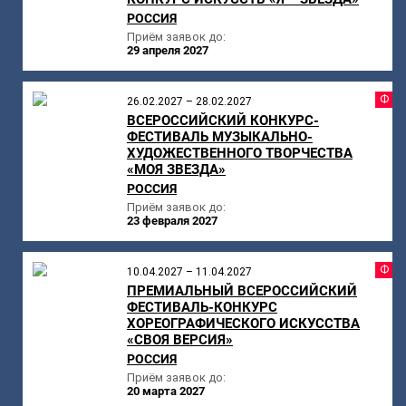
РОССИЯ
Приём заявок до:
29 апреля 2027
Ф
26.02.2027 – 28.02.2027
ВСЕРОССИЙСКИЙ КОНКУРС-
ФЕСТИВАЛЬ МУЗЫКАЛЬНО-
ХУДОЖЕСТВЕННОГО ТВОРЧЕСТВА
«МОЯ ЗВЕЗДА»
РОССИЯ
Приём заявок до:
23 февраля 2027
Ф
10.04.2027 – 11.04.2027
ПРЕМИАЛЬНЫЙ ВСЕРОССИЙСКИЙ
ФЕСТИВАЛЬ-КОНКУРС
ХОРЕОГРАФИЧЕСКОГО ИСКУССТВА
«СВОЯ ВЕРСИЯ»
РОССИЯ
Приём заявок до:
20 марта 2027