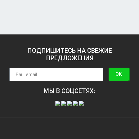
ПОДПИШИТЕСЬ НА СВЕЖИЕ
ПРЕДЛОЖЕНИЯ
OK
МЫ В СОЦСЕТЯХ: