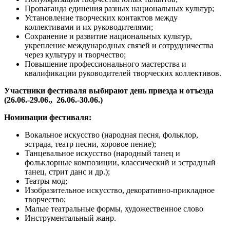
Пропаганда единения разных национальных культур;
Установление творческих контактов между
коллективами и их руководителями;
Сохранение и развитие национальных культур,
укрепление международных связей и сотрудничества
через культуру и творчество;
Повышение профессионального мастерства и
квалификации руководителей творческих коллективов.
Участники фестиваля выбирают день приезда и отъезда
(26.06.-29.06., 26.06.-30.06.)
Номинации фестиваля:
Вокальное искусство (народная песня, фольклор,
эстрада, театр песни, хоровое пение);
Танцевальное искусство (народный танец и
фольклорные композиции, классический и эстрадный
танец, стрит данс и др.);
Театры мод;
Изобразительное искусство, декоративно-прикладное
творчество;
Малые театральные формы, художественное слово
Инструментальный жанр.