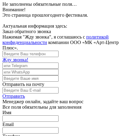
Не заполнены обязательные поля…
Внимание!
Это страница прошлогоднего фестиваля.
Актуальная информация здесь:
Заказ обратного звонка
Нажимая "Жду звонка", я соглашаюсь с
политикой
конфиденциальности
компании ООО «МК «Арт-Центр
Плюс».
Жду звонка!
Отправить
на почту
Отправить
Менеджер
онлайн, задайте ваш вопрос
Все поля обязательны для заполнения
Имя
Email