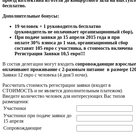
проезд коллектива из отеля до концертного зала на выступ
бесплатно.
Дополнительные бонусы:
19 человек + 1 руководитель бесплатно
(руководитель не оплачивает организационный сбор),
При подаче заявки до 15 апреля 2015 года и при
оплате 30% взноса до 1 мая, организационный сбор
составит 105 евро с участника, в стоимость включена
Регистрация Заявки 10,5 евро!!!
В состав делегации могут входить
сопровождающие взрослые
оплачивают проживание с 2-разовым питание в размере 120
Заявки 12 евро с человека (4 дня/3 ночи).
Рассчитать стоимость регистрации заявки
(входит в
СТОИМОСТЬ и не является дополнительным платежом)
Введите количество человек для интересующих Вас типов
размещения:
Участники
Участники при подаче заявки до
15 апреля
Сопровождающие