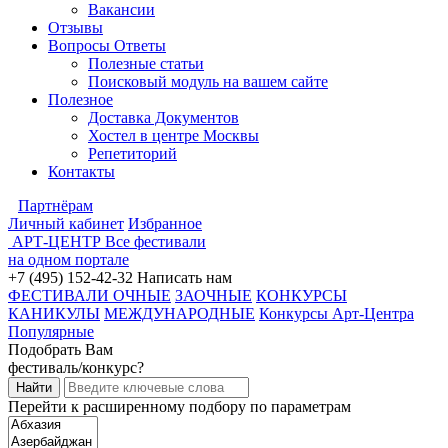
Вакансии
Отзывы
Вопросы Ответы
Полезные статьи
Поисковый модуль на вашем сайте
Полезное
Доставка Документов
Хостел в центре Москвы
Репетиторий
Контакты
Партнёрам
Личный кабинет
Избранное
АРТ-ЦЕНТР
Все фестивали
на одном портале
+7 (495) 152-42-32
Написать нам
ФЕСТИВАЛИ ОЧНЫЕ
ЗАОЧНЫЕ
КОНКУРСЫ
КАНИКУЛЫ
МЕЖДУНАРОДНЫЕ
Конкурсы Арт-Центра
Популярные
Подобрать Вам
фестиваль/конкурс?
Перейти к расширенному подбору по параметрам