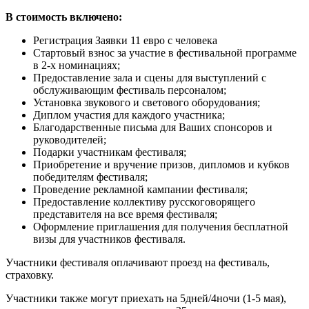
В стоимость включено:
Регистрация Заявки 11 евро с человека
Стартовый взнос за участие в фестивальной программе
в 2-х номинациях;
Предоставление зала и сцены для выступлений с
обслуживающим фестиваль персоналом;
Установка звукового и светового оборудования;
Диплом участия для каждого участника;
Благодарственные письма для Ваших спонсоров и
руководителей;
Подарки участникам фестиваля;
Приобретение и вручение призов, дипломов и кубков
победителям фестиваля;
Проведение рекламной кампании фестиваля;
Предоставление коллективу русскоговорящего
представителя на все время фестиваля;
Оформление приглашения для получения бесплатной
визы для участников фестиваля.
Участники фестиваля оплачивают проезд на фестиваль,
страховку.
Участники также могут приехать на 5дней/4ночи (1-5 мая),