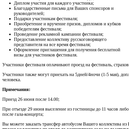
Диплом участия для каждого участника;
Благодарственные письма для Ваших спонсоров и
руководителей;
Подарки участникам фестиваля;
Приобретение и вручение призов, дипломов и кубков
победителям фестиваля;
Проведение рекламной кампании фестиваля;
Предоставление коллективу русскоговорящего
представителя на все время фестиваля;
Оформление приглашения для получения бесплатной
визы для участников фестиваля.
Участники фестиваля оплачивают проезд на фестиваль, страхов
Участники также могут приехать на 5дней/4ночи (1-5 мая), доп
человека.
Примечания:
Приезд 26 июня после 14.00;
При отъезде 29 июня выселение из гостиницы до 11 часов либо
после гала-концерта;
Вы можете заказать трансфер автобусом Вашего коллектива из 