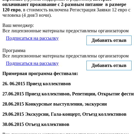
оплачивают проживание с 2-разовым питание в размере
120 евро
, в стоимость включена Регистрация Заявки 12 евро с
человека (4 дня/3 ночи).
Ваш менеджер:
Все лицензионные материалы предоставлены организатором
Подписаться на рассылку
Добавить отзыв
Программа
Все лицензионные материалы предоставлены организатором
Подписаться на рассылку
Добавить отзыв
Примерная программа фестиваля:
26. 06.2015
Приезд коллективов
27.06.2015
Приезд коллективов, Репетиции, Открытие фести
28.06.2015
Конкурсные выступления, экскурсии
29.06.2015
Экскурсии, Гала-концерт, Отъезд коллективов
30.06.2015
Отъезд коллективов