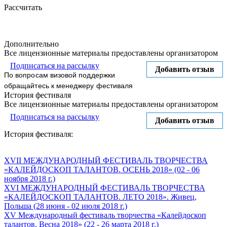
Рассчитать
Дополнительно
Все лицензионные материалы предоставлены организатором
Подписаться на рассылку
Добавить отзыв
По вопросам визовой поддержки
обращайтесь к менеджеру фестиваля
История фестиваля
Все лицензионные материалы предоставлены организатором
Подписаться на рассылку
Добавить отзыв
История фестиваля:
XVII МЕЖДУНАРОДНЫЙ ФЕСТИВАЛЬ ТВОРЧЕСТВА
«КАЛЕЙДОСКОП ТАЛАНТОВ. ОСЕНЬ 2018» (02 - 06
ноября 2018 г.)
XVI МЕЖДУНАРОДНЫЙ ФЕСТИВАЛЬ ТВОРЧЕСТВА
«КАЛЕЙДОСКОП ТАЛАНТОВ. ЛЕТО 2018». Живец,
Польша (28 июня - 02 июля 2018 г.)
XV Международный фестиваль творчества «Калейдоскоп
талантов. Весна 2018» (22 - 26 марта 2018 г.)