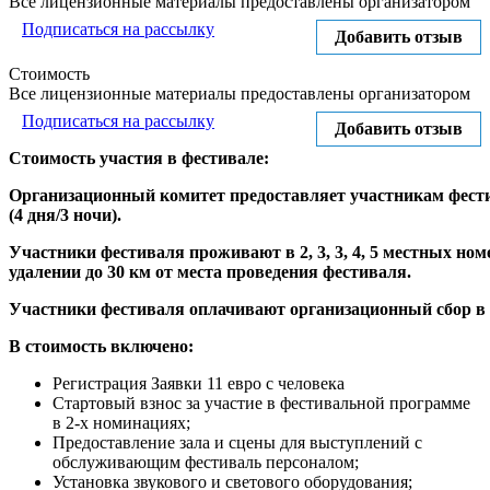
Все лицензионные материалы предоставлены организатором
Подписаться на рассылку
Добавить отзыв
Стоимость
Все лицензионные материалы предоставлены организатором
Подписаться на рассылку
Добавить отзыв
Стоимость участия в фестивале:
Организационный комитет предоставляет участникам фести
(4 дня/3 ночи).
Участники фестиваля проживают в 2,
3,
3,
4, 5 местных но
удалении до 30 км от места проведения фестиваля.
Участники фестиваля оплачивают организационный сбор в р
В стоимость включено:
Регистрация Заявки 11 евро с человека
Стартовый взнос за участие в фестивальной программе
в 2-х номинациях;
Предоставление зала и сцены для выступлений с
обслуживающим фестиваль персоналом;
Установка звукового и светового оборудования;