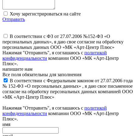
Хочу зарегистрироваться на сайте
Отправить
В соответствии с ФЗ от 27.07.2006 №152-ФЗ «О
персональных данных», я даю свое согласие на обработку
персональных данных ООО «МК «Арт-Центр Плюс»
Нажимая "Отправить", я соглашаюсь с
политикой
конфиденциальности
компании ООО «МК «Арт-Центр
Плюс».
напишите нам
Все поля обязательны для заполнения
В соответствии с Федеральным законом от 27.07.2006 года
№ 152-ФЗ «О персональных данных» , я даю свое письменное
согласие на обработку персональных данных компанией ООО
«МК «Арт-Центр Плюс»
Нажимая "Отправить", я соглашаюсь с
политикой
конфиденциальности
компании ООО «МК «Арт-Центр
Плюс».
имя