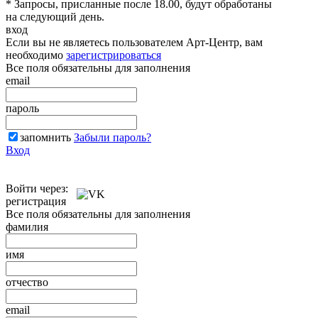
* Запросы, присланные после 18.00, будут обработаны
на следующий день.
вход
Если вы не являетесь пользователем Арт-Центр, вам
необходимо
зарегистрироваться
Все поля обязательны для заполнения
email
пароль
запомнить
Забыли пароль?
Вход
Войти через:
регистрация
Все поля обязательны для заполнения
фамилия
имя
отчество
email