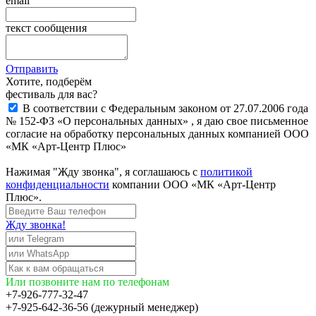
email
текст сообщения
Отправить
Хотите, подберём
фестиваль для вас?
В соответствии с Федеральным законом от 27.07.2006 года
№ 152-ФЗ «О персональных данных» , я даю свое письменное
согласие на обработку персональных данных компанией ООО
«МК «Арт-Центр Плюс»
Нажимая "Жду звонка", я соглашаюсь с
политикой
конфиденциальности
компании ООО «МК «Арт-Центр
Плюс».
Жду звонка!
Или позвоните нам по телефонам
+7-926-777-32-47
+7-925-642-36-56 (дежурный менеджер)