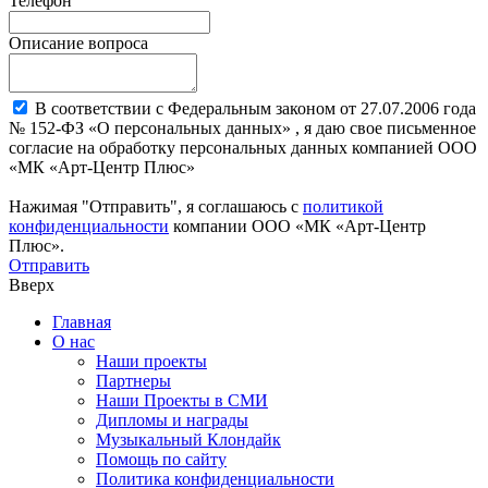
Телефон
Описание вопроса
В соответствии с Федеральным законом от 27.07.2006 года
№ 152-ФЗ «О персональных данных» , я даю свое письменное
согласие на обработку персональных данных компанией ООО
«МК «Арт-Центр Плюс»
Нажимая "Отправить", я соглашаюсь с
политикой
конфиденциальности
компании ООО «МК «Арт-Центр
Плюс».
Отправить
Вверх
Главная
О нас
Наши проекты
Партнеры
Наши Проекты в СМИ
Дипломы и награды
Музыкальный Клондайк
Помощь по сайту
Политика конфиденциальности