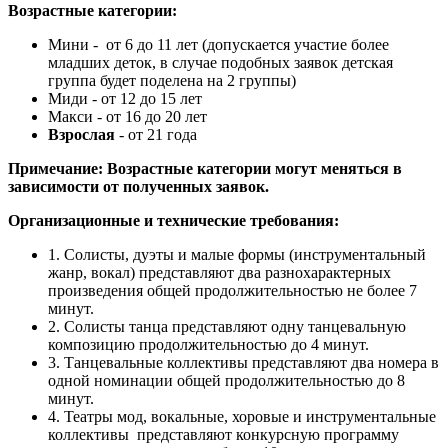
Возрастные категории:
Мини - от 6 до 11 лет (допускается участие более
младших деток, в случае подобных заявок детская
группа будет поделена на 2 группы)
Миди - от 12 до 15 лет
Макси - от 16 до 20 лет
Взрослая
- от 21 года
Примечание: Возрастные категории могут меняться в
зависимости от полученных заявок.
Организационные и технические требования:
1. Солисты, дуэты и малые формы (инструментальный
жанр, вокал) представляют два разнохарактерных
произведения общей продолжительностью не более 7
минут.
2. Солисты танца представляют одну танцевальную
композицию продолжительностью до 4 минут.
3. Танцевальные коллективы представляют два номера в
одной номинации общей продолжительностью до 8
минут.
4. Театры мод, вокальные, хоровые и инструментальные
коллективы представляют конкурсную программу