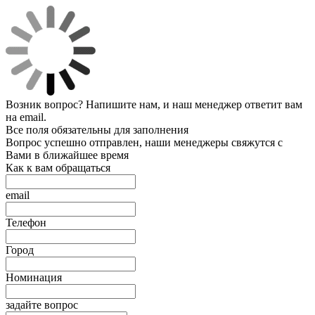
Возник вопрос? Напишите нам, и наш менеджер ответит вам
на email.
Все поля обязательны для заполнения
Вопрос успешно отправлен, наши менеджеры свяжутся с
Вами в ближайшее время
Как к вам обращаться
email
Телефон
Город
Номинация
задайте вопрос