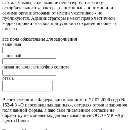
сайта. Отзывы, содержащие нецензурную лексику,
оскорбительного характера, написанные анонимно или
самими организаторами от имени участников - не
публикуются. Администраторы имеют право частичной
корректировки отзывов при условии сохранения общего
смысла.
все поля обязательны для заполнения
ваше имя
ваш email
название коллектива/фио солиста
отзыв
В соответствии с Федеральным законом от 27.07.2006 года №
152-ФЗ «О персональных данных», оставляя отзыв и заполняя
поля данной формы, я даю свое письменное согласие на
обработку персональных данных компанией ООО «МК «Арт-
Центр Плюс»