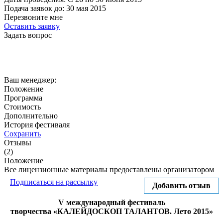
Подача заявок до:
30 мая 2015
Перезвоните мне
Оставить заявку
Задать вопрос
Ваш менеджер:
Положение
Программа
Стоимость
Дополнительно
История фестиваля
Сохранить
Отзывы
(2)
Положение
Все лицензионные материалы предоставлены организатором
Подписаться на рассылку
Добавить отзыв
V
международный фестиваль
творчества
«КАЛЕЙДОСКОП ТАЛАНТОВ.
Лето 2015»