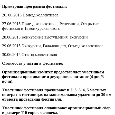
Примерная программа фестиваля:
26. 06.2015 Приезд коллективов
27.06.2015 Приезд коллективов, Репетиции, Открытие
фестиваля и 1я конкурсная часть
28.06.2015 Конкурсные выступления, экскурсии
29.06.2015 Экскурсии, Гала-концерт, Отъезд коллективов
30.06.2015 Отъезд коллективов
Стоимость участия в фестивале:
Организационный комитет предоставляет участникам
фестиваля проживание и двухразовое питание (4 дня/3
ночи).
Участники фестиваля проживают в 2,
3,
3,
4, 5 местных
номерах в гостиницах на максимальном удалении до 30 км
от места проведения фестиваля.
Участники фестиваля оплачивают организационный сбор
в размере 110 евро с человека.