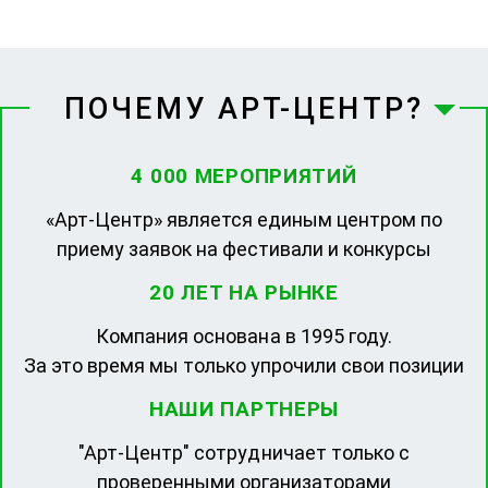
ПОЧЕМУ АРТ-ЦЕНТР?
4 000 МЕРОПРИЯТИЙ
«Арт-Центр» является единым центром по
приему заявок на фестивали и конкурсы
20 ЛЕТ НА РЫНКЕ
Компания основана в 1995 году.
За это время мы только упрочили свои позиции
НАШИ ПАРТНЕРЫ
"Арт-Центр" сотрудничает только с
проверенными организаторами