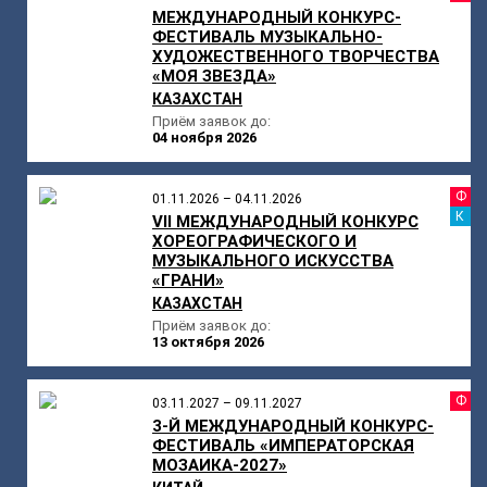
МЕЖДУНАРОДНЫЙ КОНКУРС-
ФЕСТИВАЛЬ МУЗЫКАЛЬНО-
ХУДОЖЕСТВЕННОГО ТВОРЧЕСТВА
«МОЯ ЗВЕЗДА»
КАЗАХСТАН
Приём заявок до:
04 ноября 2026
Ф
01.11.2026 – 04.11.2026
К
VII МЕЖДУНАРОДНЫЙ КОНКУРС
ХОРЕОГРАФИЧЕСКОГО И
МУЗЫКАЛЬНОГО ИСКУССТВА
«ГРАНИ»
КАЗАХСТАН
Приём заявок до:
13 октября 2026
Ф
03.11.2027 – 09.11.2027
3-Й МЕЖДУНАРОДНЫЙ КОНКУРС-
ФЕСТИВАЛЬ «ИМПЕРАТОРСКАЯ
МОЗАИКА-2027»