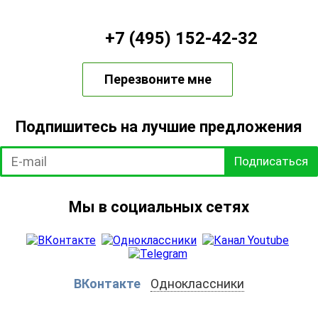
+7 (495) 152-42-32
Перезвоните мне
Подпишитесь на лучшие предложения
Подписаться
Мы в социальных сетях
ВКонтакте
Одноклассники