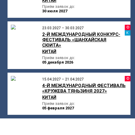
КИТАЙ
Приём заявок до:
30 июля 2027
Ф
23.03.2027 – 30.03.2027
К
2-Й МЕЖДУНАРОДНЫЙ КОНКУРС-
ФЕСТИВАЛЬ «ШАНХАЙСКАЯ
СЮИТА»
КИТАЙ
Приём заявок до:
05 декабря 2026
Ф
15.04.2027 – 21.04.2027
4-Й МЕЖДУНАРОДНЫЙ ФЕСТИВАЛЬ
«КРУЖЕВА ТЯНЬЗИНЯ 2027»
КИТАЙ
Приём заявок до:
05 февраля 2027